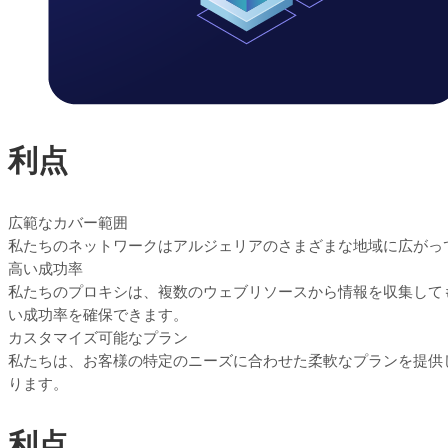
利点
広範なカバー範囲
私たちのネットワークはアルジェリアのさまざまな地域に広がって
高い成功率
私たちのプロキシは、複数のウェブリソースから情報を収集して
い成功率を確保できます。
カスタマイズ可能なプラン
私たちは、お客様の特定のニーズに合わせた柔軟なプランを提供
ります。
利点