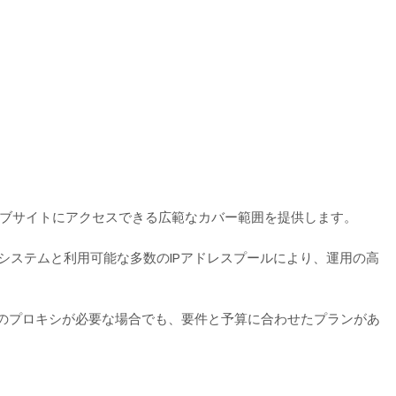
ウェブサイトにアクセスできる広範なカバー範囲を提供します。
ステムと利用可能な多数のIPアドレスプールにより、運用の高
めのプロキシが必要な場合でも、要件と予算に合わせたプランがあ