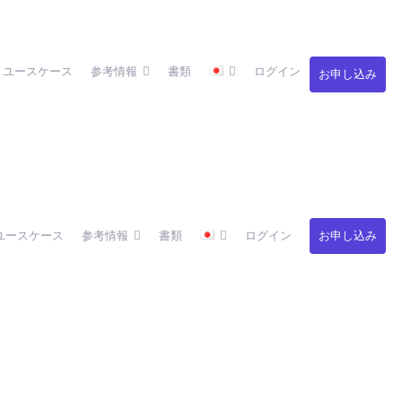
ユースケース
参考情報
書類
ログイン
お申し込み
ユースケース
参考情報
書類
ログイン
お申し込み