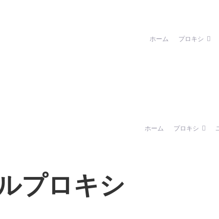
ホーム
プロキシ
ホーム
プロキシ
バイルプロキシ