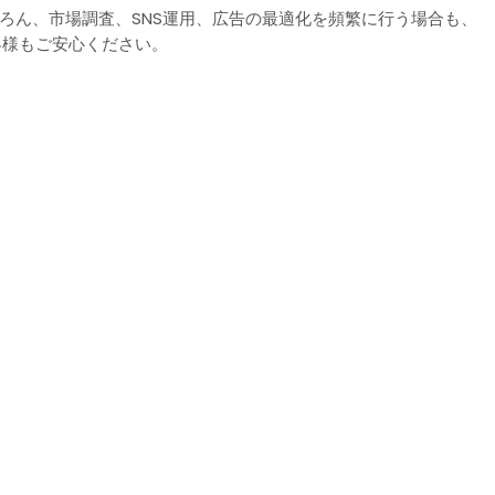
ちろん、市場調査、SNS運用、広告の最適化を頻繁に行う場合も、
客様もご安心ください。