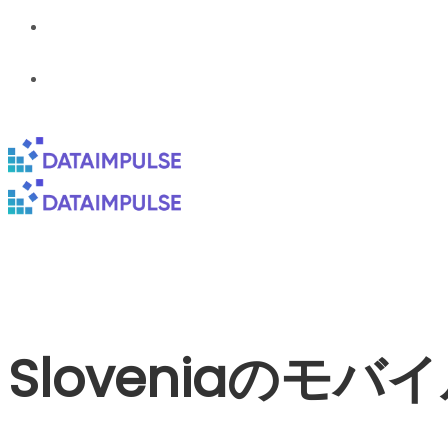
Sloveniaのモ