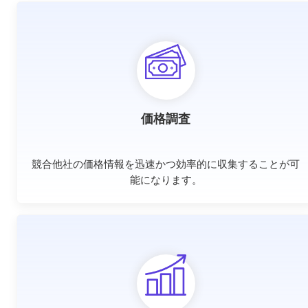
価格調査
競合他社の価格情報を迅速かつ効率的に収集することが可
能になります。