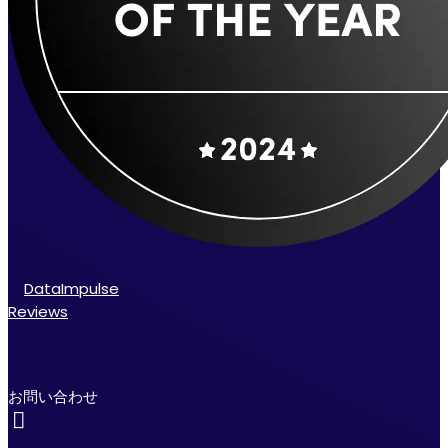
DataImpulse
Reviews
お問い合わせ