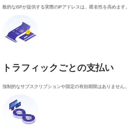
般的なISPが提供する実際のIPアドレスは、匿名性を高めます。
トラフィックごとの支払い
強制的なサブスクリプションや固定の有効期限はありません。