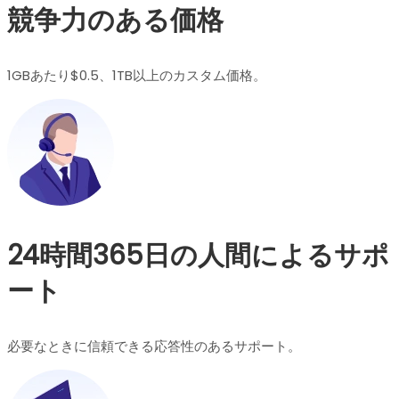
競争力のある価格
1GBあたり$0.5、1TB以上のカスタム価格。
24時間365日の人間によるサポ
ート
必要なときに信頼できる応答性のあるサポート。