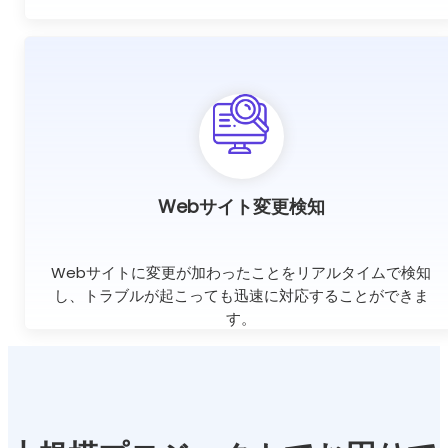
Webサイト変更検知
Webサイトに変更が加わったことをリアルタイムで検知
し、トラブルが起こっても迅速に対応することができま
す。