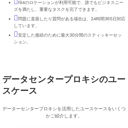
194のロケーションが利用可能で、誰でもビジネスニー
ズを満たし、重要なタスクを完了できます。
問題に直面したり質問がある場合は、24時間365日対応
しています。
安定した接続のために最大30分間のスティッキーセッ
ション。
データセンタープロキシのユー
スケース
データーセンタープロキシを活用したユースケースをいくつ
かご紹介します。