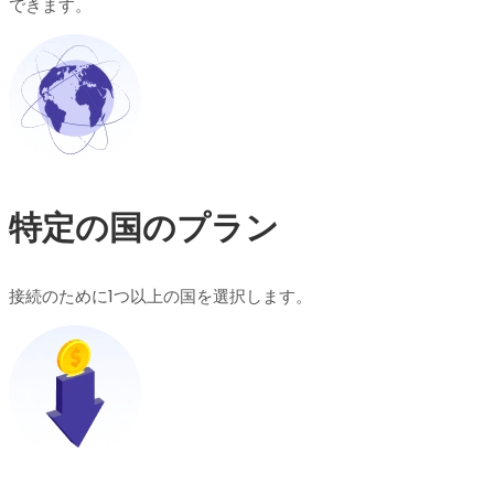
できます。
特定の国のプラン
接続のために1つ以上の国を選択します。