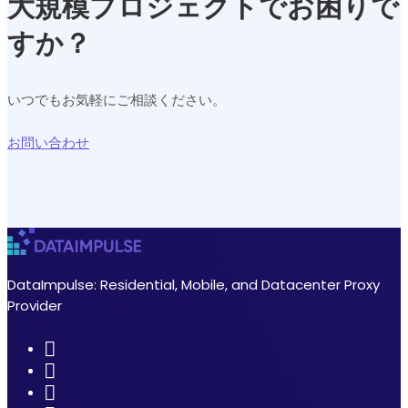
大規模プロジェクトでお困りで
すか？
いつでもお気軽にご相談ください。
お問い合わせ
DataImpulse: Residential, Mobile, and Datacenter Proxy
Provider