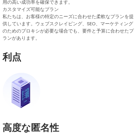
用の高い成功率を確保できます。
カスタマイズ可能なプラン
私たちは、お客様の特定のニーズに合わせた柔軟なプランを提
供しています。ウェブスクレイピング、SEO、マーケティング
のためのプロキシが必要な場合でも、要件と予算に合わせたプ
ランがあります。
利点
高度な匿名性