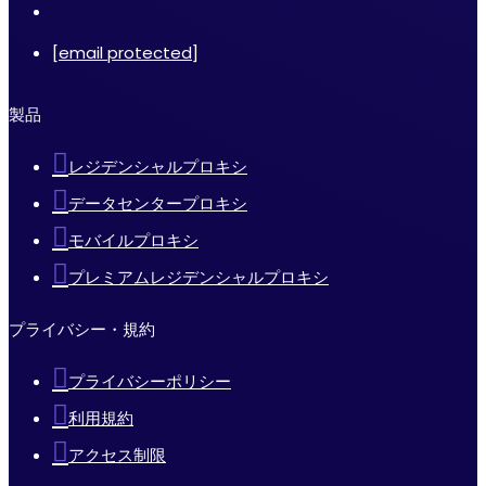
[email protected]
製品
レジデンシャルプロキシ
データセンタープロキシ
モバイルプロキシ
プレミアムレジデンシャルプロキシ
プライバシー・規約
プライバシーポリシー
利用規約
アクセス制限