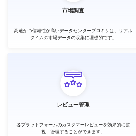
市場調査
高速かつ信頼性が高いデータセンタープロキシは、リアル
タイムの市場データの収集に理想的です。
レビュー管理
各プラットフォームのカスタマーレビューを効果的に監
視、管理することができます。