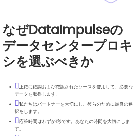
なぜDataImpulseの
データセンタープロキ
シを選ぶべきか
正確に確認および確認されたソースを使用して、必要な
データを取得します。
私たちはパートナーを大切にし、彼らのために最良の選
択をします。
応答時間はわずか1秒です。あなたの時間を大切にしま
す。