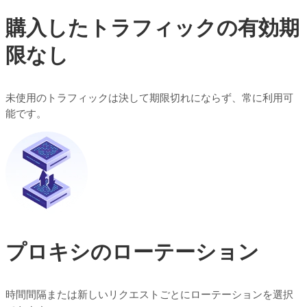
購入したトラフィックの有効期
限なし
未使用のトラフィックは決して期限切れにならず、常に利用可
能です。
プロキシのローテーション
時間間隔または新しいリクエストごとにローテーションを選択