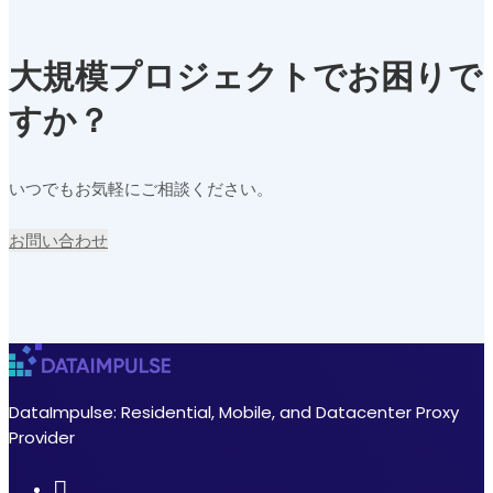
大規模プロジェクトでお困りで
すか？
いつでもお気軽にご相談ください。
お問い合わせ
DataImpulse: Residential, Mobile, and Datacenter Proxy
Provider