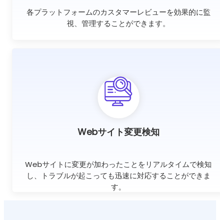
各プラットフォームのカスタマーレビューを効果的に監
視、管理することができます。
Webサイト変更検知
Webサイトに変更が加わったことをリアルタイムで検知
し、トラブルが起こっても迅速に対応することができま
す。