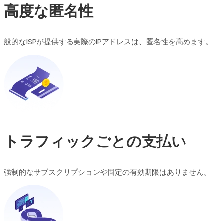
高度な匿名性
般的なISPが提供する実際のIPアドレスは、匿名性を高めます。
トラフィックごとの支払い
強制的なサブスクリプションや固定の有効期限はありません。