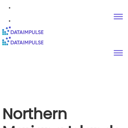
Northern