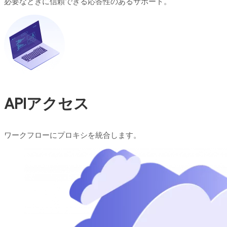
必要なときに信頼できる応答性のあるサポート。
APIアクセス
ワークフローにプロキシを統合します。