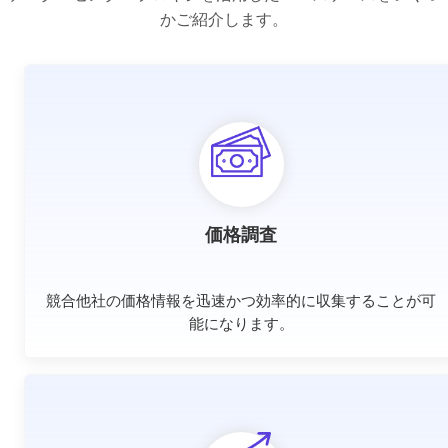
かご紹介します。
価格調査
競合他社の価格情報を迅速かつ効率的に収集することが可
能になります。