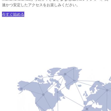
速かつ安定したアクセスをお楽しみください。
今すぐ始める