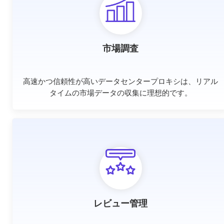
市場調査
高速かつ信頼性が高いデータセンタープロキシは、リアル
タイムの市場データの収集に理想的です。
レビュー管理