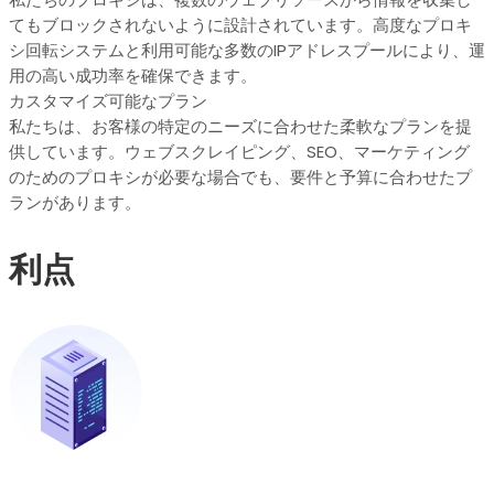
てもブロックされないように設計されています。高度なプロキ
シ回転システムと利用可能な多数のIPアドレスプールにより、運
用の高い成功率を確保できます。
カスタマイズ可能なプラン
私たちは、お客様の特定のニーズに合わせた柔軟なプランを提
供しています。ウェブスクレイピング、SEO、マーケティング
のためのプロキシが必要な場合でも、要件と予算に合わせたプ
ランがあります。
利点