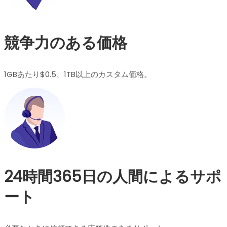
競争力のある価格
1GBあたり$0.5、1TB以上のカスタム価格。
24時間365日の人間によるサポ
ート