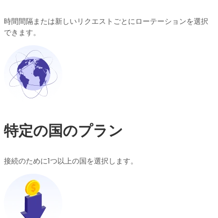
時間間隔または新しいリクエストごとにローテーションを選択
できます。
特定の国のプラン
接続のために1つ以上の国を選択します。