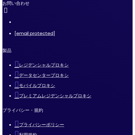
お問い合わせ
[email protected]
製品
レジデンシャルプロキシ
データセンタープロキシ
モバイルプロキシ
プレミアムレジデンシャルプロキシ
プライバシー・規約
プライバシーポリシー
利用規約