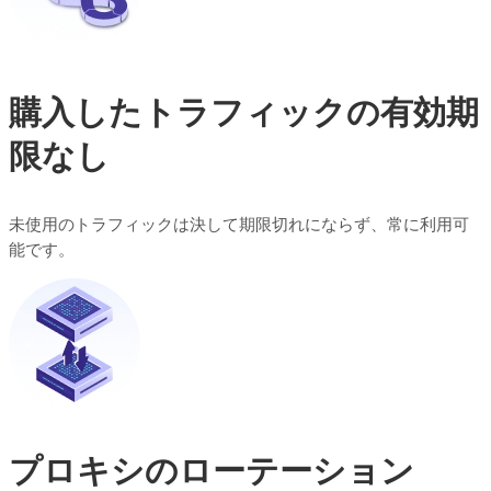
購入したトラフィックの有効期
限なし
未使用のトラフィックは決して期限切れにならず、常に利用可
能です。
プロキシのローテーション