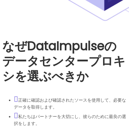
なぜDataImpulseの
データセンタープロキ
シを選ぶべきか
正確に確認および確認されたソースを使用して、必要な
データを取得します。
私たちはパートナーを大切にし、彼らのために最良の選
択をします。