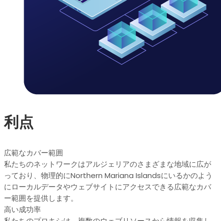
利点
広範なカバー範囲
私たちのネットワークはアルジェリアのさまざまな地域に広が
っており、物理的にNorthern Mariana Islandsにいるかのよう
にローカルデータやウェブサイトにアクセスできる広範なカバ
ー範囲を提供します。
高い成功率
私たちのプロキシは、複数のウェブリソースから情報を収集し