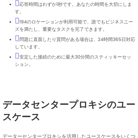
応答時間はわずか1秒です。あなたの時間を大切にしま
す。
194のロケーションが利用可能で、誰でもビジネスニー
ズを満たし、重要なタスクを完了できます。
問題に直面したり質問がある場合は、24時間365日対応
しています。
安定した接続のために最大30分間のスティッキーセッ
ション。
データセンタープロキシのユー
スケース
データーセンタープロキシを活用したユースケースをいくつ