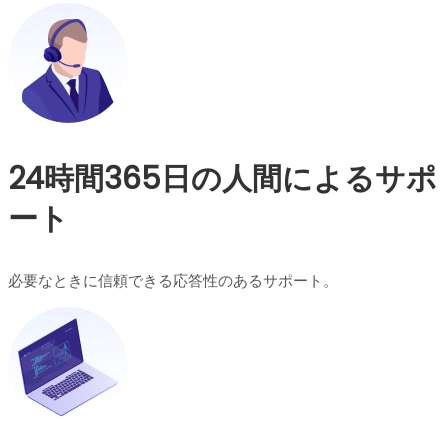
24時間365日の人間によるサポ
ート
必要なときに信頼できる応答性のあるサポート。