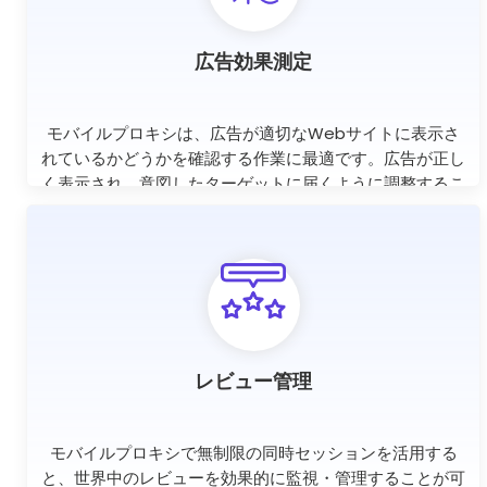
広告効果測定
モバイルプロキシは、広告が適切なWebサイトに表示さ
れているかどうかを確認する作業に最適です。広告が正し
く表示され、意図したターゲットに届くように調整するこ
とができます。
レビュー管理
モバイルプロキシで無制限の同時セッションを活用する
と、世界中のレビューを効果的に監視・管理することが可