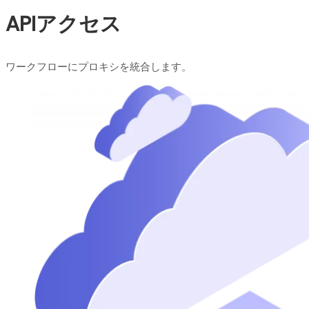
APIアクセス
ワークフローにプロキシを統合します。