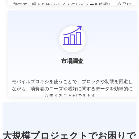
能です。様々なWebサイトのレビューを確認し、商品や
サービスの改善に活かすことができます。
市場調査
モバイルプロキシを使うことで、ブロックや制限を回避し
ながら、消費者のニーズや嗜好に関するデータを効率的に
収集することができます。
大規模プロジェクトでお困りで