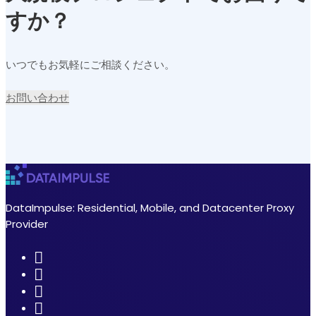
すか？
いつでもお気軽にご相談ください。
お問い合わせ
DataImpulse: Residential, Mobile, and Datacenter Proxy
Provider