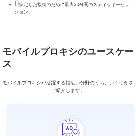
安定した接続のために最大30分間のスティッキーセッ
ション。
モバイルプロキシのユースケー
ス
モバイルプロキシが活躍する幅広い分野のうち、いくつかを
ご紹介します。