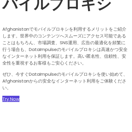
バイルプロキシ
Afghanistanでモバイルプロキシを利用するメリットをご紹介
します。世界中のコンテンツへスムーズにアクセス可能である
ことはもちろん、市場調査、SNS運用、広告の最適化を頻繁に
行う場合も、DataImpulseのモバイルプロキシは高速かつ安全
なインターネット利用を保証します。高い匿名性、信頼性、安
全性を重視するお客様もご安心ください。
ぜひ、今すぐDataImpulseのモバイルプロキシを使い始めて、
Afghanistanからの安全なインターネット利用をご体験くださ
い。
Try Now