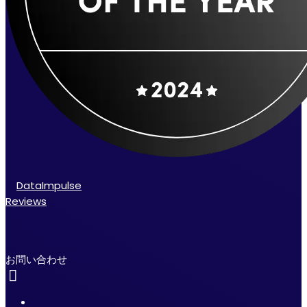
DataImpulse
Reviews
お問い合わせ