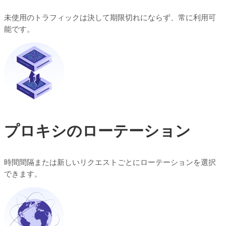
未使用のトラフィックは決して期限切れにならず、常に利用可
能です。
プロキシのローテーション
時間間隔または新しいリクエストごとにローテーションを選択
できます。