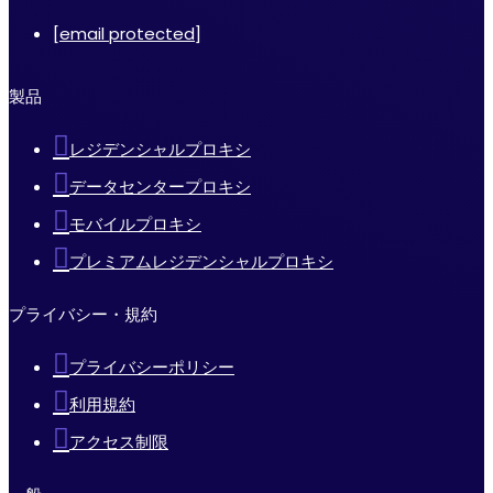
[email protected]
製品
レジデンシャルプロキシ
データセンタープロキシ
モバイルプロキシ
プレミアムレジデンシャルプロキシ
プライバシー・規約
プライバシーポリシー
利用規約
アクセス制限