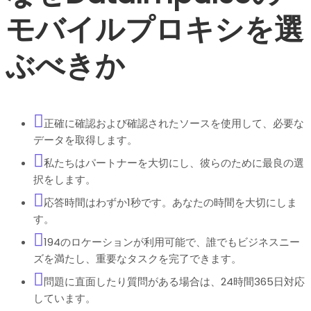
モバイルプロキシを選
ぶべきか
正確に確認および確認されたソースを使用して、必要な
データを取得します。
私たちはパートナーを大切にし、彼らのために最良の選
択をします。
応答時間はわずか1秒です。あなたの時間を大切にしま
す。
194のロケーションが利用可能で、誰でもビジネスニー
ズを満たし、重要なタスクを完了できます。
問題に直面したり質問がある場合は、24時間365日対応
しています。