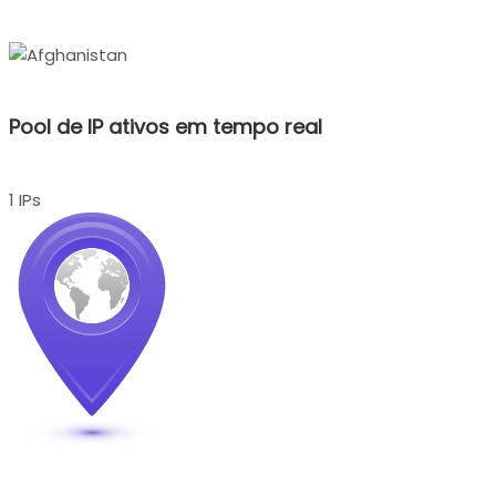
Pool de IP ativos em tempo real
1 IPs