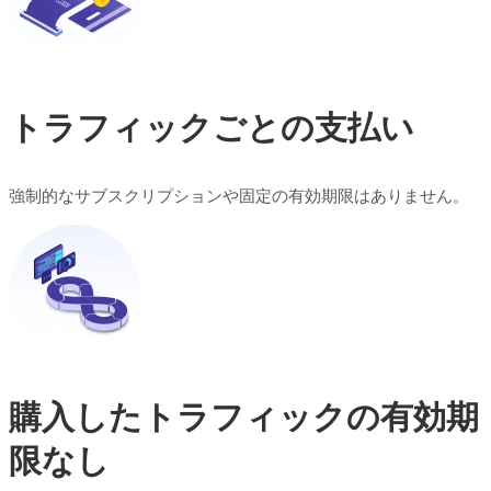
トラフィックごとの支払い
強制的なサブスクリプションや固定の有効期限はありません。
購入したトラフィックの有効期
限なし