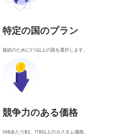
特定の国のプラン
接続のために1つ以上の国を選択します。
競争力のある価格
1GBあたり$2、1TB以上のカスタム価格。