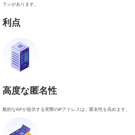
ランがあります。
利点
高度な匿名性
般的なISPが提供する実際のIPアドレスは、匿名性を高めます。