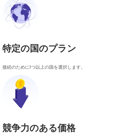
特定の国のプラン
接続のために1つ以上の国を選択します。
競争力のある価格