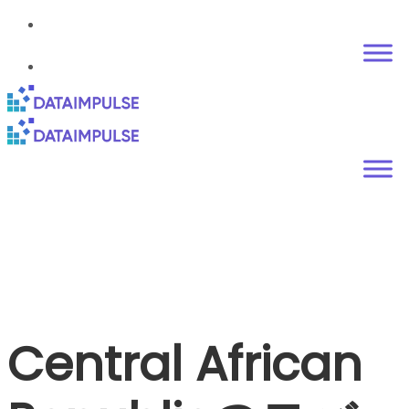
Central African