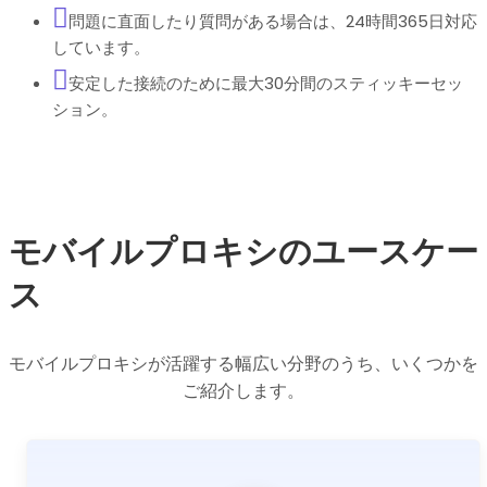
問題に直面したり質問がある場合は、24時間365日対応
しています。
安定した接続のために最大30分間のスティッキーセッ
ション。
モバイルプロキシのユースケー
ス
モバイルプロキシが活躍する幅広い分野のうち、いくつかを
ご紹介します。