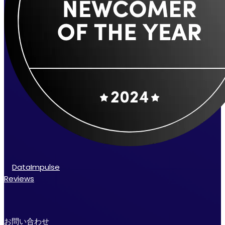
DataImpulse
Reviews
お問い合わせ