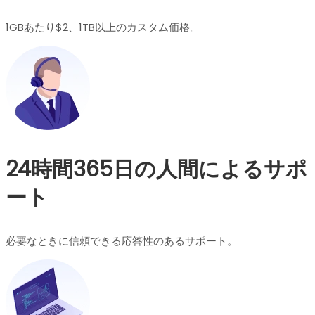
1GBあたり$2、1TB以上のカスタム価格。
24時間365日の人間によるサポ
ート
必要なときに信頼できる応答性のあるサポート。