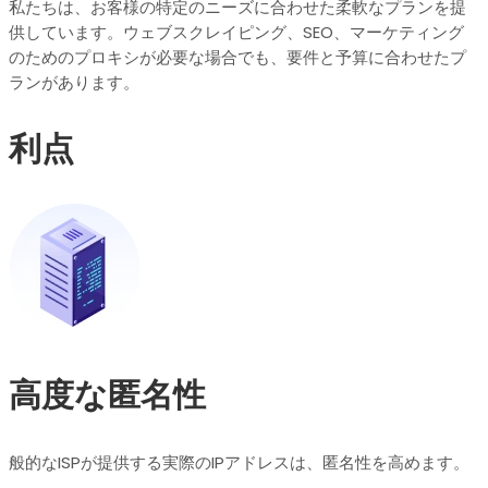
私たちは、お客様の特定のニーズに合わせた柔軟なプランを提
供しています。ウェブスクレイピング、SEO、マーケティング
のためのプロキシが必要な場合でも、要件と予算に合わせたプ
ランがあります。
利点
高度な匿名性
般的なISPが提供する実際のIPアドレスは、匿名性を高めます。