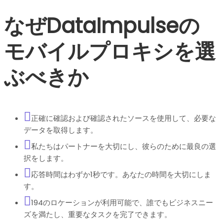
なぜDataImpulseの
モバイルプロキシを選
ぶべきか
正確に確認および確認されたソースを使用して、必要な
データを取得します。
私たちはパートナーを大切にし、彼らのために最良の選
択をします。
応答時間はわずか1秒です。あなたの時間を大切にしま
す。
194のロケーションが利用可能で、誰でもビジネスニー
ズを満たし、重要なタスクを完了できます。