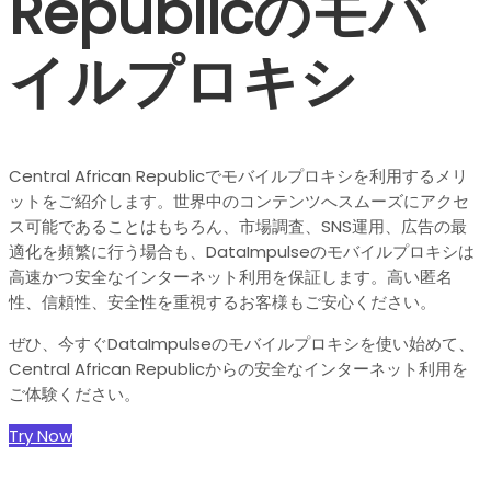
Republicのモバ
イルプロキシ
Central African Republicでモバイルプロキシを利用するメリ
ットをご紹介します。世界中のコンテンツへスムーズにアクセ
ス可能であることはもちろん、市場調査、SNS運用、広告の最
適化を頻繁に行う場合も、DataImpulseのモバイルプロキシは
高速かつ安全なインターネット利用を保証します。高い匿名
性、信頼性、安全性を重視するお客様もご安心ください。
ぜひ、今すぐDataImpulseのモバイルプロキシを使い始めて、
Central African Republicからの安全なインターネット利用を
ご体験ください。
Try Now