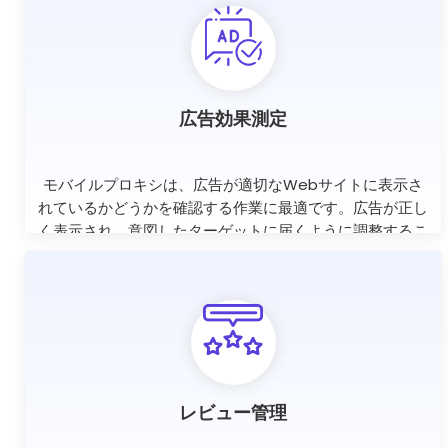
広告効果測定
モバイルプロキシは、広告が適切なWebサイトに表示さ
れているかどうかを確認する作業に最適です。広告が正し
く表示され、意図したターゲットに届くように調整するこ
とができます。
レビュー管理