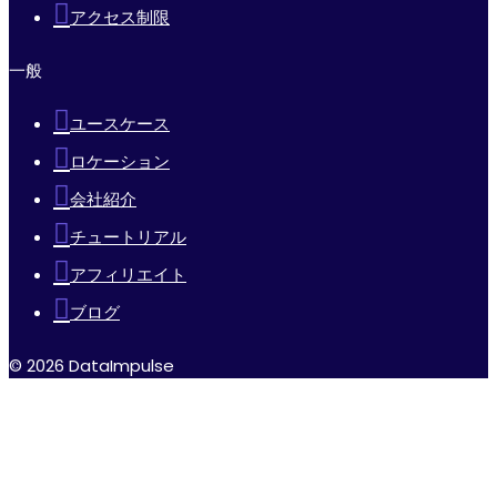
アクセス制限
一般
ユースケース
ロケーション
会社紹介
チュートリアル
アフィリエイト
ブログ
© 2026 DataImpulse