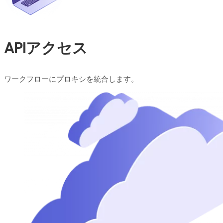
APIアクセス
ワークフローにプロキシを統合します。