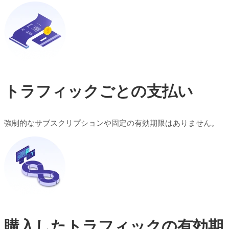
トラフィックごとの支払い
強制的なサブスクリプションや固定の有効期限はありません。
購入したトラフィックの有効期