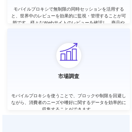
モバイルプロキシで無制限の同時セッションを活用する
と、世界中のレビューを効果的に監視・管理することが可
能です。様々なWebサイトのレビューを確認し、商品や
サービスの改善に活かすことができます。
市場調査
モバイルプロキシを使うことで、ブロックや制限を回避し
ながら、消費者のニーズや嗜好に関するデータを効率的に
収集することができます。