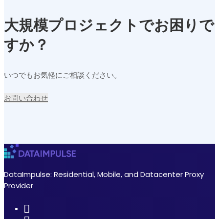
大規模プロジェクトでお困りで
すか？
いつでもお気軽にご相談ください。
お問い合わせ
DataImpulse: Residential, Mobile, and Datacenter Proxy
Provider