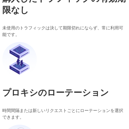
限なし
未使用のトラフィックは決して期限切れにならず、常に利用可
能です。
プロキシのローテーション
時間間隔または新しいリクエストごとにローテーションを選択
できます。