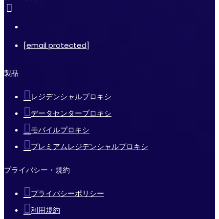
[email protected]
製品
レジデンシャルプロキシ
データセンタープロキシ
モバイルプロキシ
プレミアムレジデンシャルプロキシ
プライバシー・規約
プライバシーポリシー
利用規約