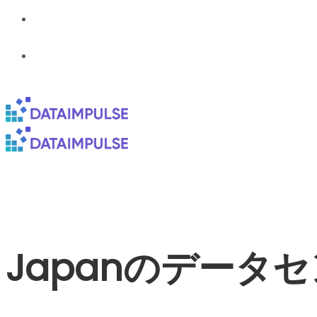
Japanのデータ