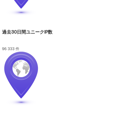
過去30日間ユニークIP数
96 333 件