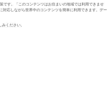
決策です。「このコンテンツはお住まいの地域では利用できませ
に対応しながら世界中のコンテンツを簡単に利用できます。デー
楽しみください。