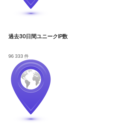
過去30日間ユニークIP数
96 333 件