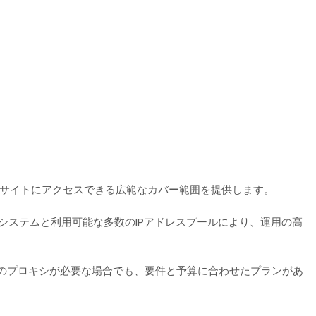
ブサイトにアクセスできる広範なカバー範囲を提供します。
ステムと利用可能な多数のIPアドレスプールにより、運用の高
めのプロキシが必要な場合でも、要件と予算に合わせたプランがあ