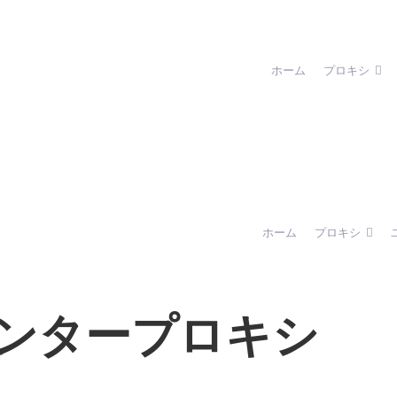
ホーム
プロキシ
ホーム
プロキシ
センタープロキシ