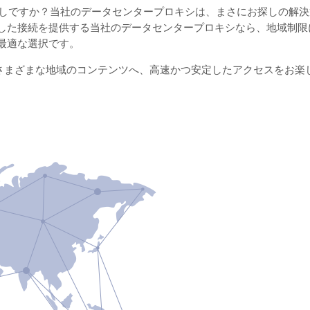
お探しですか？当社のデータセンタープロキシは、まさにお探しの解
した接続を提供する当社のデータセンタープロキシなら、地域制限
最適な選択です。
ら世界中さまざまな地域のコンテンツへ、高速かつ安定したアクセスをお