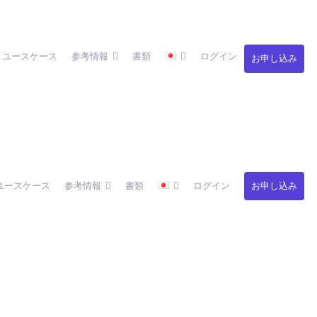
ユースケース
参考情報
書類
ログイン
お申し込み
ユースケース
参考情報
書類
ログイン
お申し込み