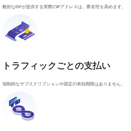
般的なISPが提供する実際のIPアドレスは、匿名性を高めます。
トラフィックごとの支払い
強制的なサブスクリプションや固定の有効期限はありません。