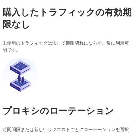
購入したトラフィックの有効期
限なし
未使用のトラフィックは決して期限切れにならず、常に利用可
能です。
プロキシのローテーション
時間間隔または新しいリクエストごとにローテーションを選択