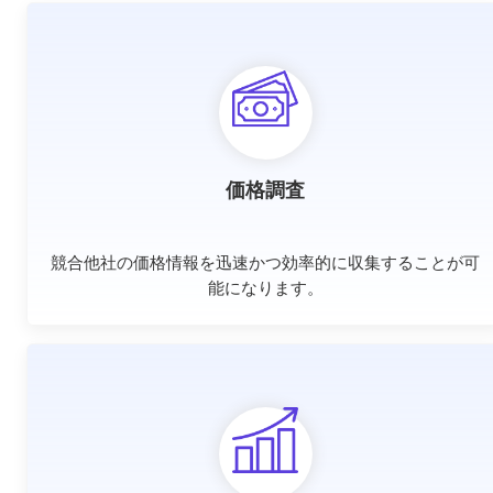
価格調査
競合他社の価格情報を迅速かつ効率的に収集することが可
能になります。