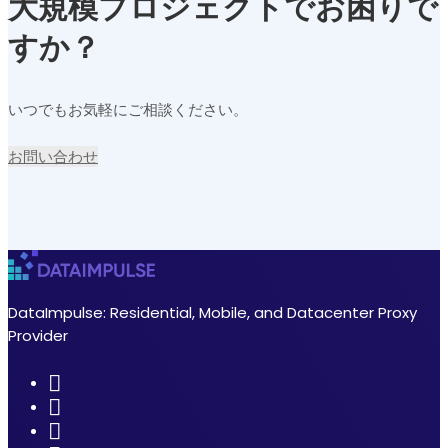
大規模プロジェクトでお困りで
すか？
いつでもお気軽にご相談ください。
お問い合わせ
DataImpulse: Residential, Mobile, and Datacenter Proxy
Provider