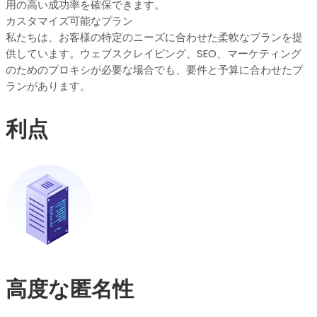
用の高い成功率を確保できます。
カスタマイズ可能なプラン
私たちは、お客様の特定のニーズに合わせた柔軟なプランを提
供しています。ウェブスクレイピング、SEO、マーケティング
のためのプロキシが必要な場合でも、要件と予算に合わせたプ
ランがあります。
利点
高度な匿名性