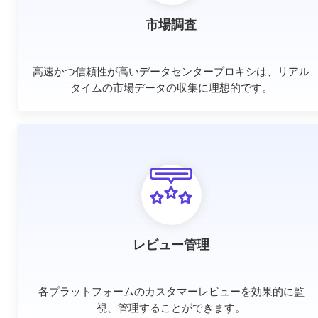
市場調査
高速かつ信頼性が高いデータセンタープロキシは、リアル
タイムの市場データの収集に理想的です。
レビュー管理
各プラットフォームのカスタマーレビューを効果的に監
視、管理することができます。