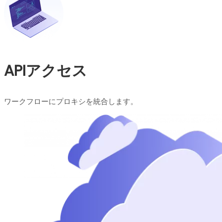
APIアクセス
ワークフローにプロキシを統合します。