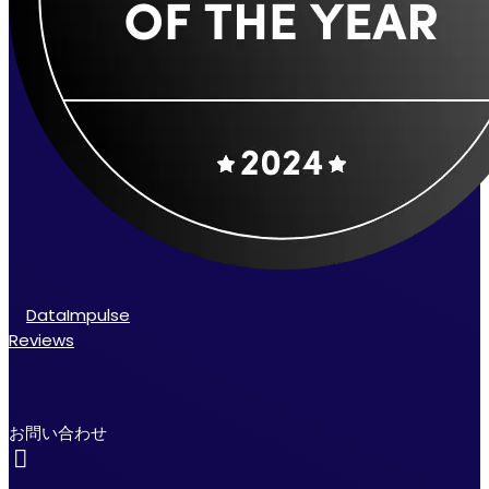
DataImpulse
Reviews
お問い合わせ