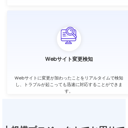
Webサイト変更検知
Webサイトに変更が加わったことをリアルタイムで検知
し、トラブルが起こっても迅速に対応することができま
す。