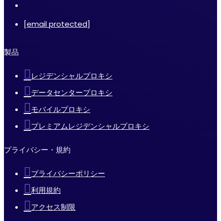
[email protected]
製品
レジデンシャルプロキシ
データセンタープロキシ
モバイルプロキシ
プレミアムレジデンシャルプロキシ
プライバシー・規約
プライバシーポリシー
利用規約
アクセス制限