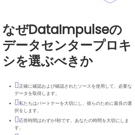
なぜDataImpulseの
データセンタープロキ
シを選ぶべきか
正確に確認および確認されたソースを使用して、必要な
データを取得します。
私たちはパートナーを大切にし、彼らのために最良の選
択をします。
応答時間はわずか1秒です。あなたの時間を大切にしま
す。