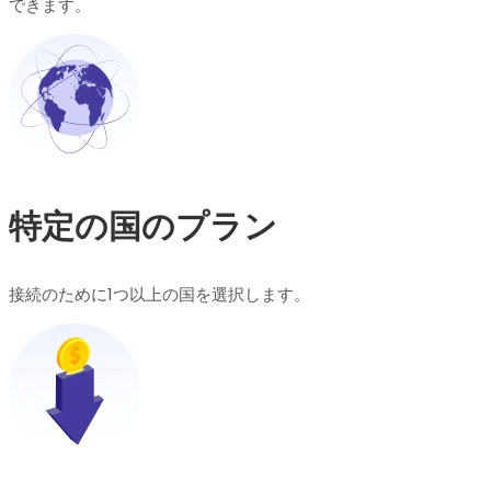
できます。
特定の国のプラン
接続のために1つ以上の国を選択します。