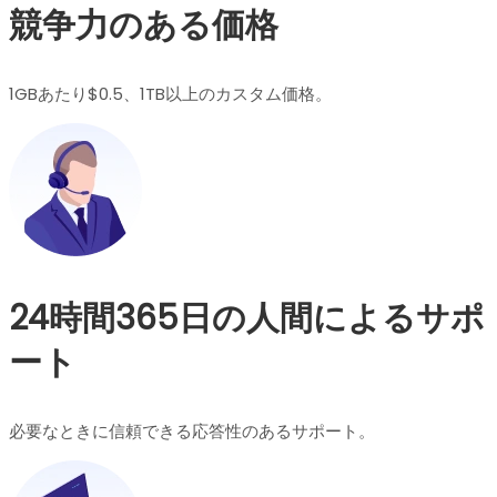
競争力のある価格
1GBあたり$0.5、1TB以上のカスタム価格。
24時間365日の人間によるサポ
ート
必要なときに信頼できる応答性のあるサポート。