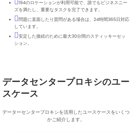
194のロケーションが利用可能で、誰でもビジネスニー
ズを満たし、重要なタスクを完了できます。
問題に直面したり質問がある場合は、24時間365日対応
しています。
安定した接続のために最大30分間のスティッキーセッ
ション。
データセンタープロキシのユー
スケース
データーセンタープロキシを活用したユースケースをいくつ
かご紹介します。