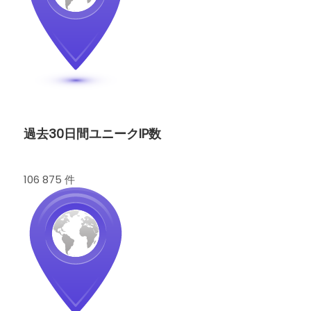
過去30日間ユニークIP数
106 875 件