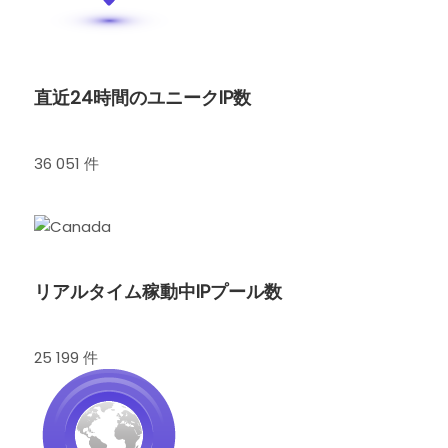
直近24時間のユニークIP数
36 051 件
リアルタイム稼動中IPプール数
25 199 件