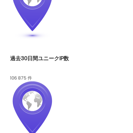
過去30日間ユニークIP数
106 875 件