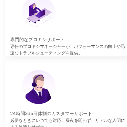
専門的なプロキシサポート
専任のプロキシマネージャーが、パフォーマンスの向上や迅
速なトラブルシューティングを提供。
24時間365日体制のカスタマーサポート
必要なときにいつでも対応。昼夜を問わず、リアルな人間に
よる迅速なサポート。