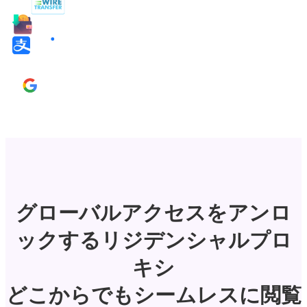
グローバルアクセスをアンロ
ックするリジデンシャルプロ
キシ
どこからでもシームレスに閲覧