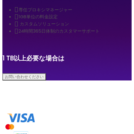
専任プロキシマネージャー
1GB単位の料金設定
カスタムソリューション
24時間365日体制のカスタマーサポート
1 TB以上必要な場合は
お問い合わせください
お支払い方法