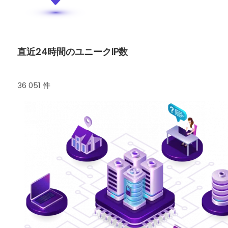
直近24時間のユニークIP数
36 051 件