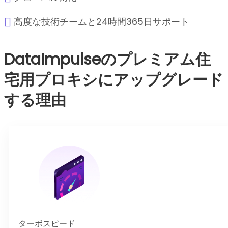
高度な技術チームと24時間365日サポート
DataImpulseのプレミアム住
宅用プロキシにアップグレード
する理由
ターボスピード