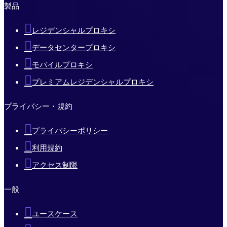
製品
レジデンシャルプロキシ
データセンタープロキシ
モバイルプロキシ
プレミアムレジデンシャルプロキシ
プライバシー・規約
プライバシーポリシー
利用規約
アクセス制限
一般
ユースケース