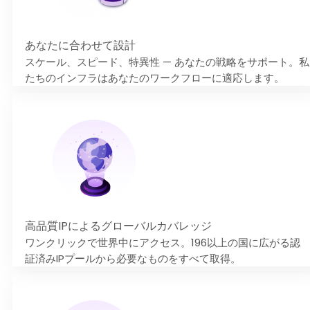
あなたに合わせて設計
スケール、スピード、特異性 — あなたの戦略をサポート。私
たちのインフラはあなたのワークフローに適応します。
高品質IPによるグローバルカバレッジ
ワンクリックで世界中にアクセス。196以上の国に広がる認
証済みIPプールから必要なものをすべて取得。