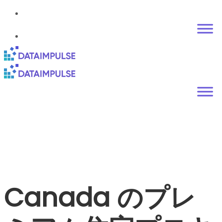
Canada のプレ