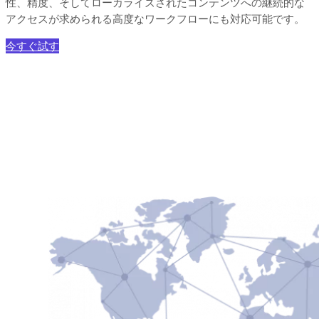
性、精度、そしてローカライズされたコンテンツへの継続的な
アクセスが求められる高度なワークフローにも対応可能です。
今すぐ試す