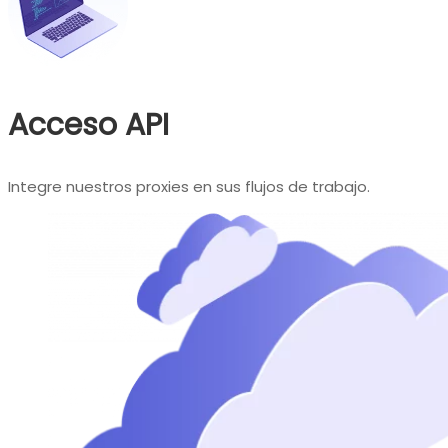
Acceso API
Integre nuestros proxies en sus flujos de trabajo.