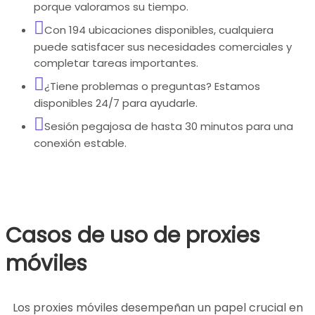
porque valoramos su tiempo.
Con 194 ubicaciones disponibles, cualquiera
puede satisfacer sus necesidades comerciales y
completar tareas importantes.
¿Tiene problemas o preguntas? Estamos
disponibles 24/7 para ayudarle.
Sesión pegajosa de hasta 30 minutos para una
conexión estable.
Casos de uso de proxies
móviles
Los proxies móviles desempeñan un papel crucial en