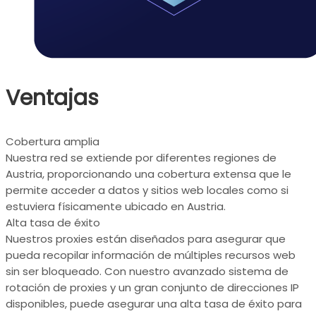
Ventajas
Cobertura amplia
Nuestra red se extiende por diferentes regiones de
Austria, proporcionando una cobertura extensa que le
permite acceder a datos y sitios web locales como si
estuviera físicamente ubicado en Austria.
Alta tasa de éxito
Nuestros proxies están diseñados para asegurar que
pueda recopilar información de múltiples recursos web
sin ser bloqueado. Con nuestro avanzado sistema de
rotación de proxies y un gran conjunto de direcciones IP
disponibles, puede asegurar una alta tasa de éxito para