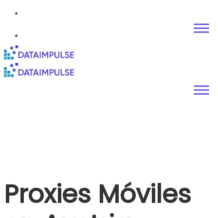
Proxies Móviles