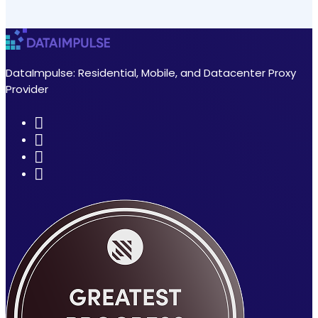
DataImpulse: Residential, Mobile, and Datacenter Proxy
Provider