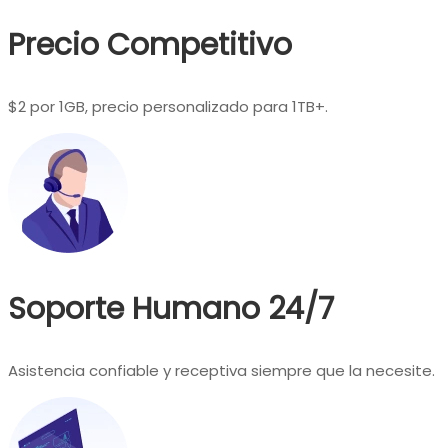
Precio Competitivo
$2 por 1GB, precio personalizado para 1TB+.
Soporte Humano 24/7
Asistencia confiable y receptiva siempre que la necesite.