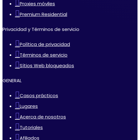
Proxies móviles
Premium Residential
Privacidad y Términos de servicio
Política de privacidad
Términos de servicio
Sítios Web bloqueados
GENERAL
Casos prácticos
Lugares
Acerca de nosotros
Tutoriales
Afiliados