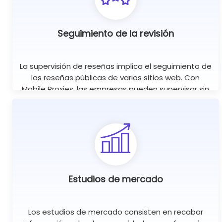
Seguimiento de la revisión
La supervisión de reseñas implica el seguimiento de
las reseñas públicas de varios sitios web. Con
Mobile Proxies, las empresas pueden supervisar sin
problemas las reseñas públicas en todo el mundo
utilizando sesiones simultáneas ilimitadas.
Estudios de mercado
Los estudios de mercado consisten en recabar