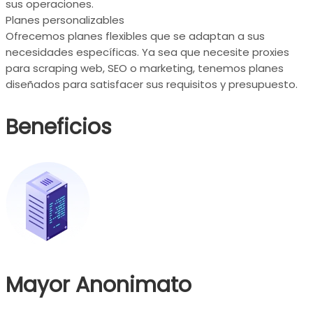
sus operaciones.
Planes personalizables
Ofrecemos planes flexibles que se adaptan a sus
necesidades específicas. Ya sea que necesite proxies
para scraping web, SEO o marketing, tenemos planes
diseñados para satisfacer sus requisitos y presupuesto.
Beneficios
Mayor Anonimato