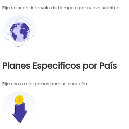
Elija rotar por intervalo de tiempo o por nueva solicitud.
Planes Específicos por País
Elija uno o más países para su conexión.