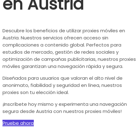
en Austria
Descubre los beneficios de utilizar proxies móviles en
Austria. Nuestros servicios ofrecen acceso sin
complicaciones a contenido global. Perfectos para
estudios de mercado, gestión de redes sociales y
optimización de campañas publicitarias, nuestros proxies
móviles garantizan una navegación rápida y segura.
Diseñados para usuarios que valoran el alto nivel de
anonimato, fiabilidad y seguridad en línea, nuestros
proxies son tu elección ideal.
¡Inscríbete hoy mismo y experimenta una navegación
segura desde Austria con nuestros proxies móviles!
Pruebe ahora