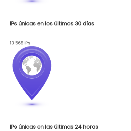
IPs únicas en los últimos 30 días
13 568 IPs
IPs únicas en las últimas 24 horas