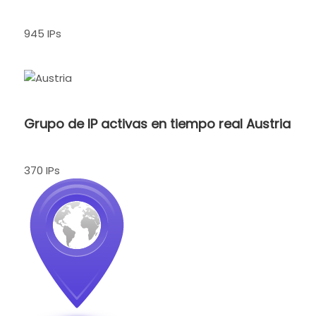
945 IPs
Grupo de IP activas en tiempo real Austria
370 IPs