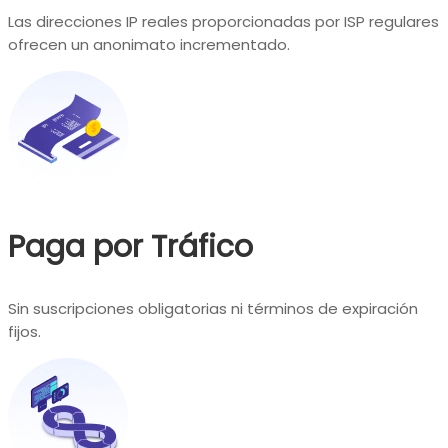
Las direcciones IP reales proporcionadas por ISP regulares
ofrecen un anonimato incrementado.
Paga por Tráfico
Sin suscripciones obligatorias ni términos de expiración
fijos.