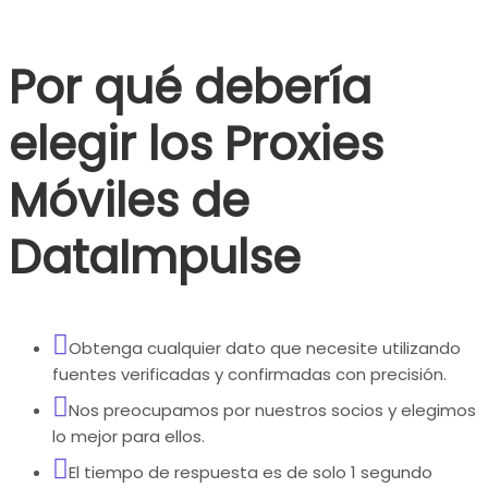
Por qué debería
elegir los Proxies
Móviles de
DataImpulse
Obtenga cualquier dato que necesite utilizando
fuentes verificadas y confirmadas con precisión.
Nos preocupamos por nuestros socios y elegimos
lo mejor para ellos.
El tiempo de respuesta es de solo 1 segundo