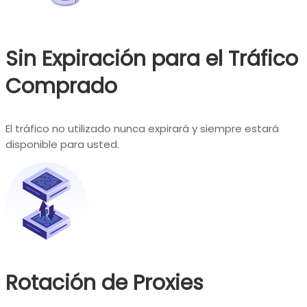
Sin Expiración para el Tráfico
Comprado
El tráfico no utilizado nunca expirará y siempre estará
disponible para usted.
Rotación de Proxies