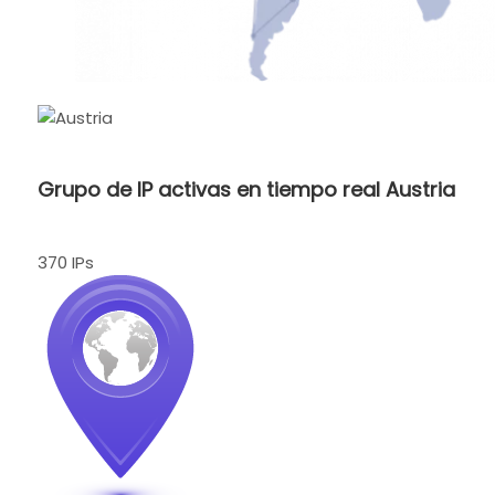
Grupo de IP activas en tiempo real Austria
370 IPs