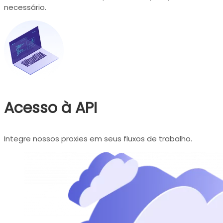
necessário.
Acesso à API
Integre nossos proxies em seus fluxos de trabalho.