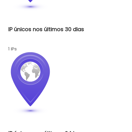
IP únicos nos últimos 30 dias
1 IPs