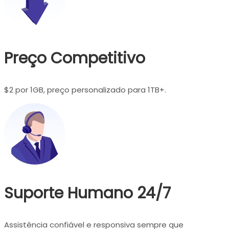
Preço Competitivo
$2 por 1GB, preço personalizado para 1TB+.
Suporte Humano 24/7
Assistência confiável e responsiva sempre que