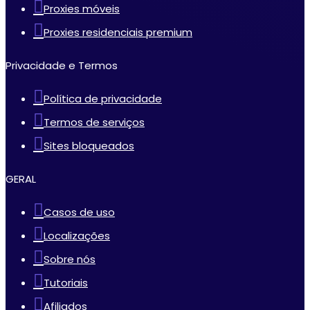
Proxies móveis
Proxies residenciais premium
Privacidade e Termos
Política de privacidade
Termos de serviços
Sites bloqueados
GERAL
Casos de uso
Localizações
Sobre nós
Tutoriais
Afiliados