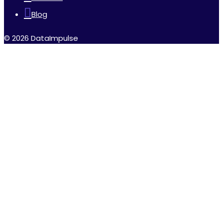
Blog
© 2026 DataImpulse