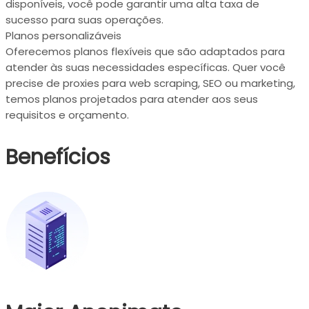
disponíveis, você pode garantir uma alta taxa de
sucesso para suas operações.
Planos personalizáveis
Oferecemos planos flexíveis que são adaptados para
atender às suas necessidades específicas. Quer você
precise de proxies para web scraping, SEO ou marketing,
temos planos projetados para atender aos seus
requisitos e orçamento.
Benefícios