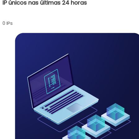
IP únicos nas últimas 24 horas
0 IPs