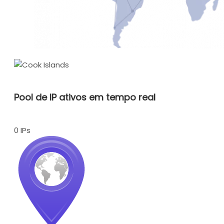
Pool de IP ativos em tempo real
0 IPs