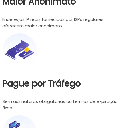
Maior Anonimato
Endereços IP reais fornecidos por ISPs regulares
oferecem maior anonimato.
Pague por Tráfego
Sem assinaturas obrigatórias ou termos de expiração
fixos.