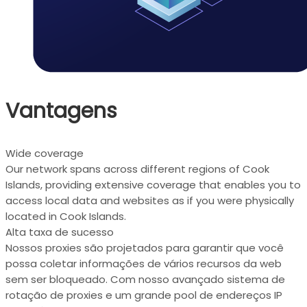
Vantagens
Wide coverage
Our network spans across different regions of Cook
Islands, providing extensive coverage that enables you to
access local data and websites as if you were physically
located in Cook Islands.
Alta taxa de sucesso
Nossos proxies são projetados para garantir que você
possa coletar informações de vários recursos da web
sem ser bloqueado. Com nosso avançado sistema de
rotação de proxies e um grande pool de endereços IP