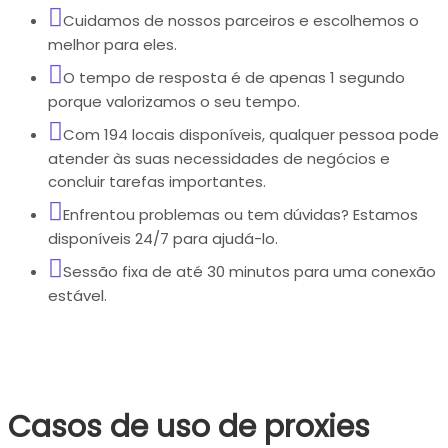
Cuidamos de nossos parceiros e escolhemos o
melhor para eles.
O tempo de resposta é de apenas 1 segundo
porque valorizamos o seu tempo.
Com 194 locais disponíveis, qualquer pessoa pode
atender às suas necessidades de negócios e
concluir tarefas importantes.
Enfrentou problemas ou tem dúvidas? Estamos
disponíveis 24/7 para ajudá-lo.
Sessão fixa de até 30 minutos para uma conexão
estável.
Casos de uso de proxies