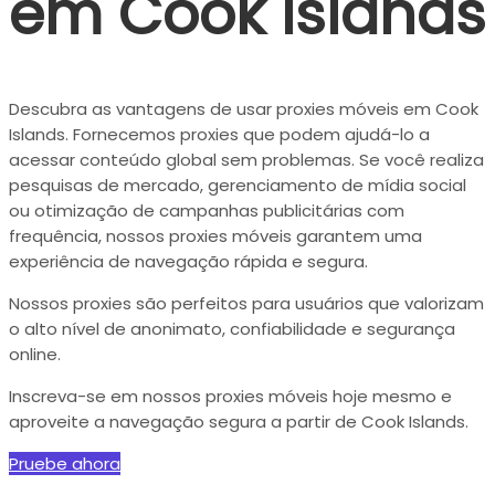
em Cook Islands
Descubra as vantagens de usar proxies móveis em Cook
Islands. Fornecemos proxies que podem ajudá-lo a
acessar conteúdo global sem problemas. Se você realiza
pesquisas de mercado, gerenciamento de mídia social
ou otimização de campanhas publicitárias com
frequência, nossos proxies móveis garantem uma
experiência de navegação rápida e segura.
Nossos proxies são perfeitos para usuários que valorizam
o alto nível de anonimato, confiabilidade e segurança
online.
Inscreva-se em nossos proxies móveis hoje mesmo e
aproveite a navegação segura a partir de Cook Islands.
Pruebe ahora