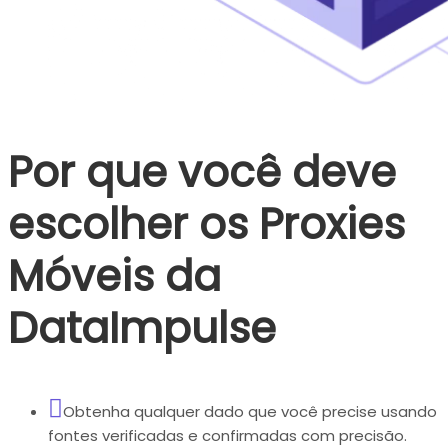
Por que você deve
escolher os Proxies
Móveis da
DataImpulse
Obtenha qualquer dado que você precise usando
fontes verificadas e confirmadas com precisão.