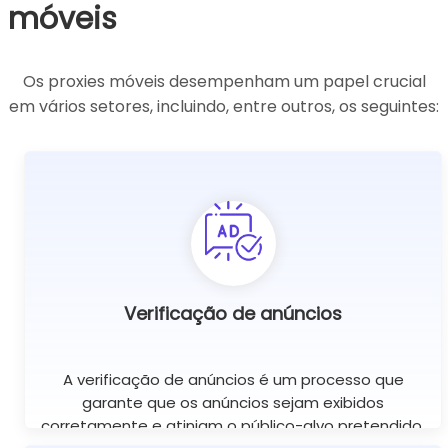
móveis
Os proxies móveis desempenham um papel crucial
em vários setores, incluindo, entre outros, os seguintes:
Verificação de anúncios
A verificação de anúncios é um processo que
garante que os anúncios sejam exibidos
corretamente e atinjam o público-alvo pretendido.