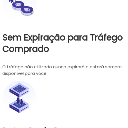
Sem Expiração para Tráfego
Comprado
O tráfego não utilizado nunca expirará e estará sempre
disponível para você.