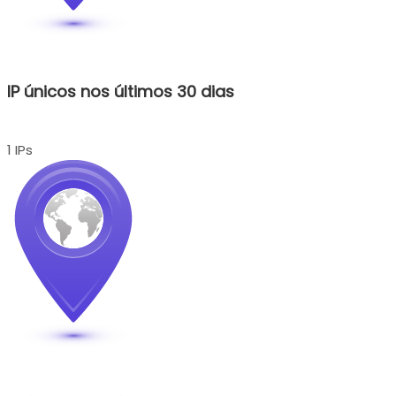
IP únicos nos últimos 30 dias
1 IPs