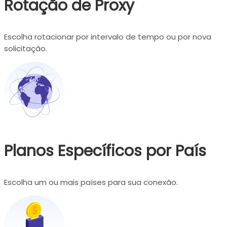
Rotação de Proxy
Escolha rotacionar por intervalo de tempo ou por nova
solicitação.
Planos Específicos por País
Escolha um ou mais países para sua conexão.