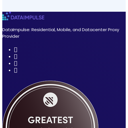
DataImpulse: Residential, Mobile, and Datacenter Proxy
Provider