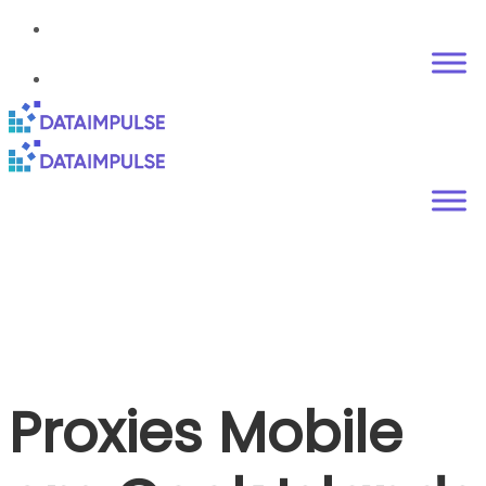
Proxies Mobile