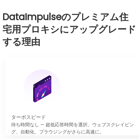
DataImpulseのプレミアム住
宅用プロキシにアップグレード
する理由
ターボスピード
待ち時間なし — 超低応答時間を選択。ウェブスクレイピン
グ、自動化、ブラウジングがさらに高速に。