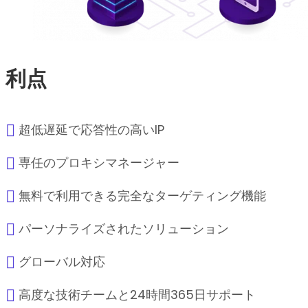
利点
超低遅延で応答性の高いIP
専任のプロキシマネージャー
無料で利用できる完全なターゲティング機能
パーソナライズされたソリューション
グローバル対応
高度な技術チームと24時間365日サポート