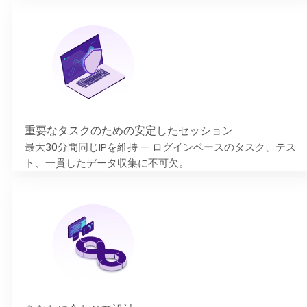
重要なタスクのための安定したセッション
最大30分間同じIPを維持 — ログインベースのタスク、テス
ト、一貫したデータ収集に不可欠。