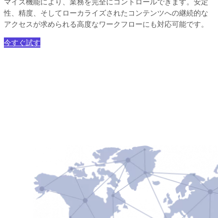
マイズ機能により、業務を完全にコントロールできます。安定
性、精度、そしてローカライズされたコンテンツへの継続的な
アクセスが求められる高度なワークフローにも対応可能です。
今すぐ試す