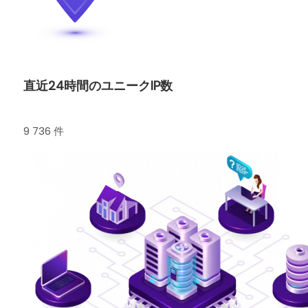
直近24時間のユニークIP数
9 736 件