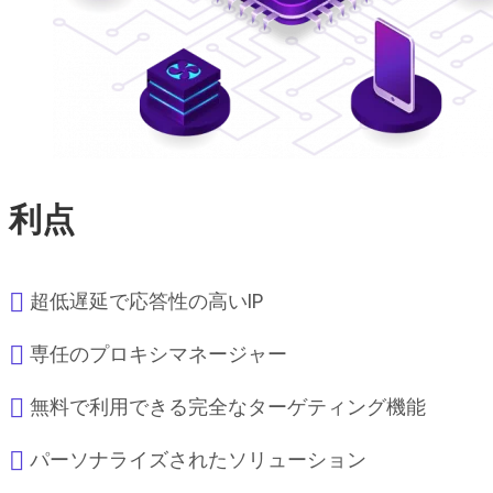
利点
超低遅延で応答性の高いIP
専任のプロキシマネージャー
無料で利用できる完全なターゲティング機能
パーソナライズされたソリューション