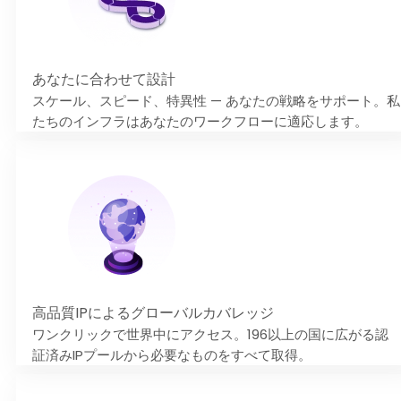
あなたに合わせて設計
スケール、スピード、特異性 — あなたの戦略をサポート。私
たちのインフラはあなたのワークフローに適応します。
高品質IPによるグローバルカバレッジ
ワンクリックで世界中にアクセス。196以上の国に広がる認
証済みIPプールから必要なものをすべて取得。