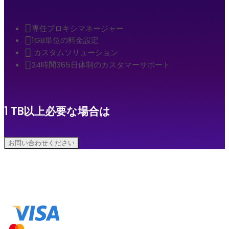
専任プロキシマネージャー
1GB単位の料金設定
カスタムソリューション
24時間365日体制のカスタマーサポート
1 TB以上必要な場合は
お問い合わせください
お支払い方法