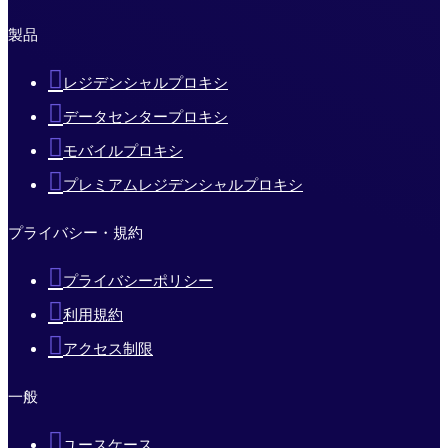
製品
レジデンシャルプロキシ
データセンタープロキシ
モバイルプロキシ
プレミアムレジデンシャルプロキシ
プライバシー・規約
プライバシーポリシー
利用規約
アクセス制限
一般
ユースケース