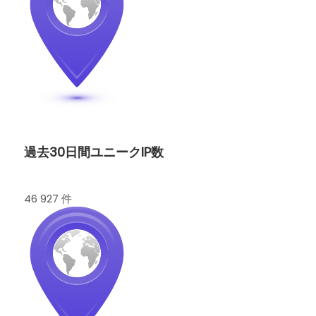
過去30日間ユニークIP数
46 927 件