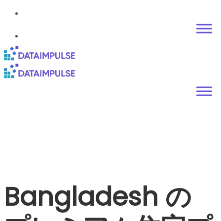
Bangladesh の