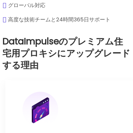
グローバル対応
高度な技術チームと24時間365日サポート
DataImpulseのプレミアム住
宅用プロキシにアップグレード
する理由