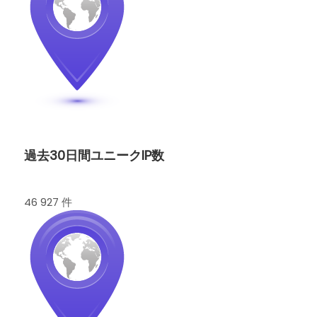
過去30日間ユニークIP数
46 927 件