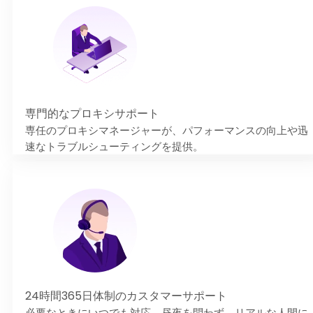
専門的なプロキシサポート
専任のプロキシマネージャーが、パフォーマンスの向上や迅
速なトラブルシューティングを提供。
24時間365日体制のカスタマーサポート
必要なときにいつでも対応。昼夜を問わず、リアルな人間に