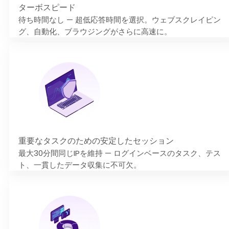
ターボスピード
待ち時間なし — 超低応答時間を選択。ウェブスクレイピン
グ、自動化、ブラウジングがさらに高速に。
重要なタスクのための安定したセッション
最大30分間同じIPを維持 — ログインベースのタスク、テス
ト、一貫したデータ収集に不可欠。