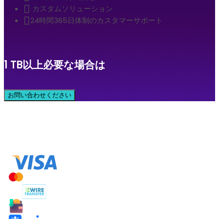
カスタムソリューション
24時間365日体制のカスタマーサポート
1 TB以上必要な場合は
お問い合わせください
お支払い方法