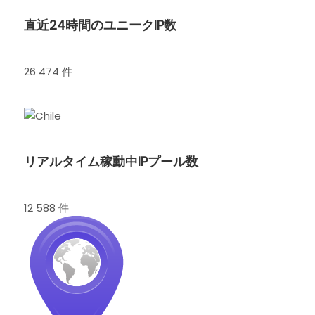
直近24時間のユニークIP数
26 474 件
リアルタイム稼動中IPプール数
12 588 件