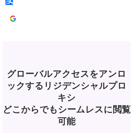
グローバルアクセスをアンロ
ックするリジデンシャルプロ
キシ
どこからでもシームレスに閲覧
可能