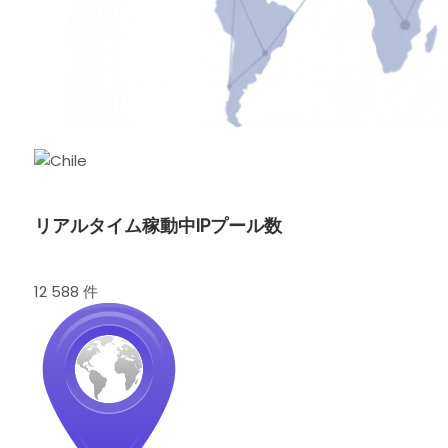
リアルタイム稼動中IPプール数
12 588 件