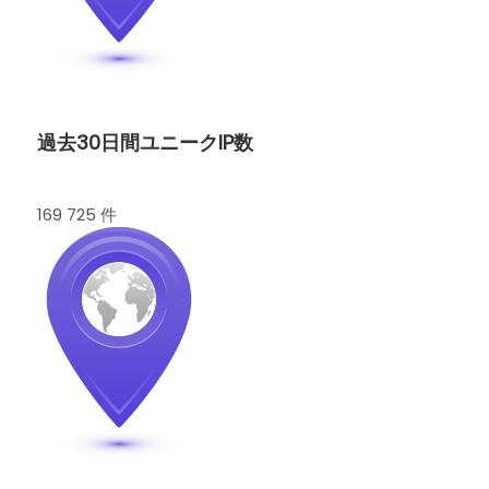
過去30日間ユニークIP数
169 725 件