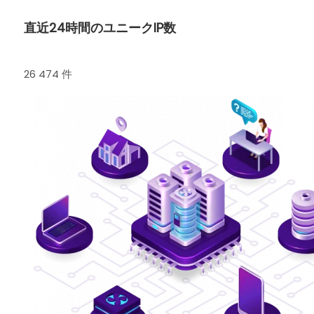
直近24時間のユニークIP数
26 474 件