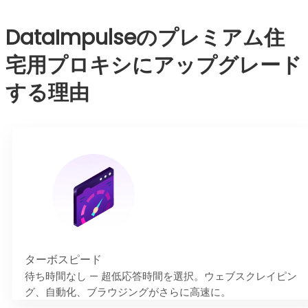
DataImpulseのプレミアム住
宅用プロキシにアップグレード
する理由
ターボスピード
待ち時間なし — 超低応答時間を選択。ウェブスクレイピン
グ、自動化、ブラウジングがさらに高速に。