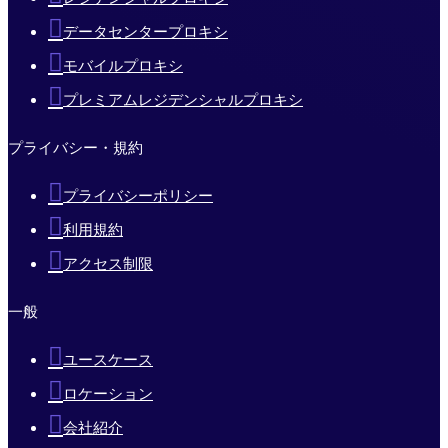
データセンタープロキシ
モバイルプロキシ
プレミアムレジデンシャルプロキシ
プライバシー・規約
プライバシーポリシー
利用規約
アクセス制限
一般
ユースケース
ロケーション
会社紹介