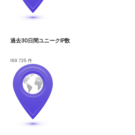
過去30日間ユニークIP数
169 725 件