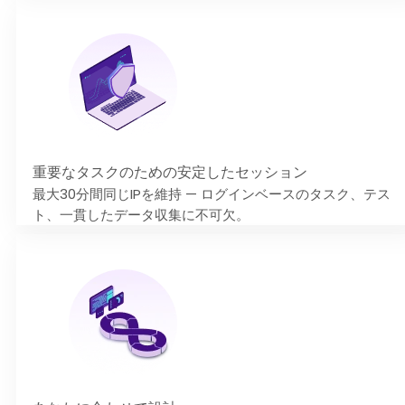
重要なタスクのための安定したセッション
最大30分間同じIPを維持 — ログインベースのタスク、テス
ト、一貫したデータ収集に不可欠。