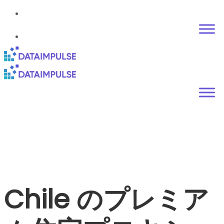
Chile のプレミア