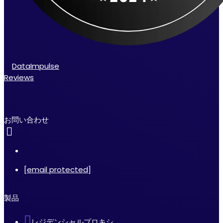
DataImpulse
Reviews
お問い合わせ
[email protected]
製品
レジデンシャルプロキシ