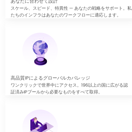
あなたに合わせて設計
スケール、スピード、特異性 — あなたの戦略をサポート。私
たちのインフラはあなたのワークフローに適応します。
高品質IPによるグローバルカバレッジ
ワンクリックで世界中にアクセス。196以上の国に広がる認
証済みIPプールから必要なものをすべて取得。