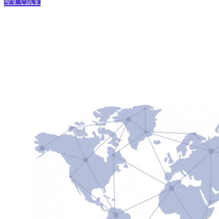
今すぐ試す