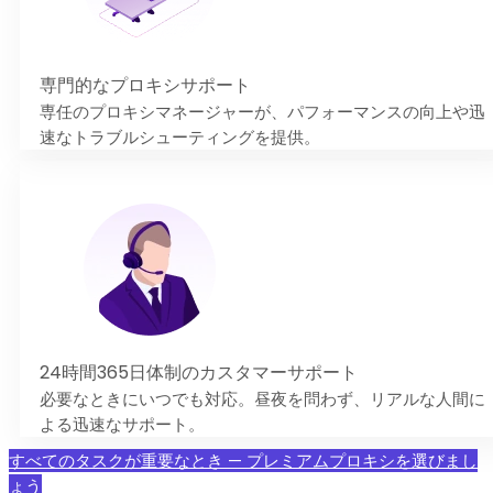
専門的なプロキシサポート
専任のプロキシマネージャーが、パフォーマンスの向上や迅
速なトラブルシューティングを提供。
24時間365日体制のカスタマーサポート
必要なときにいつでも対応。昼夜を問わず、リアルな人間に
よる迅速なサポート。
すべてのタスクが重要なとき — プレミアムプロキシを選びまし
ょう