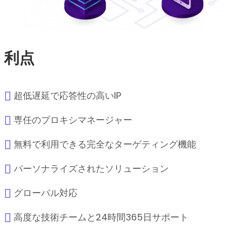
利点
超低遅延で応答性の高いIP
専任のプロキシマネージャー
無料で利用できる完全なターゲティング機能
パーソナライズされたソリューション
グローバル対応
高度な技術チームと24時間365日サポート