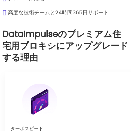
高度な技術チームと24時間365日サポート
DataImpulseのプレミアム住
宅用プロキシにアップグレード
する理由
ターボスピード