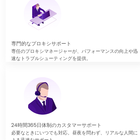
専門的なプロキシサポート
専任のプロキシマネージャーが、パフォーマンスの向上や迅
速なトラブルシューティングを提供。
24時間365日体制のカスタマーサポート
必要なときにいつでも対応。昼夜を問わず、リアルな人間に
よる迅速なサポート。