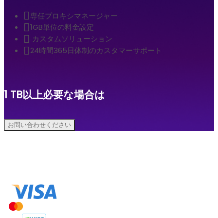
専任プロキシマネージャー
1GB単位の料金設定
カスタムソリューション
24時間365日体制のカスタマーサポート
1 TB以上必要な場合は
お問い合わせください
お支払い方法