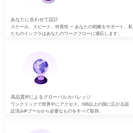
あなたに合わせて設計
スケール、スピード、特異性 — あなたの戦略をサポート。私
たちのインフラはあなたのワークフローに適応します。
高品質IPによるグローバルカバレッジ
ワンクリックで世界中にアクセス。196以上の国に広がる認
証済みIPプールから必要なものをすべて取得。