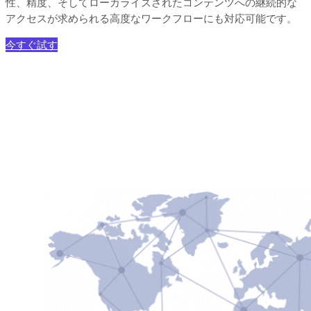
性、精度、そしてローカライズされたコンテンツへの継続的な
アクセスが求められる高度なワークフローにも対応可能です。
今すぐ試す