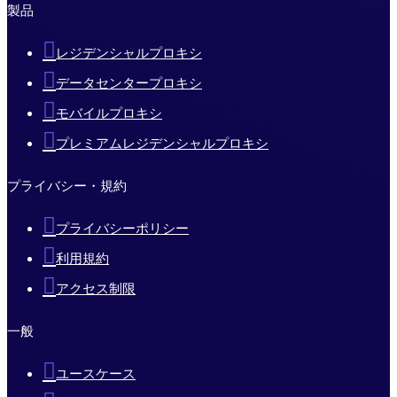
製品
レジデンシャルプロキシ
データセンタープロキシ
モバイルプロキシ
プレミアムレジデンシャルプロキシ
プライバシー・規約
プライバシーポリシー
利用規約
アクセス制限
一般
ユースケース