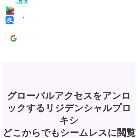
グローバルアクセスをアンロ
ックするリジデンシャルプロ
キシ
どこからでもシームレスに閲覧