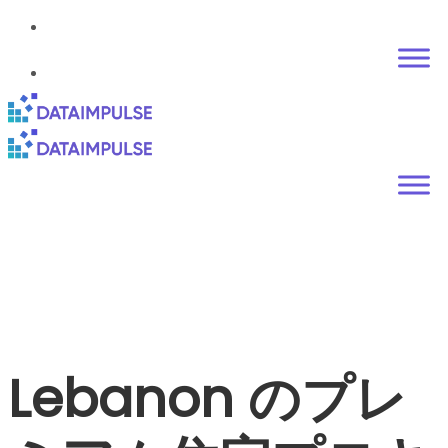
Lebanon のプレ