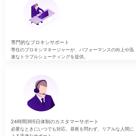
専門的なプロキシサポート
専任のプロキシマネージャーが、パフォーマンスの向上や迅
速なトラブルシューティングを提供。
24時間365日体制のカスタマーサポート
必要なときにいつでも対応。昼夜を問わず、リアルな人間に
よる迅速なサポート。