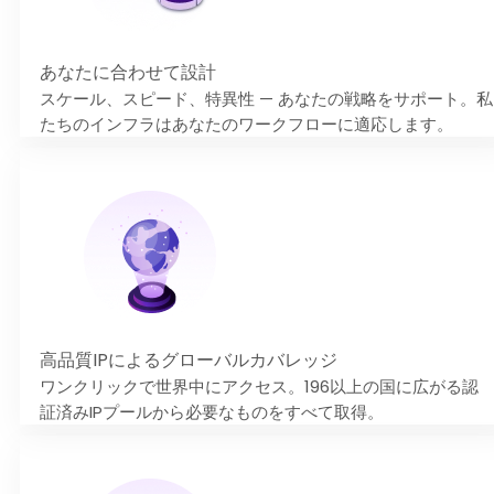
あなたに合わせて設計
スケール、スピード、特異性 — あなたの戦略をサポート。私
たちのインフラはあなたのワークフローに適応します。
高品質IPによるグローバルカバレッジ
ワンクリックで世界中にアクセス。196以上の国に広がる認
証済みIPプールから必要なものをすべて取得。