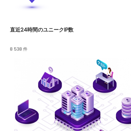
直近24時間のユニークIP数
8 538 件