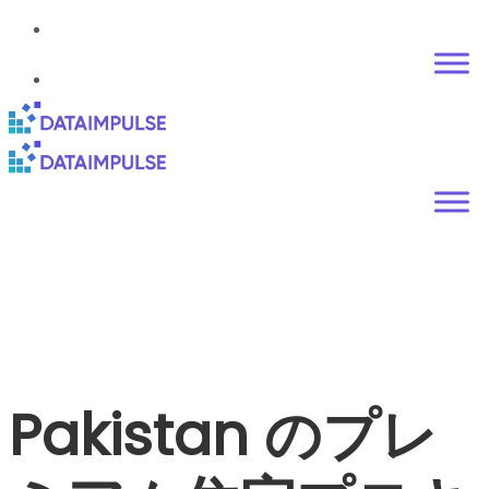
Pakistan のプレ