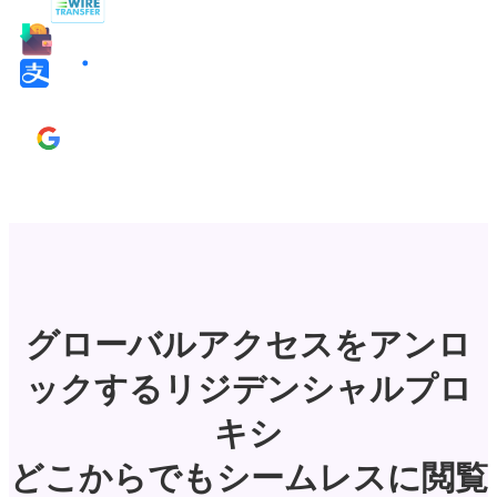
グローバルアクセスをアンロ
ックするリジデンシャルプロ
キシ
どこからでもシームレスに閲覧