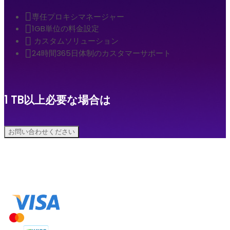
専任プロキシマネージャー
1GB単位の料金設定
カスタムソリューション
24時間365日体制のカスタマーサポート
1 TB以上必要な場合は
お問い合わせください
お支払い方法