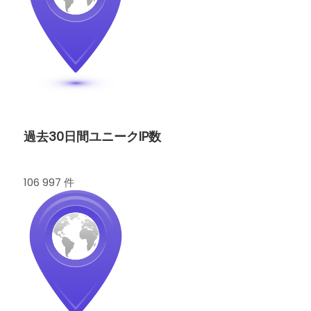
過去30日間ユニークIP数
106 997 件