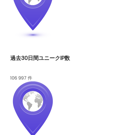
過去30日間ユニークIP数
106 997 件