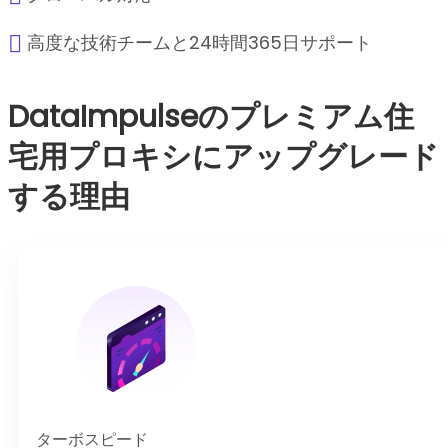
高度な技術チームと24時間365日サポート
DataImpulseのプレミアム住
宅用プロキシにアップグレード
する理由
ターボスピード