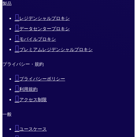
製品
レジデンシャルプロキシ
データセンタープロキシ
モバイルプロキシ
プレミアムレジデンシャルプロキシ
プライバシー・規約
プライバシーポリシー
利用規約
アクセス制限
一般
ユースケース