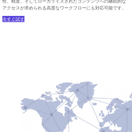
性、精度、そしてローカライズされたコンテンツへの継続的な
アクセスが求められる高度なワークフローにも対応可能です。
今すぐ試す