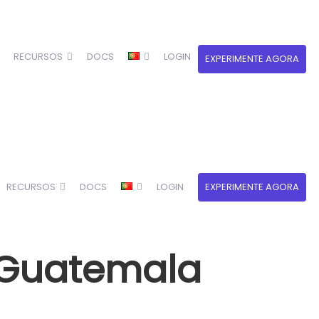
RECURSOS
DOCS
LOGIN
EXPERIMENTE AGORA
RECURSOS
DOCS
LOGIN
EXPERIMENTE AGORA
 Guatemala