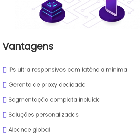
Vantagens
IPs ultra responsivos com latência mínima
Gerente de proxy dedicado
Segmentação completa incluída
Soluções personalizadas
Alcance global