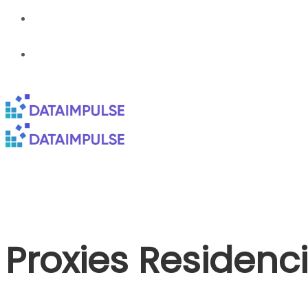
Proxies Residen