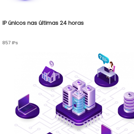
IP únicos nas últimas 24 horas
857 IPs