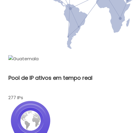
Pool de IP ativos em tempo real
277 IPs