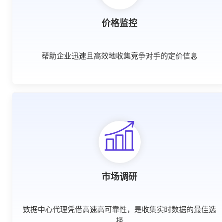
价格监控
帮助企业迅速且高效地收集竞争对手的定价信息
市场调研
数据中心代理凭借高速高可靠性，是收集实时数据的最佳选
择