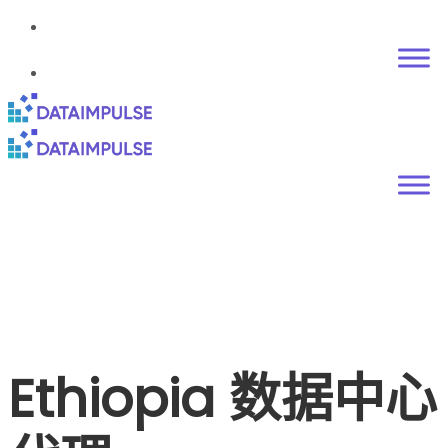
Ethiopia 数据中心