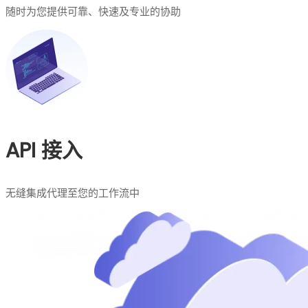
随时为您提供可靠、快速及专业的协助
API 接入
无缝集成代理至您的工作流中