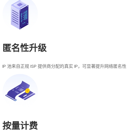
匿名性升级
IP 池来自正规 ISP 提供商分配的真实 IP，可显著提升网络匿名性
按量计费