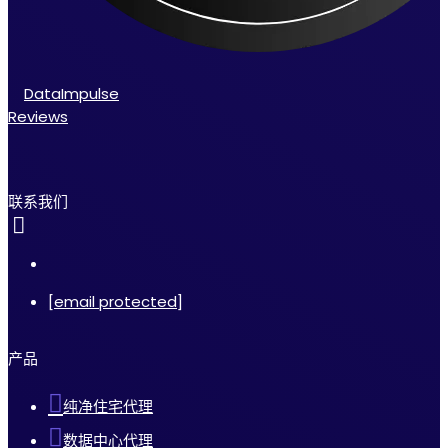
DataImpulse
Reviews
联系我们
[email protected]
产品
纯净住宅代理
数据中心代理