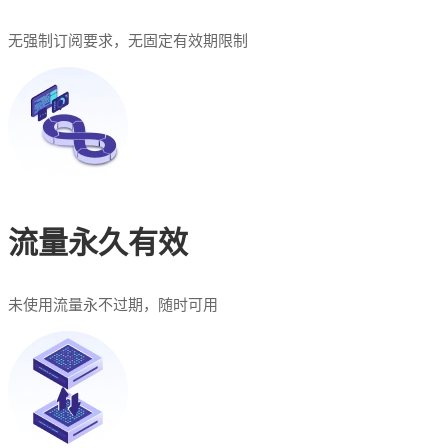
无强制订阅要求，无固定有效期限制
流量永久有效
未使用流量永不过期，随时可用