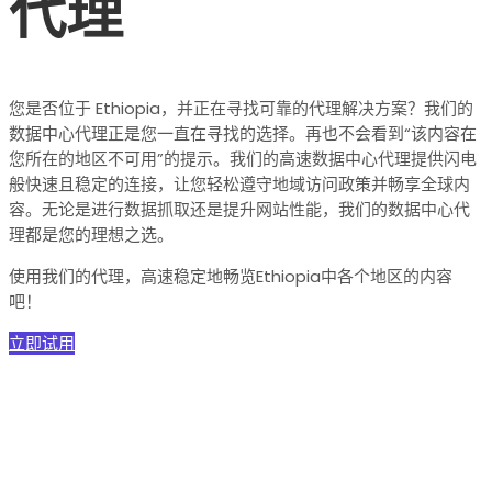
代理
您是否位于 Ethiopia，并正在寻找可靠的代理解决方案？我们的
数据中心代理正是您一直在寻找的选择。再也不会看到“该内容在
您所在的地区不可用”的提示。我们的高速数据中心代理提供闪电
般快速且稳定的连接，让您轻松遵守地域访问政策并畅享全球内
容。无论是进行数据抓取还是提升网站性能，我们的数据中心代
理都是您的理想之选。
使用我们的代理，高速稳定地畅览Ethiopia中各个地区的内容
吧！
立即试用