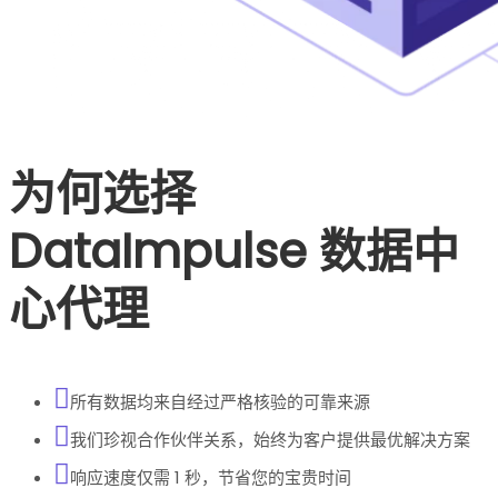
为何选择
DataImpulse 数据中
心代理
所有数据均来自经过严格核验的可靠来源
我们珍视合作伙伴关系，始终为客户提供最优解决方案
响应速度仅需 1 秒，节省您的宝贵时间