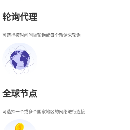
轮询代理
可选择按时间间隔轮询或每个新请求轮询
全球节点
可选择一个或多个国家地区的网络进行连接