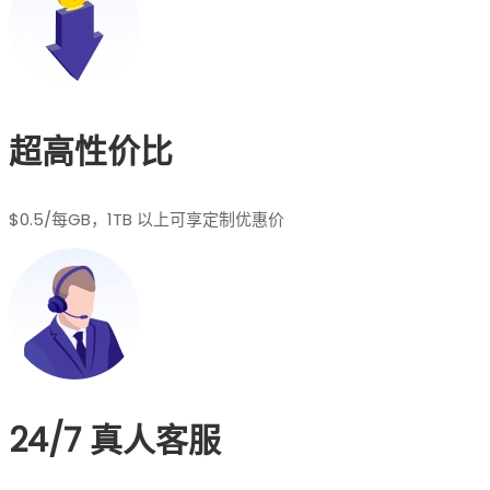
超高性价比
$0.5/每GB，1TB 以上可享定制优惠价
24/7 真人客服