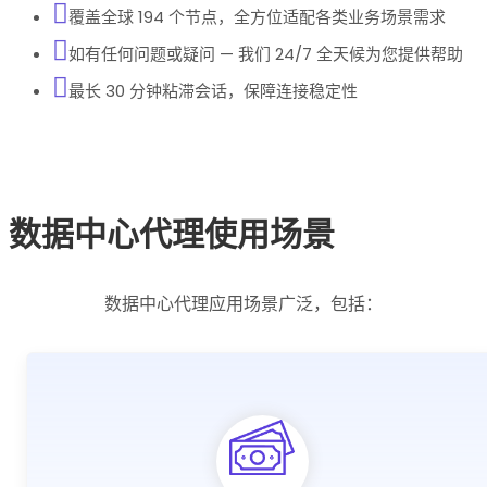
覆盖全球 194 个节点，全方位适配各类业务场景需求
如有任何问题或疑问 — 我们 24/7 全天候为您提供帮助
最长 30 分钟粘滞会话，保障连接稳定性
数据中心代理使用场景
数据中心代理应用场景广泛，包括：