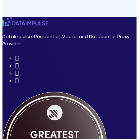
DataImpulse: Residential, Mobile, and Datacenter Proxy
Provider