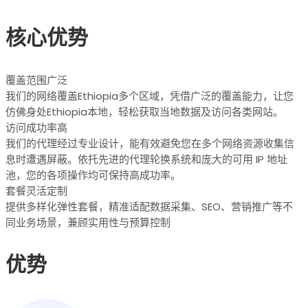
核心优势
覆盖范围广泛
我们的网络覆盖Ethiopia多个区域，凭借广泛的覆盖能力，让您
仿佛身处Ethiopia本地，轻松获取当地数据及访问各类网站。
访问成功率高
我们的代理经过专业设计，能有效避免您在多个网络资源收集信
息时遭遇屏蔽。依托先进的代理轮换系统和庞大的可用 IP 地址
池，您的各项操作均可保持高成功率。
套餐灵活定制
提供多样化弹性套餐，精准适配数据采集、SEO、营销推广等不
同业务场景，兼顾实用性与预算控制
优势