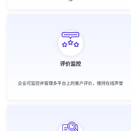
评价监控
企业可监控并管理多平台上的客户评价，维持在线声誉