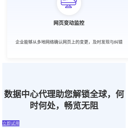
网页变动监控
企业能够从多地网络确认网页上的变更，及时发现与纠错
数据中心代理助您解锁全球，何
时何处，畅览无阻
立即试用