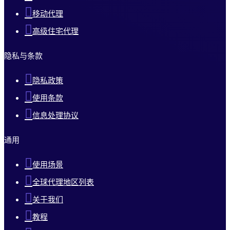
移动代理
高级住宅代理
隐私与条款
隐私政策
使用条款
信息处理协议
通用
使用场景
全球代理地区列表
关于我们
教程