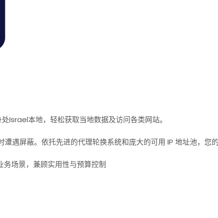
处Israel本地，轻松获取当地数据及访问各类网站。
遭遇屏蔽。依托先进的代理轮换系统和庞大的可用 IP 地址池，您
业务场景，兼顾实用性与预算控制