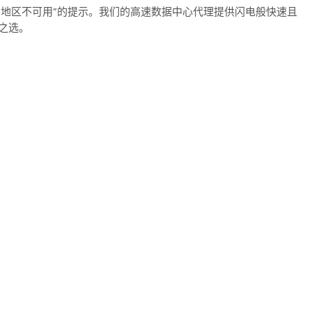
在的地区不可用”的提示。我们的高速数据中心代理提供闪电般快速且
之选。