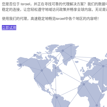
您是否位于 Israel，并正在寻找可靠的代理解决方案？我们的
稳定的连接，让您轻松遵守地域访问政策并畅享全球内容。无论是
使用我们的代理，高速稳定地畅览Israel中各个地区的内容吧！
立即试用