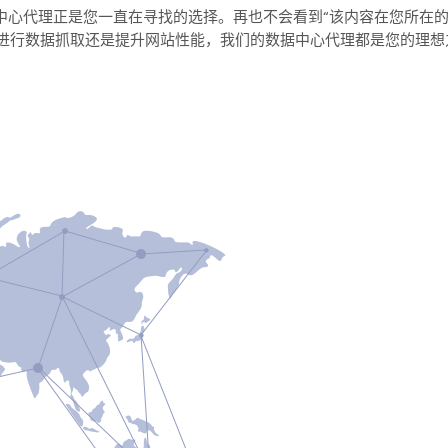
数据中心代理正是您一直在寻找的选择。再也不会看到“该内容在您所
进行数据抓取还是提升网站性能，我们的数据中心代理都是您的理想