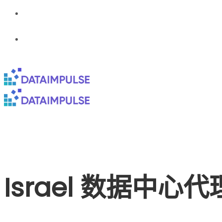
Israel 数据中心代