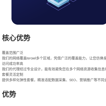
核心优势
覆盖范围广泛
我们的网络覆盖Israel多个区域，凭借广泛的覆盖能力，让您仿佛身
访问成功率高
我们的代理经过专业设计，能有效避免您在多个网络资源收集信息时
套餐灵活定制
提供多样化弹性套餐，精准适配数据采集、SEO、营销推广等不同
优势