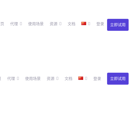
首页
代理
使用场景
资源
文档
登录
立即试用
页
代理
使用场景
资源
文档
登录
立即试用