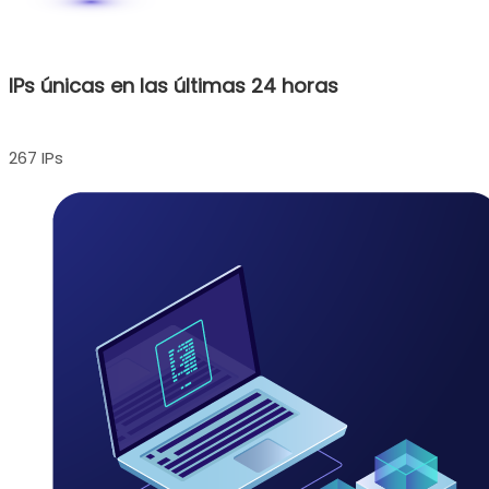
IPs únicas en las últimas 24 horas
267 IPs