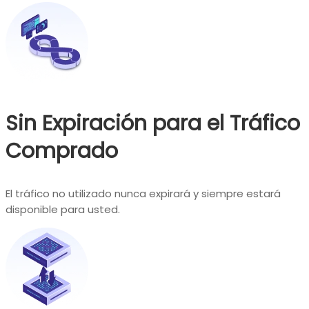
Sin Expiración para el Tráfico
Comprado
El tráfico no utilizado nunca expirará y siempre estará
disponible para usted.