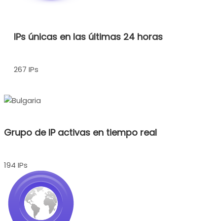
IPs únicas en las últimas 24 horas
267 IPs
Grupo de IP activas en tiempo real
194 IPs