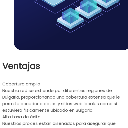
Ventajas
Cobertura amplia
Nuestra red se extiende por diferentes regiones de
Bulgaria, proporcionando una cobertura extensa que le
permite acceder a datos y sitios web locales como si
estuviera físicamente ubicado en Bulgaria.
Alta tasa de éxito
Nuestros proxies están diseñados para asegurar que