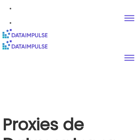
Proxies de