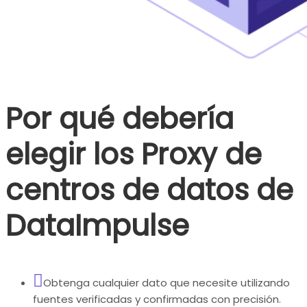
Por qué debería
elegir los Proxy de
centros de datos de
DataImpulse
Obtenga cualquier dato que necesite utilizando
fuentes verificadas y confirmadas con precisión.