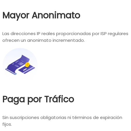
Mayor Anonimato
Las direcciones IP reales proporcionadas por ISP regulares
ofrecen un anonimato incrementado.
Paga por Tráfico
Sin suscripciones obligatorias ni términos de expiración
fijos.