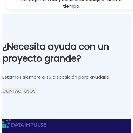
tiempo.
¿Necesita ayuda con un
proyecto grande?
Estamos siempre a su disposición para ayudarle.
CONTÁCTENOS