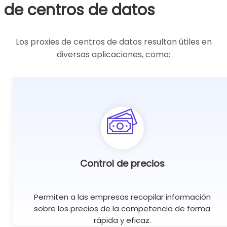
de centros de datos
Los proxies de centros de datos resultan útiles en
diversas aplicaciones, como:
Control de precios
Permiten a las empresas recopilar información
sobre los precios de la competencia de forma
rápida y eficaz.