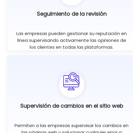
Seguimiento de la revisión
Las empresas pueden gestionar su reputación en
línea supervisando activamente las opiniones de
los clientes en todas las plataformas.
Supervisión de cambios en el sitio web
Permiten a las empresas supervisar los cambios en
las páginas web y solucionar cualquier error a