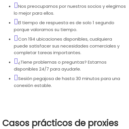
Nos preocupamos por nuestros socios y elegimos
lo mejor para ellos.
El tiempo de respuesta es de solo 1 segundo
porque valoramos su tiempo.
Con 194 ubicaciones disponibles, cualquiera
puede satisfacer sus necesidades comerciales y
completar tareas importantes.
¿Tiene problemas o preguntas? Estamos
disponibles 24/7 para ayudarle.
Sesión pegajosa de hasta 30 minutos para una
conexión estable.
Casos prácticos de proxies