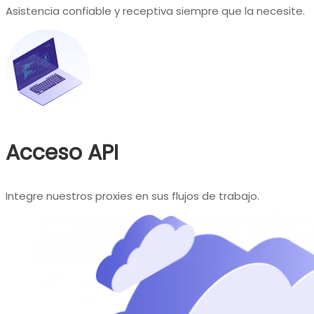
Asistencia confiable y receptiva siempre que la necesite.
Acceso API
Integre nuestros proxies en sus flujos de trabajo.