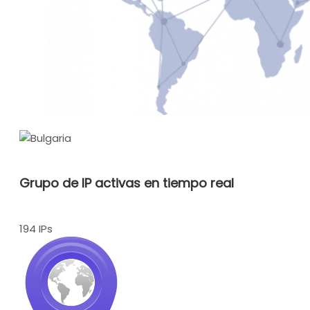
Grupo de IP activas en tiempo real
194 IPs