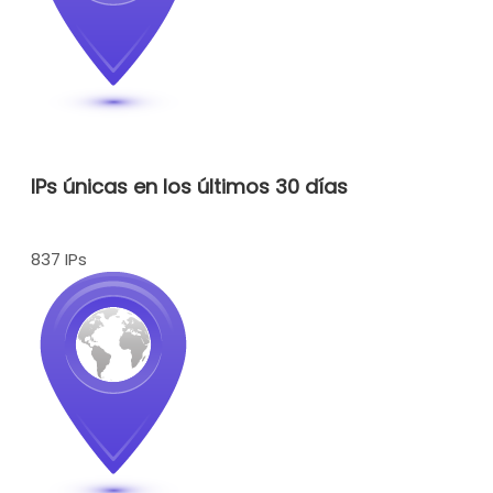
IPs únicas en los últimos 30 días
837 IPs