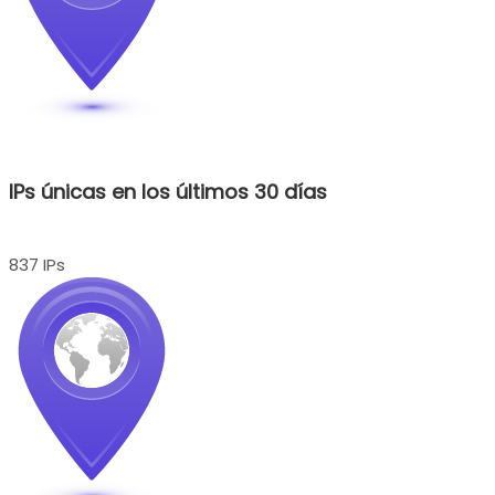
IPs únicas en los últimos 30 días
837 IPs