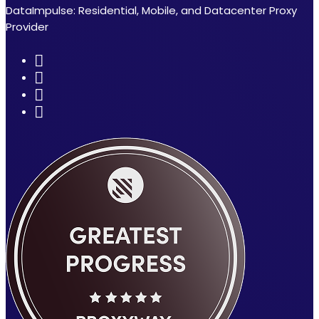
DataImpulse: Residential, Mobile, and Datacenter Proxy
Provider