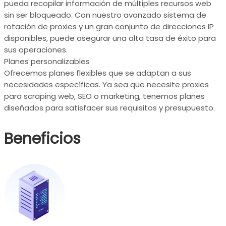
pueda recopilar información de múltiples recursos web
sin ser bloqueado. Con nuestro avanzado sistema de
rotación de proxies y un gran conjunto de direcciones IP
disponibles, puede asegurar una alta tasa de éxito para
sus operaciones.
Planes personalizables
Ofrecemos planes flexibles que se adaptan a sus
necesidades específicas. Ya sea que necesite proxies
para scraping web, SEO o marketing, tenemos planes
diseñados para satisfacer sus requisitos y presupuesto.
Beneficios