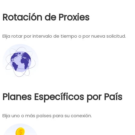
Rotación de Proxies
Elija rotar por intervalo de tiempo o por nueva solicitud.
Planes Específicos por País
Elija uno o más países para su conexión.