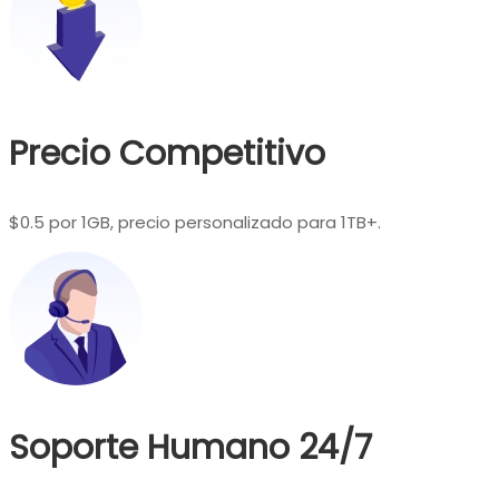
Precio Competitivo
$0.5 por 1GB, precio personalizado para 1TB+.
Soporte Humano 24/7