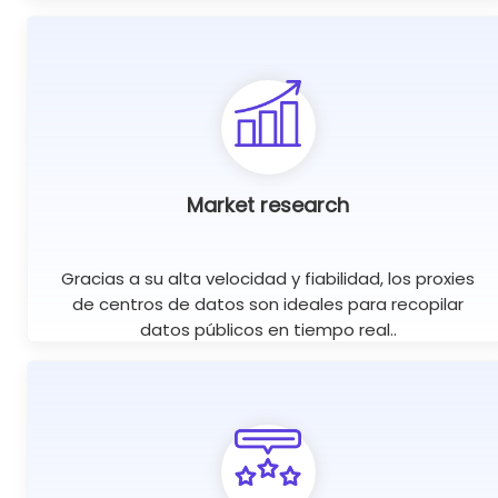
Market research
Gracias a su alta velocidad y fiabilidad, los proxies
de centros de datos son ideales para recopilar
datos públicos en tiempo real..