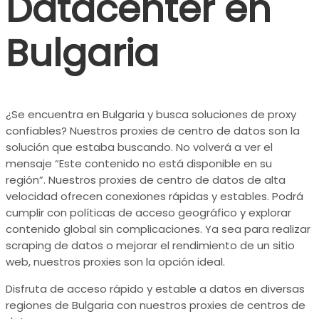
Datacenter en
Bulgaria
¿Se encuentra en Bulgaria y busca soluciones de proxy
confiables? Nuestros proxies de centro de datos son la
solución que estaba buscando. No volverá a ver el
mensaje “Este contenido no está disponible en su
región”. Nuestros proxies de centro de datos de alta
velocidad ofrecen conexiones rápidas y estables. Podrá
cumplir con políticas de acceso geográfico y explorar
contenido global sin complicaciones. Ya sea para realizar
scraping de datos o mejorar el rendimiento de un sitio
web, nuestros proxies son la opción ideal.
Disfruta de acceso rápido y estable a datos en diversas
regiones de Bulgaria con nuestros proxies de centros de