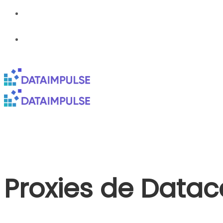
Proxies de Datac