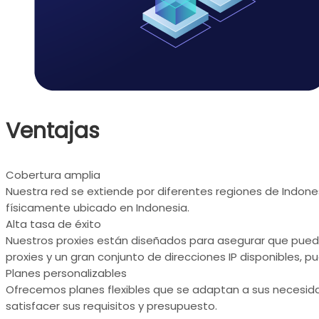
Ventajas
Cobertura amplia
Nuestra red se extiende por diferentes regiones de Indone
físicamente ubicado en Indonesia.
Alta tasa de éxito
Nuestros proxies están diseñados para asegurar que pueda
proxies y un gran conjunto de direcciones IP disponibles, 
Planes personalizables
Ofrecemos planes flexibles que se adaptan a sus necesida
satisfacer sus requisitos y presupuesto.