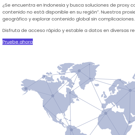
¿Se encuentra en Indonesia y busca soluciones de proxy co
contenido no está disponible en su región”. Nuestros prox
geográfico y explorar contenido global sin complicaciones. 
Disfruta de acceso rápido y estable a datos en diversas r
Pruebe ahora