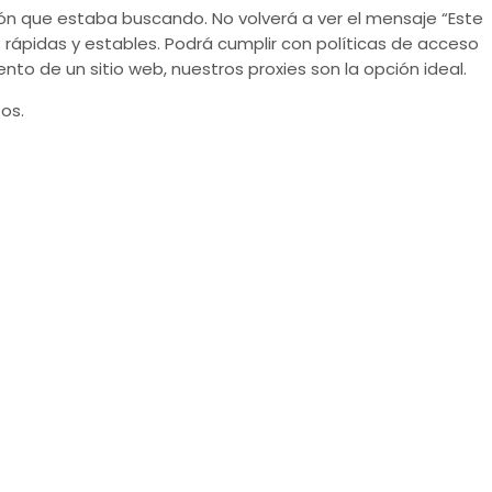
ión que estaba buscando. No volverá a ver el mensaje “Este
 rápidas y estables. Podrá cumplir con políticas de acceso
nto de un sitio web, nuestros proxies son la opción ideal.
os.