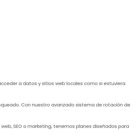
cceder a datos y sitios web locales como si estuviera
bloqueado. Con nuestro avanzado sistema de rotación de
g web, SEO o marketing, tenemos planes diseñados para