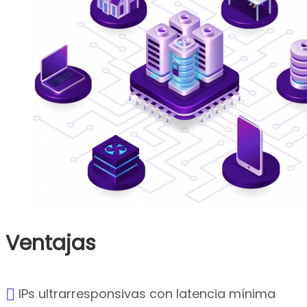
Ventajas
IPs ultrarresponsivas con latencia mínima