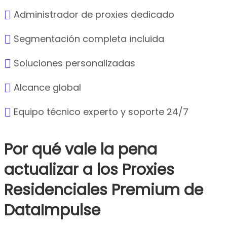
Administrador de proxies dedicado
Segmentación completa incluida
Soluciones personalizadas
Alcance global
Equipo técnico experto y soporte 24/7
Por qué vale la pena
actualizar a los Proxies
Residenciales Premium de
DataImpulse