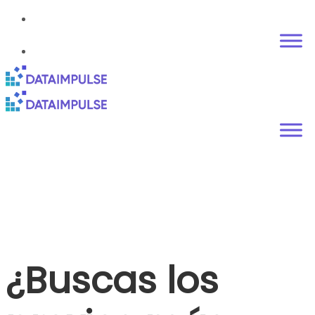
¿Buscas los