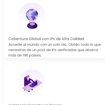
Cobertura Global con IPs de Alta Calidad
Accede al mundo con un solo clic. Obtén todo lo que
necesitas de un pool de IPs verificadas que abarca
más de 196 países.