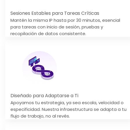
Sesiones Estables para Tareas Críticas
Mantén la misma IP hasta por 30 minutos, esencial
para tareas con inicio de sesión, pruebas y
recopilación de datos consistente.
Diseñado para Adaptarse a Ti
Apoyamos tu estrategia, ya sea escala, velocidad o
especificidad. Nuestra infraestructura se adapta a tu
flujo de trabajo, no al revés.