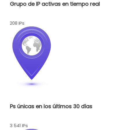
Grupo de IP activas en tiempo real
208 IPs
Ps únicas en los últimos 30 días
3 541 IPs