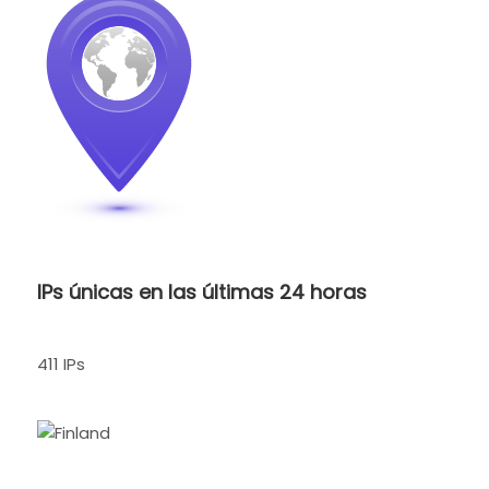
IPs únicas en las últimas 24 horas
411 IPs