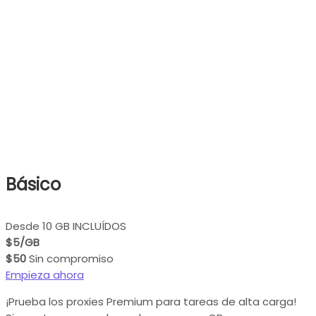
Básico
Desde 10 GB INCLUÍDOS
$5/GB
$50
Sin compromiso
Empieza ahora
¡Prueba los proxies Premium para tareas de alta carga!