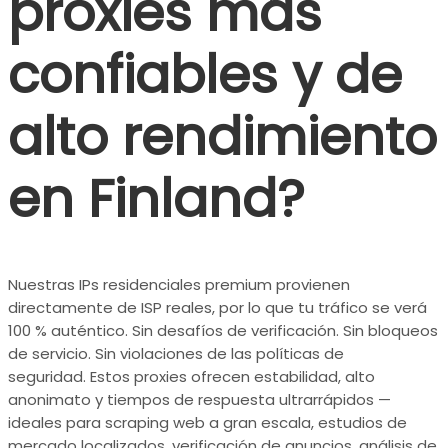
proxies más
confiables y de
alto rendimiento
en Finland?
Nuestras IPs residenciales premium provienen
directamente de ISP reales, por lo que tu tráfico se verá
100 % auténtico. Sin desafíos de verificación. Sin bloqueos
de servicio. Sin violaciones de las políticas de
seguridad. Estos proxies ofrecen estabilidad, alto
anonimato y tiempos de respuesta ultrarrápidos —
ideales para scraping web a gran escala, estudios de
mercado localizados, verificación de anuncios, análisis de