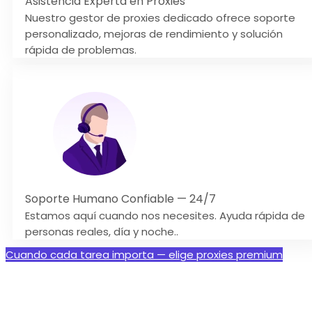
Asistencia Experta en Proxies
Nuestro gestor de proxies dedicado ofrece soporte
personalizado, mejoras de rendimiento y solución
rápida de problemas.
Soporte Humano Confiable — 24/7
Estamos aquí cuando nos necesites. Ayuda rápida de
personas reales, día y noche..
Cuando cada tarea importa — elige proxies premium