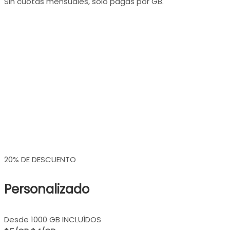
Sin cuotas mensuales, solo pagas por GB.
20% DE DESCUENTO
Personalizado
Desde 1000 GB INCLUÍDOS