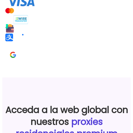
Acceda a la web global con
nuestros
proxies