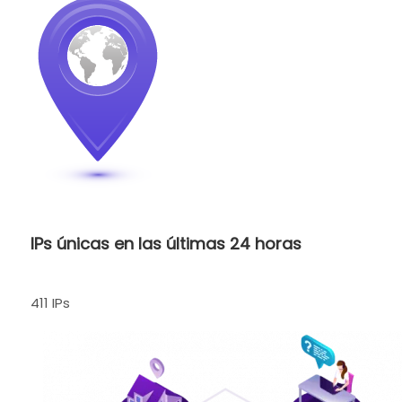
IPs únicas en las últimas 24 horas
411 IPs