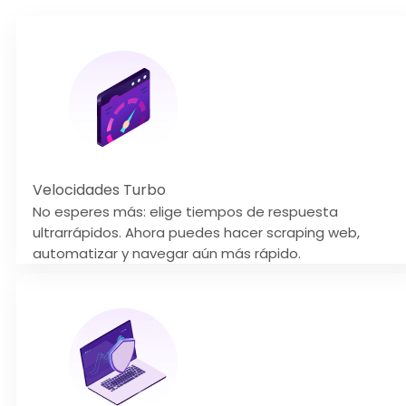
Velocidades Turbo
No esperes más: elige tiempos de respuesta
ultrarrápidos. Ahora puedes hacer scraping web,
automatizar y navegar aún más rápido.