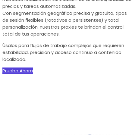
precios y tareas automatizadas.
Con segmentación geográfica precisa y gratuita, tipos
de sesión flexibles (rotativos o persistentes) y total
personalización, nuestros proxies te brindan el control
total de tus operaciones.
Úsalos para flujos de trabajo complejos que requieren
estabilidad, precisión y acceso continuo a contenido
localizado.
Prueba Ahora