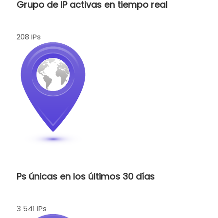
Grupo de IP activas en tiempo real
208 IPs
Ps únicas en los últimos 30 días
3 541 IPs