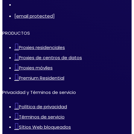
[email protected]
PRODUCTOS
Proxies residenciales
Proxies de centros de datos
Proxies móviles
Premium Residential
Privacidad y Términos de servicio
Política de privacidad
Términos de servicio
Sítios Web bloqueados