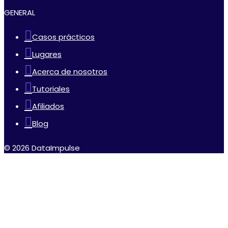
GENERAL
Casos prácticos
Lugares
Acerca de nosotros
Tutoriales
Afiliados
Blog
© 2026 DataImpulse