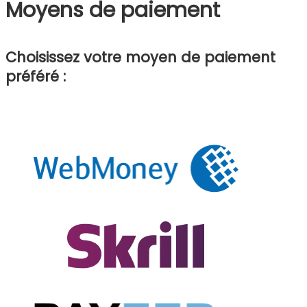
Moyens de paiement
Choisissez votre moyen de paiement
préféré :