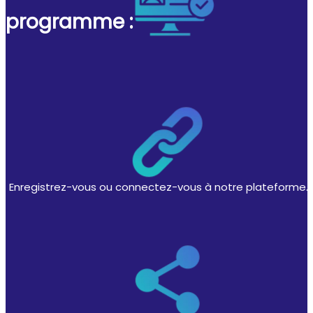
programme :
Enregistrez-vous ou connectez-vous à notre plateforme.