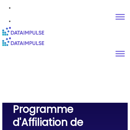
Programme
d'Affiliation de