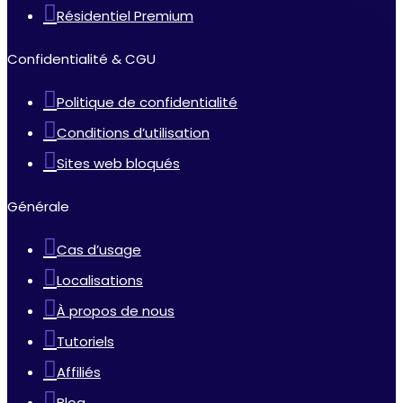
Résidentiel Premium
Confidentialité & CGU
Politique de confidentialité
Conditions d’utilisation
Sites web bloqués
Générale
Cas d’usage
Localisations
À propos de nous
Tutoriels
Affiliés
Blog