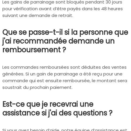
Les gains de parrainage sont bloqués pendant 30 jours
pour vérification avant d’être payés dans les 48 heures
suivant une demande de retrait.
Que se passe-t-il si la personne que
j'ai recommandée demande un
remboursement ?
Les commandes remboursées sont déduites des ventes
générées. Si un gain de parrainage a été reçu pour une
commande qui est ensuite remboursée, le montant sera
soustrait du prochain paiement.
Est-ce que je recevrai une
assistance si j'ai des questions ?
Si vous avez besoin d’aide, notre équipe d’assistance est