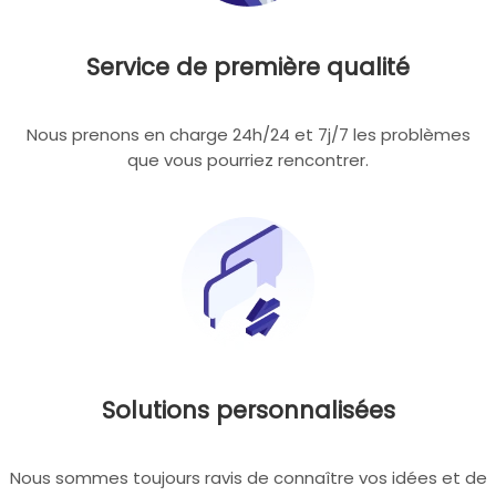
Service de première qualité
Nous prenons en charge 24h/24 et 7j/7 les problèmes
que vous pourriez rencontrer.
Solutions personnalisées
Nous sommes toujours ravis de connaître vos idées et de