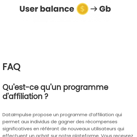
FAQ
Qu'est-ce qu'un programme
d'affiliation ?
DataImpulse propose un programme d’affiliation qui
permet aux individus de gagner des récompenses
significatives en référant de nouveaux utilisateurs qui
effectuent un achat sur notre plateforme. Vous recevrez