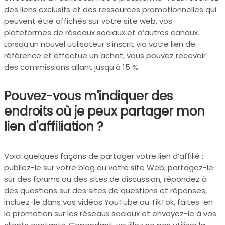
des liens exclusifs et des ressources promotionnelles qui
peuvent être affichés sur votre site web, vos
plateformes de réseaux sociaux et d’autres canaux.
Lorsqu’un nouvel utilisateur s’inscrit via votre lien de
référence et effectue un achat, vous pouvez recevoir
des commissions allant jusqu’à 15 %.
Pouvez-vous m'indiquer des
endroits où je peux partager mon
lien d'affiliation ?
Voici quelques façons de partager votre lien d’affilié :
publiez-le sur votre blog ou votre site Web, partagez-le
sur des forums ou des sites de discussion, répondez à
des questions sur des sites de questions et réponses,
incluez-le dans vos vidéos YouTube ou TikTok, faites-en
la promotion sur les réseaux sociaux et envoyez-le à vos