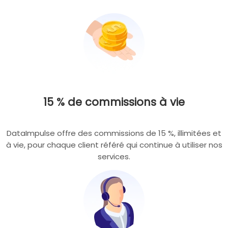
15 % de commissions à vie
DataImpulse offre des commissions de 15 %, illimitées et
à vie, pour chaque client référé qui continue à utiliser nos
services.