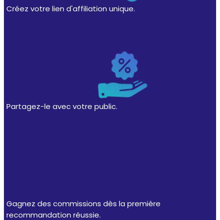
Créez votre lien d'affiliation unique.
Partagez-le avec votre public.
Gagnez des commissions dès la première
recommandation réussie.