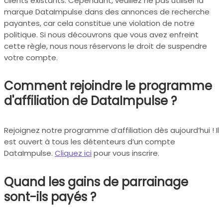
clients existants. Cependant, veuillez ne pas utiliser la
marque DataImpulse dans des annonces de recherche
payantes, car cela constitue une violation de notre
politique. Si nous découvrons que vous avez enfreint
cette règle, nous nous réservons le droit de suspendre
votre compte.
Comment rejoindre le programme
d'affiliation de DataImpulse ?
Rejoignez notre programme d’affiliation dès aujourd’hui ! Il
est ouvert à tous les détenteurs d’un compte
DataImpulse.
Cliquez ici
pour vous inscrire.
Quand les gains de parrainage
sont-ils payés ?