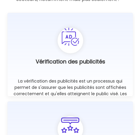
Vérification des publicités
La vérification des publicités est un processus qui
permet de s'assurer que les publicités sont affichées
correctement et qu'elles atteignent le public visé. Les
proxies mobiles sont un excellent outil à cette fin, car
ils permettent de vérifier si les publicités sont affichées
sur les bons sites web.