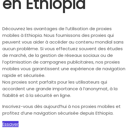
en Ethiopia
Découvrez les avantages de l’utilisation de proxies
mobiles à Ethiopia. Nous fournissons des proxies qui
peuvent vous aider à accéder au contenu mondial sans
aucun problème. Si vous effectuez souvent des études
de marché, de la gestion de réseaux sociaux ou de
l’optimisation de campagnes publicitaires, nos proxies
mobiles vous garantissent une expérience de navigation
rapide et sécurisée.
Nos proxies sont parfaits pour les utilisateurs qui
accordent une grande importance à l’anonymat, à la
fiabilité et à la sécurité en ligne.
Inscrivez-vous dès aujourd’hui à nos proxies mobiles et
profitez d’une navigation sécurisée depuis Ethiopia.
Essayer