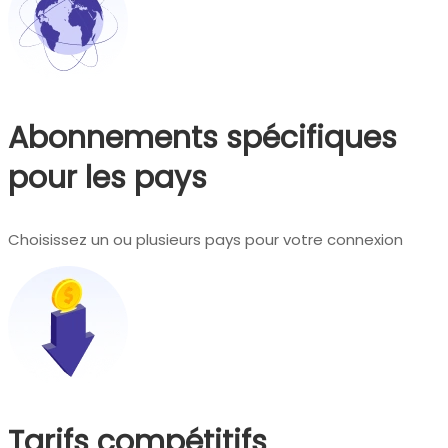
Abonnements spécifiques
pour les pays
Choisissez un ou plusieurs pays pour votre connexion
Tarifs compétitifs