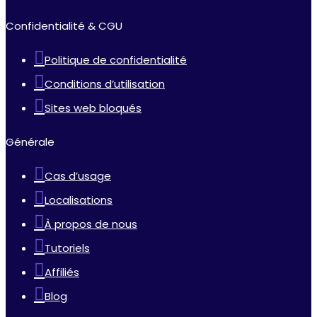
Confidentialité & CGU
Politique de confidentialité
Conditions d’utilisation
Sites web bloqués
Générale
Cas d’usage
Localisations
À propos de nous
Tutoriels
Affiliés
Blog