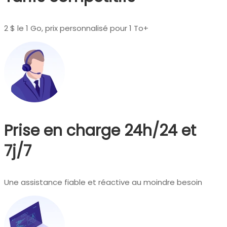
2 $ le 1 Go, prix personnalisé pour 1 To+
Prise en charge 24h/24 et
7j/7
Une assistance fiable et réactive au moindre besoin