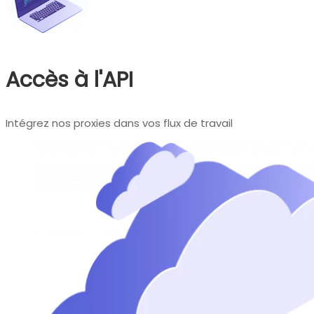
Accès à l'API
Intégrez nos proxies dans vos flux de travail