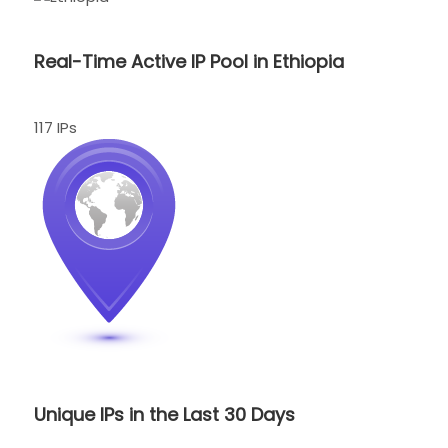
Real-Time Active IP Pool in Ethiopia
117 IPs
Unique IPs in the Last 30 Days