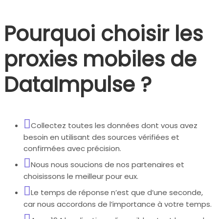
Pourquoi choisir les
proxies mobiles de
DataImpulse ?
Collectez toutes les données dont vous avez
besoin en utilisant des sources vérifiées et
confirmées avec précision.
Nous nous soucions de nos partenaires et
choisissons le meilleur pour eux.
Le temps de réponse n’est que d’une seconde,
car nous accordons de l’importance à votre temps.