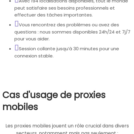
Avec 194 localisations disponibles, tout le monde
peut satisfaire ses besoins professionnels et
effectuer des tâches importantes.
Vous rencontrez des problèmes ou avez des
questions : nous sommes disponibles 24h/24 et 7j/7
pour vous aider.
Session collante jusqu’à 30 minutes pour une
connexion stable.
Cas d'usage de proxies
mobiles
Les proxies mobiles jouent un rôle crucial dans divers
secteurs, notamment mais pas seulement :