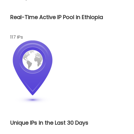
Real-Time Active IP Pool in Ethiopia
117 IPs
Unique IPs in the Last 30 Days