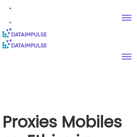
Proxies Mobiles