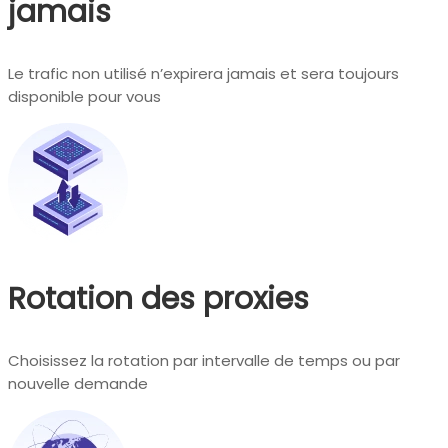
jamais
Le trafic non utilisé n’expirera jamais et sera toujours
disponible pour vous
Rotation des proxies
Choisissez la rotation par intervalle de temps ou par
nouvelle demande