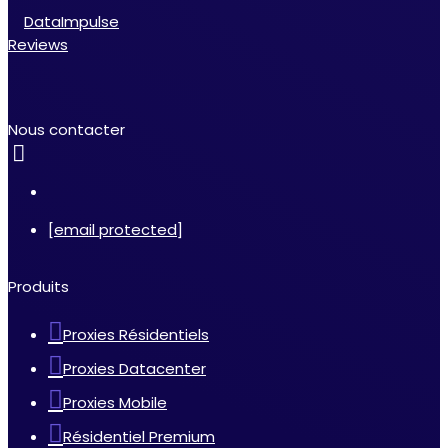
DataImpulse
Reviews
Nous contacter
[email protected]
Produits
Proxies Résidentiels
Proxies Datacenter
Proxies Mobile
Résidentiel Premium