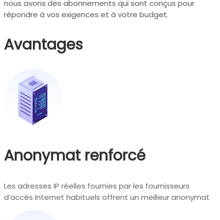
nous avons des abonnements qui sont conçus pour
répondre à vos exigences et à votre budget.
Avantages
Anonymat renforcé
Les adresses IP réelles fournies par les fournisseurs
d’accès Internet habituels offrent un meilleur anonymat