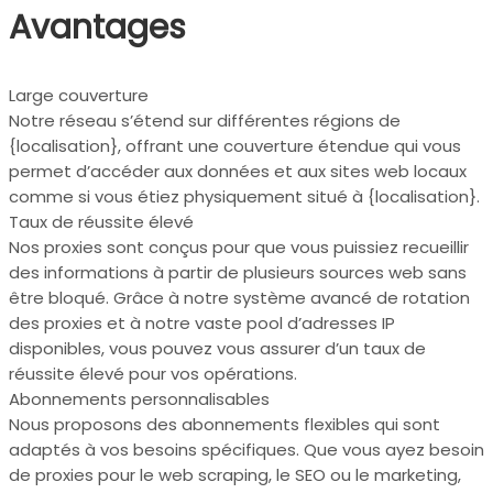
Avantages
Large couverture
Notre réseau s’étend sur différentes régions de
{localisation}, offrant une couverture étendue qui vous
permet d’accéder aux données et aux sites web locaux
comme si vous étiez physiquement situé à {localisation}.
Taux de réussite élevé
Nos proxies sont conçus pour que vous puissiez recueillir
des informations à partir de plusieurs sources web sans
être bloqué. Grâce à notre système avancé de rotation
des proxies et à notre vaste pool d’adresses IP
disponibles, vous pouvez vous assurer d’un taux de
réussite élevé pour vos opérations.
Abonnements personnalisables
Nous proposons des abonnements flexibles qui sont
adaptés à vos besoins spécifiques. Que vous ayez besoin
de proxies pour le web scraping, le SEO ou le marketing,