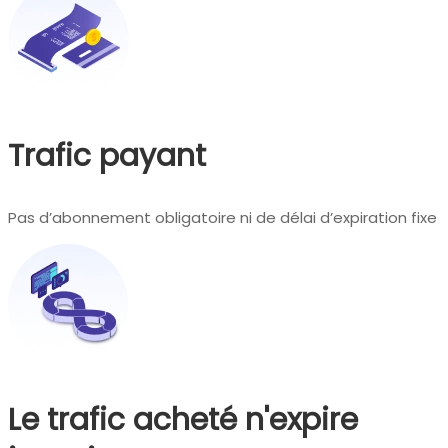
Trafic payant
Pas d’abonnement obligatoire ni de délai d’expiration fixe
Le trafic acheté n'expire