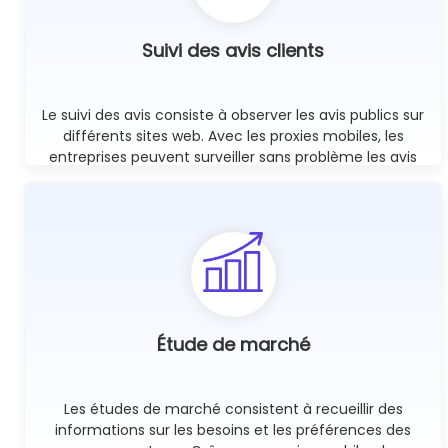
Suivi des avis clients
Le suivi des avis consiste à observer les avis publics sur
différents sites web. Avec les proxies mobiles, les
entreprises peuvent surveiller sans problème les avis
publics dans le monde entier en utilisant un nombre
illimité de sessions simultanées.
En savoir plus
Étude de marché
Les études de marché consistent à recueillir des
informations sur les besoins et les préférences des