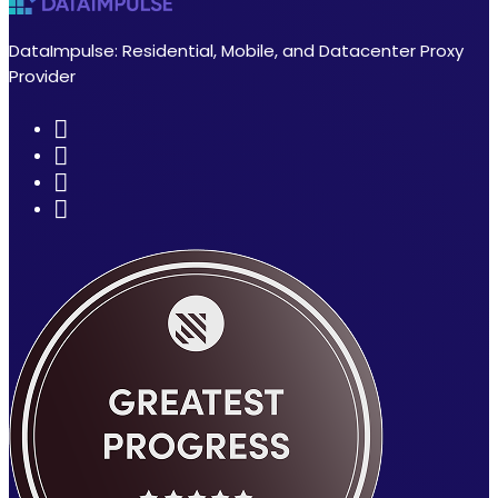
DataImpulse: Residential, Mobile, and Datacenter Proxy
Provider