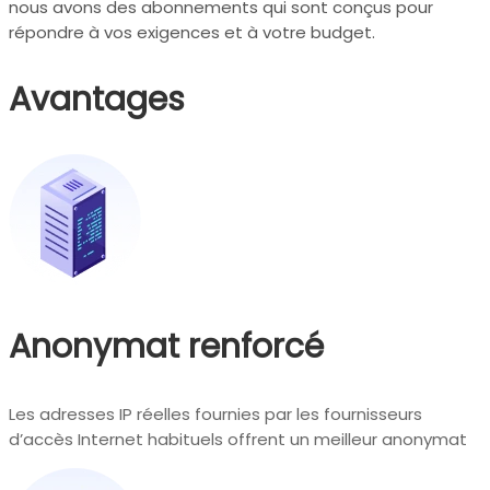
nous avons des abonnements qui sont conçus pour
répondre à vos exigences et à votre budget.
Avantages
Anonymat renforcé
Les adresses IP réelles fournies par les fournisseurs
d’accès Internet habituels offrent un meilleur anonymat