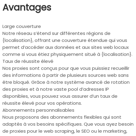
Avantages
Large couverture
Notre réseau s’étend sur différentes régions de
{localisation}, offrant une couverture étendue qui vous
permet d’accéder aux données et aux sites web locaux
comme si vous étiez physiquement situé à {localisation}.
Taux de réussite élevé
Nos proxies sont conçus pour que vous puissiez recueillir
des informations à partir de plusieurs sources web sans
être bloqué. Grâce à notre système avancé de rotation
des proxies et à notre vaste pool d’adresses IP
disponibles, vous pouvez vous assurer d’un taux de
réussite élevé pour vos opérations.
Abonnements personnalisables
Nous proposons des abonnements flexibles qui sont
adaptés à vos besoins spécifiques. Que vous ayez besoin
de proxies pour le web scraping, le SEO ou le marketing,