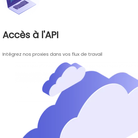
Accès à l'API
Intégrez nos proxies dans vos flux de travail