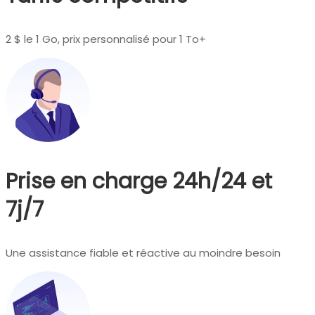
2 $ le 1 Go, prix personnalisé pour 1 To+
Prise en charge 24h/24 et
7j/7
Une assistance fiable et réactive au moindre besoin