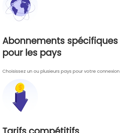
Abonnements spécifiques
pour les pays
Choisissez un ou plusieurs pays pour votre connexion
Tarifs compétitifs