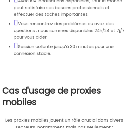
Avec 194 localisations disponibles, tout le monde
peut satisfaire ses besoins professionnels et
effectuer des tâches importantes.
Vous rencontrez des problèmes ou avez des
questions : nous sommes disponibles 24h/24 et 7j/7
pour vous aider.
Session collante jusqu’à 30 minutes pour une
connexion stable.
Cas d'usage de proxies
mobiles
Les proxies mobiles jouent un rôle crucial dans divers
secteurs, notamment mais pas seulement :