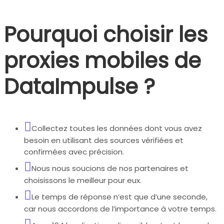
Pourquoi choisir les
proxies mobiles de
DataImpulse ?
Collectez toutes les données dont vous avez
besoin en utilisant des sources vérifiées et
confirmées avec précision.
Nous nous soucions de nos partenaires et
choisissons le meilleur pour eux.
Le temps de réponse n’est que d’une seconde,
car nous accordons de l’importance à votre temps.