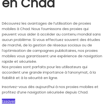
en Chad
Découvrez les avantages de l’utilisation de proxies
mobiles à Chad. Nous fournissons des proxies qui
peuvent vous aider à accéder au contenu mondial sans
aucun problème. Si vous effectuez souvent des études
de marché, de la gestion de réseaux sociaux ou de
l’optimisation de campagnes publicitaires, nos proxies
mobiles vous garantissent une expérience de navigation
rapide et sécurisée.
Nos proxies sont parfaits pour les utilisateurs qui
accordent une grande importance à l’anonymat, à la
fiabilité et à la sécurité en ligne.
Inscrivez-vous dès aujourd’hui à nos proxies mobiles et
profitez d’une navigation sécurisée depuis Chad.
Essayer