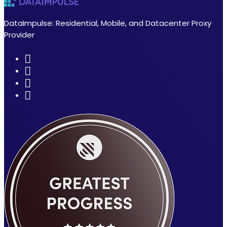
DataImpulse: Residential, Mobile, and Datacenter Proxy
Provider