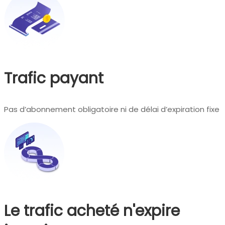
Trafic payant
Pas d’abonnement obligatoire ni de délai d’expiration fixe
Le trafic acheté n'expire