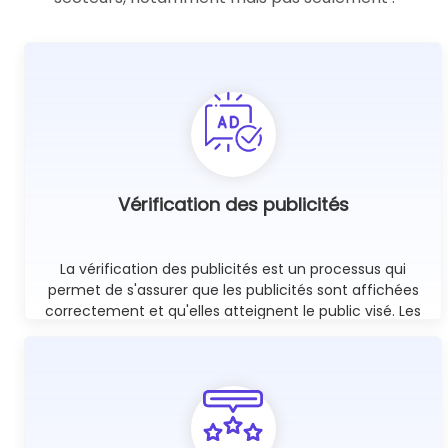
Vérification des publicités
La vérification des publicités est un processus qui
permet de s'assurer que les publicités sont affichées
correctement et qu'elles atteignent le public visé. Les
proxies mobiles sont un excellent outil à cette fin, car
ils permettent de vérifier si les publicités sont affichées
sur les bons sites web.