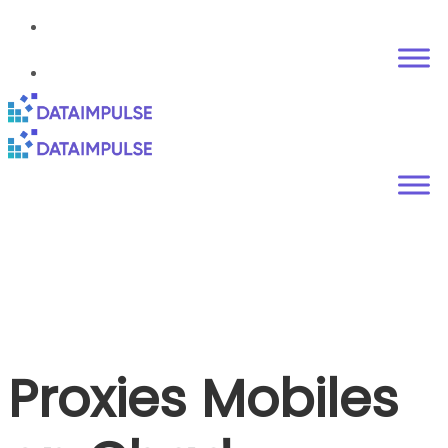
Proxies Mobiles