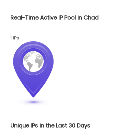
Real-Time Active IP Pool in Chad
1 IPs
Unique IPs in the Last 30 Days