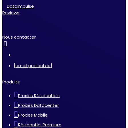
DataImpulse
Reviews
Nous contacter
[email protected]
Produits
Proxies Résidentiels
Proxies Datacenter
Proxies Mobile
Résidentiel Premium