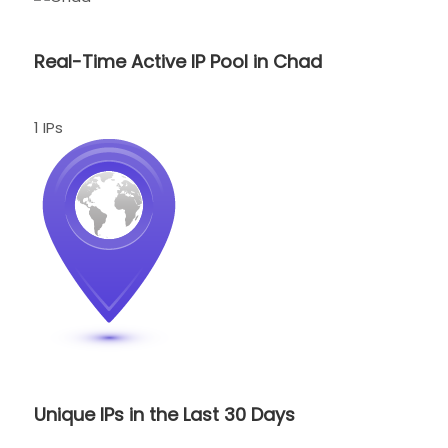
Real-Time Active IP Pool in Chad
1 IPs
Unique IPs in the Last 30 Days