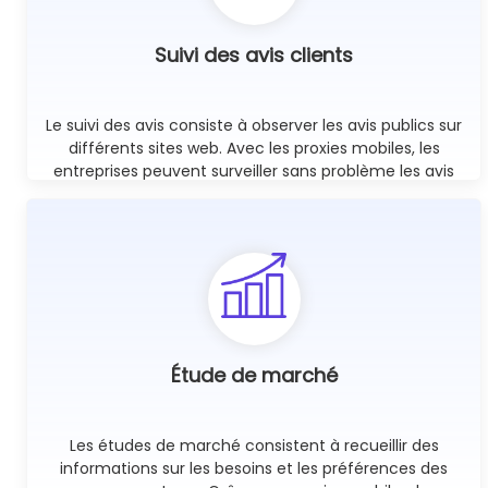
Suivi des avis clients
Le suivi des avis consiste à observer les avis publics sur
différents sites web. Avec les proxies mobiles, les
entreprises peuvent surveiller sans problème les avis
publics dans le monde entier en utilisant un nombre
illimité de sessions simultanées.
En savoir plus
Étude de marché
Les études de marché consistent à recueillir des
informations sur les besoins et les préférences des