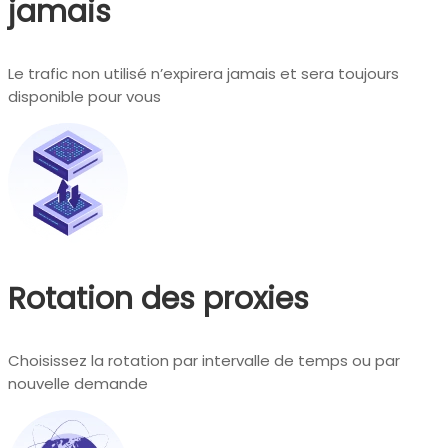
jamais
Le trafic non utilisé n’expirera jamais et sera toujours
disponible pour vous
Rotation des proxies
Choisissez la rotation par intervalle de temps ou par
nouvelle demande