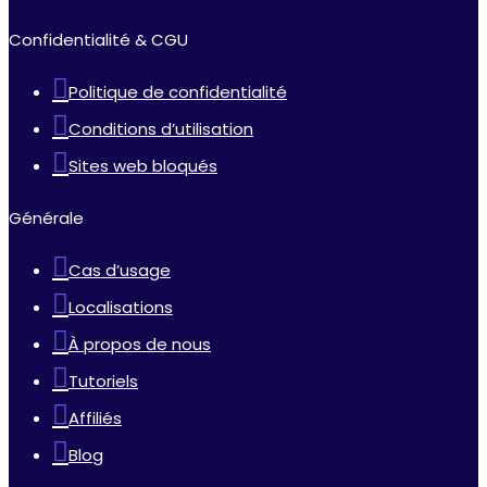
Confidentialité & CGU
Politique de confidentialité
Conditions d’utilisation
Sites web bloqués
Générale
Cas d’usage
Localisations
À propos de nous
Tutoriels
Affiliés
Blog