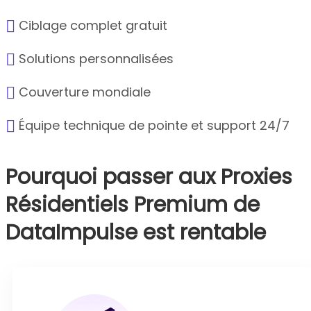
Ciblage complet gratuit
Solutions personnalisées
Couverture mondiale
Équipe technique de pointe et support 24/7
Pourquoi passer aux Proxies
Résidentiels Premium de
DataImpulse est rentable