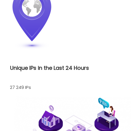
Unique IPs in the Last 24 Hours
27 249 IPs