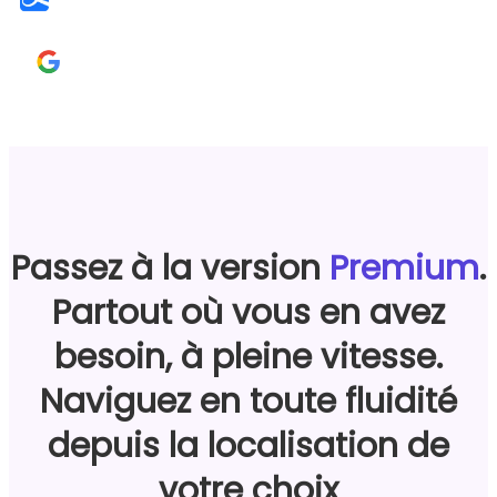
Passez à la version
Premium
.
Partout où vous en avez
besoin, à pleine vitesse.
Naviguez en toute fluidité
depuis la localisation de
votre choix