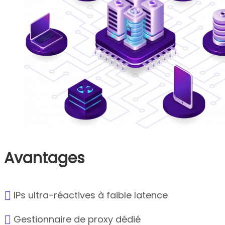
Avantages
IPs ultra-réactives à faible latence
Gestionnaire de proxy dédié