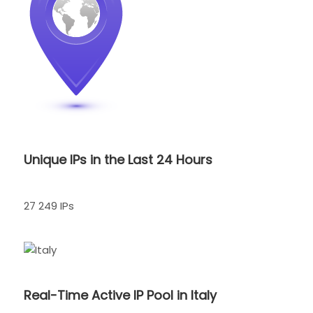
Unique IPs in the Last 24 Hours
27 249 IPs
Real-Time Active IP Pool in Italy