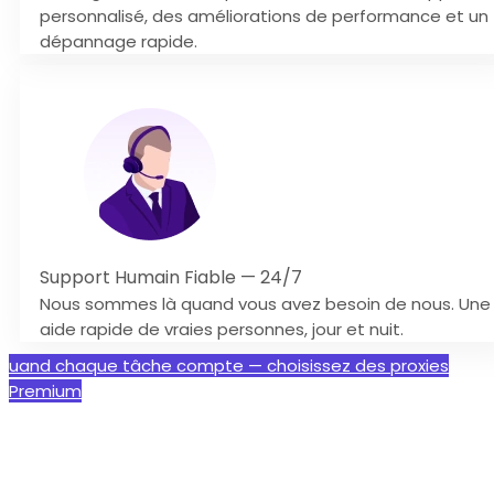
personnalisé, des améliorations de performance et un
dépannage rapide.
Support Humain Fiable — 24/7
Nous sommes là quand vous avez besoin de nous. Une
aide rapide de vraies personnes, jour et nuit.
uand chaque tâche compte — choisissez des proxies
Premium