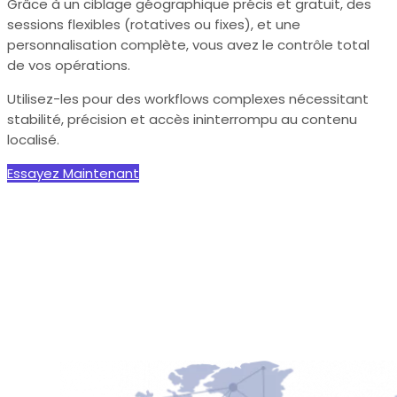
Grâce à un ciblage géographique précis et gratuit, des
sessions flexibles (rotatives ou fixes), et une
personnalisation complète, vous avez le contrôle total
de vos opérations.
Utilisez-les pour des workflows complexes nécessitant
stabilité, précision et accès ininterrompu au contenu
localisé.
Essayez Maintenant