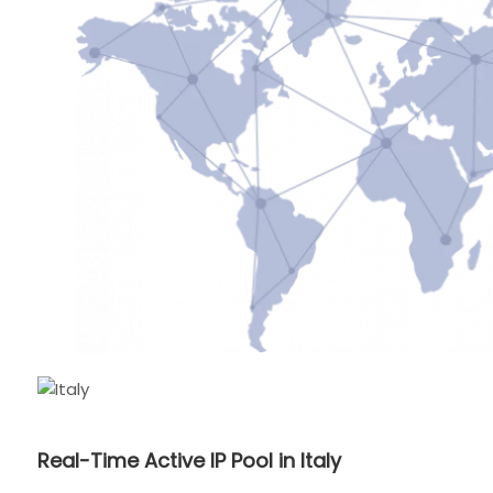
Real-Time Active IP Pool in Italy