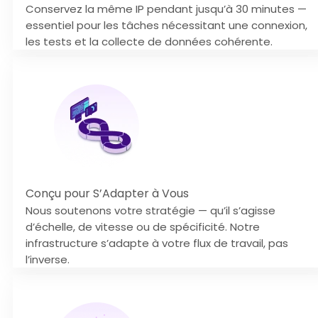
Conservez la même IP pendant jusqu’à 30 minutes —
essentiel pour les tâches nécessitant une connexion,
les tests et la collecte de données cohérente.
Conçu pour S’Adapter à Vous
Nous soutenons votre stratégie — qu’il s’agisse
d’échelle, de vitesse ou de spécificité. Notre
infrastructure s’adapte à votre flux de travail, pas
l’inverse.