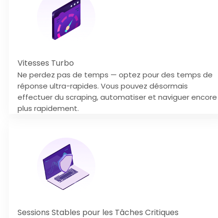
Vitesses Turbo
Ne perdez pas de temps — optez pour des temps de
réponse ultra-rapides. Vous pouvez désormais
effectuer du scraping, automatiser et naviguer encore
plus rapidement.
Sessions Stables pour les Tâches Critiques