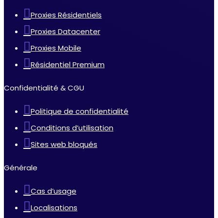
Proxies Résidentiels
Proxies Datacenter
Proxies Mobile
Résidentiel Premium
Confidentialité & CGU
Politique de confidentialité
Conditions d’utilisation
Sites web bloqués
Générale
Cas d’usage
Localisations