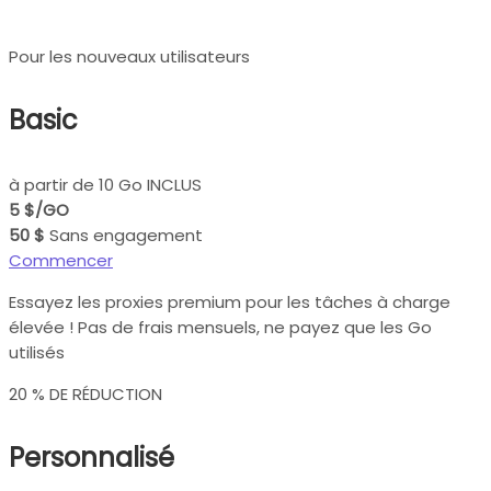
Pour les nouveaux utilisateurs
Basic
à partir de 10 Go INCLUS
5 $/GO
50 $
Sans engagement
Commencer
Essayez les proxies premium pour les tâches à charge
élevée ! Pas de frais mensuels, ne payez que les Go
utilisés
20 % DE RÉDUCTION
Personnalisé