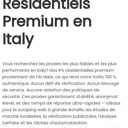
Résidentiels
Premium en
Italy
Vous recherchez les proxies les plus fiables et les plus
performants en Italy? Nos IPs résidentielles premium
proviennent de FAI réels, ce qui rend votre trafic 100 %
authentique. Aucun défi de vérification. Aucun blocage
de service. Aucune violation des politiques de
sécurité. Ces proxies garantissent stabilité, anonymat
élevé, et des temps de réponse ultra-rapides — idéaux
pour le scraping web à grande échelle, les études de
marché localisées, la vérification publicitaire, l’analyse
tarifaire et les tâches d’automatisation.