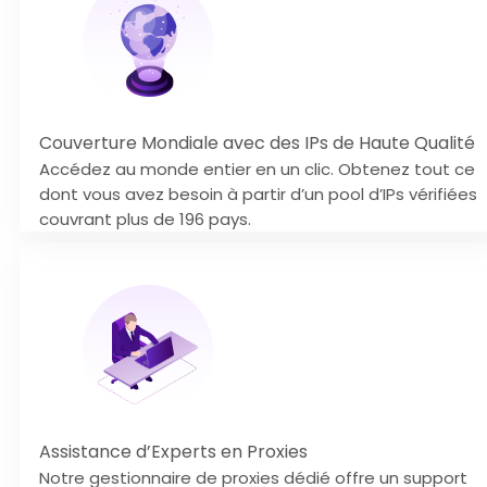
Couverture Mondiale avec des IPs de Haute Qualité
Accédez au monde entier en un clic. Obtenez tout ce
dont vous avez besoin à partir d’un pool d’IPs vérifiées
couvrant plus de 196 pays.
Assistance d’Experts en Proxies
Notre gestionnaire de proxies dédié offre un support