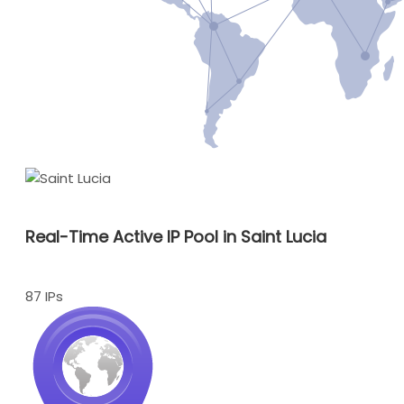
Real-Time Active IP Pool in Saint Lucia
87 IPs