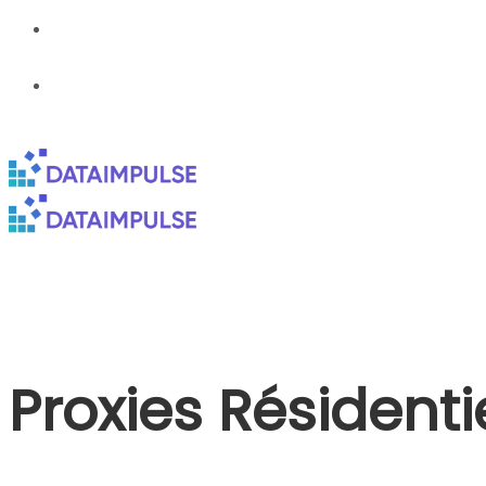
Proxies Résident