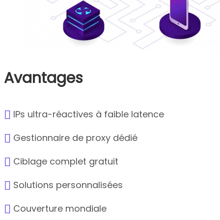
Avantages
IPs ultra-réactives à faible latence
Gestionnaire de proxy dédié
Ciblage complet gratuit
Solutions personnalisées
Couverture mondiale