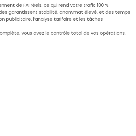
nnent de FAI réels, ce qui rend votre trafic 100 %
oxies garantissent stabilité, anonymat élevé, et des temps
publicitaire, l’analyse tarifaire et les tâches
complète, vous avez le contrôle total de vos opérations.