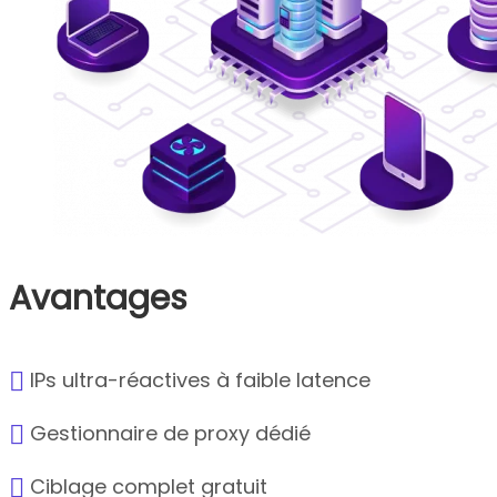
Avantages
IPs ultra-réactives à faible latence
Gestionnaire de proxy dédié
Ciblage complet gratuit