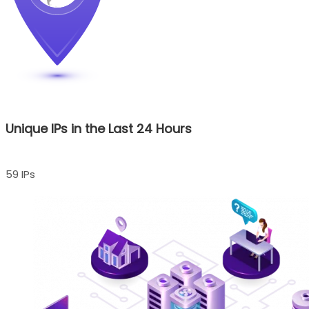
Unique IPs in the Last 24 Hours
59 IPs