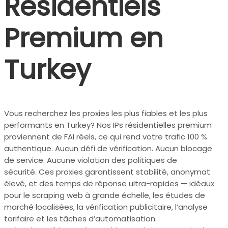
Résidentiels
Premium en
Turkey
Vous recherchez les proxies les plus fiables et les plus
performants en Turkey? Nos IPs résidentielles premium
proviennent de FAI réels, ce qui rend votre trafic 100 %
authentique. Aucun défi de vérification. Aucun blocage
de service. Aucune violation des politiques de
sécurité. Ces proxies garantissent stabilité, anonymat
élevé, et des temps de réponse ultra-rapides — idéaux
pour le scraping web à grande échelle, les études de
marché localisées, la vérification publicitaire, l’analyse
tarifaire et les tâches d’automatisation.