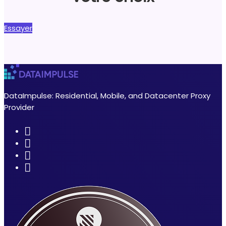
Essayer
DataImpulse: Residential, Mobile, and Datacenter Proxy
Provider