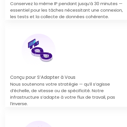
Conservez la même IP pendant jusqu’à 30 minutes —
essentiel pour les tâches nécessitant une connexion,
les tests et la collecte de données cohérente.
Conçu pour S’Adapter à Vous
Nous soutenons votre stratégie — qu’il s’agisse
d’échelle, de vitesse ou de spécificité. Notre
infrastructure s’adapte à votre flux de travail, pas
l’inverse.