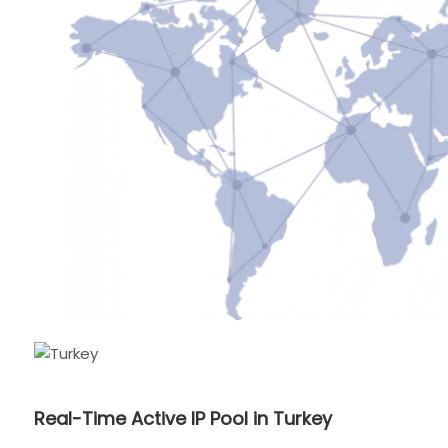
Real-Time Active IP Pool in Turkey