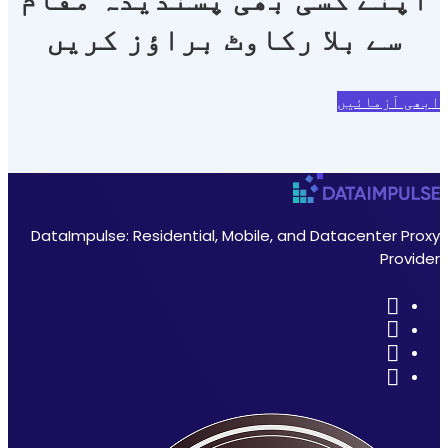
 براؤز کریں
DataImpulse: Residential, 