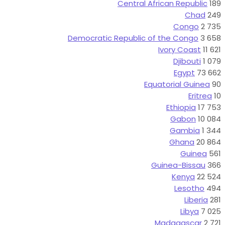
Democratic R