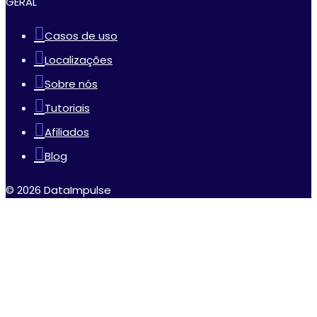
GERAL
Casos de uso
Localizações
Sobre nós
Tutoriais
Afiliados
Blog
© 2026 DataImpulse