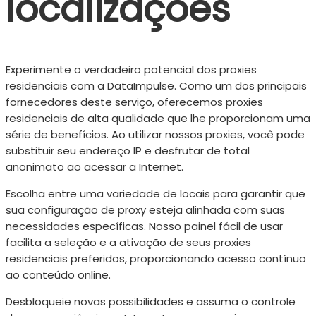
localizações
Experimente o verdadeiro potencial dos proxies
residenciais com a DataImpulse. Como um dos principais
fornecedores deste serviço, oferecemos proxies
residenciais de alta qualidade que lhe proporcionam uma
série de benefícios. Ao utilizar nossos proxies, você pode
substituir seu endereço IP e desfrutar de total
anonimato ao acessar a Internet.
Escolha entre uma variedade de locais para garantir que
sua configuração de proxy esteja alinhada com suas
necessidades específicas. Nosso painel fácil de usar
facilita a seleção e a ativação de seus proxies
residenciais preferidos, proporcionando acesso contínuo
ao conteúdo online.
Desbloqueie novas possibilidades e assuma o controle