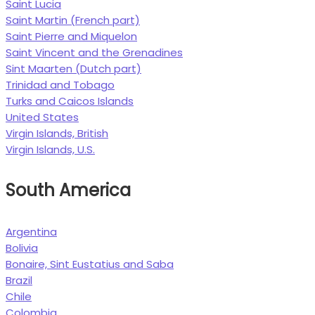
Saint Lucia
Saint Martin (French part)
Saint Pierre and Miquelon
Saint Vincent and the Grenadines
Sint Maarten (Dutch part)
Trinidad and Tobago
Turks and Caicos Islands
United States
Virgin Islands, British
Virgin Islands, U.S.
South America
Argentina
Bolivia
Bonaire, Sint Eustatius and Saba
Brazil
Chile
Colombia