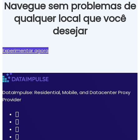
Navegue sem problemas de
qualquer local que você
desejar
Experimentar agora
DataImpulse: Residential, Mobile, and Datacenter Proxy
Provider