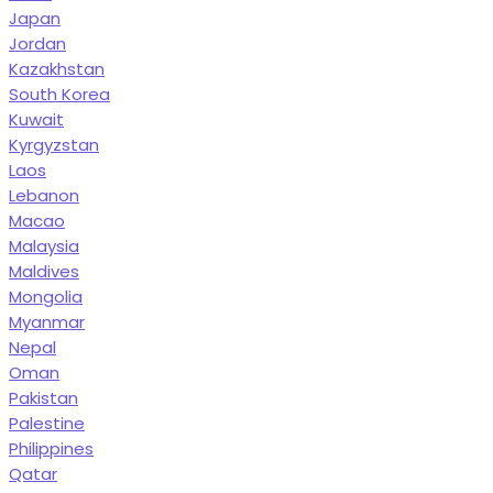
Japan
Jordan
Kazakhstan
South Korea
Kuwait
Kyrgyzstan
Laos
Lebanon
Macao
Malaysia
Maldives
Mongolia
Myanmar
Nepal
Oman
Pakistan
Palestine
Philippines
Qatar