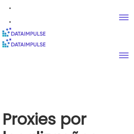
Proxies por