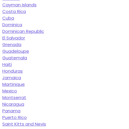
Cayman Islands
Costa Rica
Cuba
Dominica
Dominican Republic
El Salvador
Grenada
Guadeloupe
Guatemala
Haiti
Honduras
Jamaica
Martinique
Mexico
Montserrat
Nicaragua
Panama
Puerto Rico
Saint Kitts and Nevis