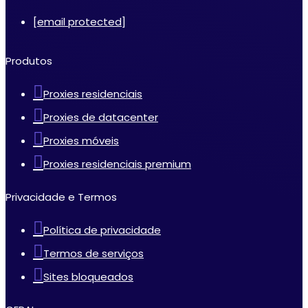
[email protected]
Produtos
Proxies residenciais
Proxies de datacenter
Proxies móveis
Proxies residenciais premium
Privacidade e Termos
Política de privacidade
Termos de serviços
Sites bloqueados