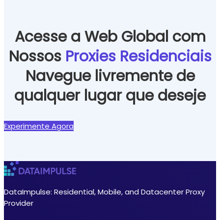
Acesse a Web Global com
Nossos
Proxies Residenciais
Navegue livremente de
qualquer lugar que deseje
Experimente Agora
DataImpulse: Residential, Mobile, and Datacenter Proxy
Provider