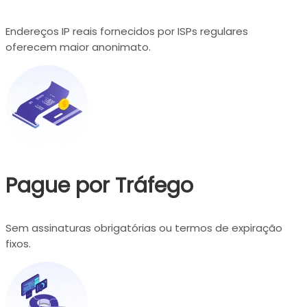
Endereços IP reais fornecidos por ISPs regulares
oferecem maior anonimato.
Pague por Tráfego
Sem assinaturas obrigatórias ou termos de expiração
fixos.