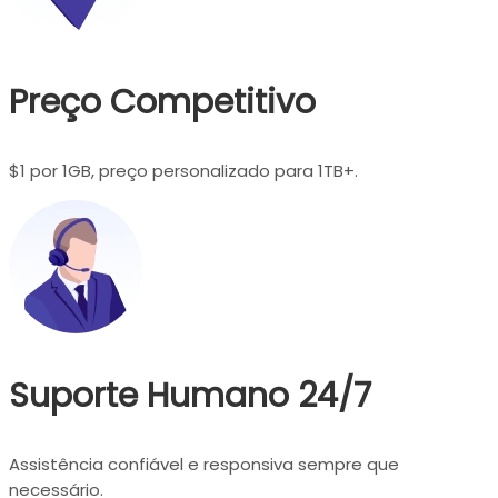
Preço Competitivo
$1 por 1GB, preço personalizado para 1TB+.
Suporte Humano 24/7
Assistência confiável e responsiva sempre que
necessário.