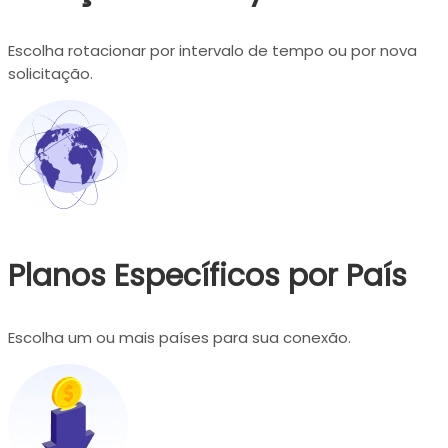
Escolha rotacionar por intervalo de tempo ou por nova
solicitação.
Planos Específicos por País
Escolha um ou mais países para sua conexão.