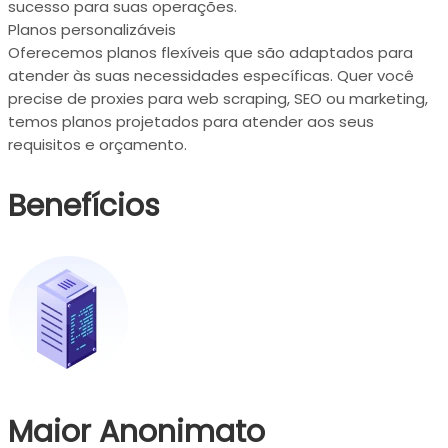
sucesso para suas operações.
Planos personalizáveis
Oferecemos planos flexíveis que são adaptados para
atender às suas necessidades específicas. Quer você
precise de proxies para web scraping, SEO ou marketing,
temos planos projetados para atender aos seus
requisitos e orçamento.
Benefícios
Maior Anonimato