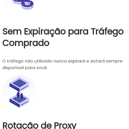
Sem Expiração para Tráfego
Comprado
O tráfego não utilizado nunca expirará e estará sempre
disponível para você.
Rotação de Proxy