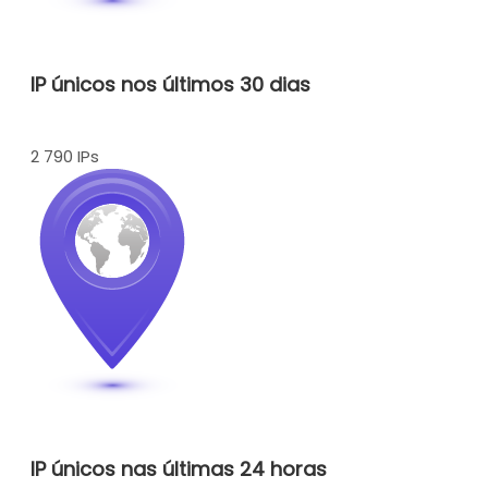
IP únicos nos últimos 30 dias
2 790 IPs
IP únicos nas últimas 24 horas