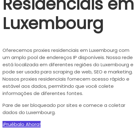
Residenciais em
Luxembourg
Oferecemos proxies residenciais em Luxembourg com
um amplo pool de endereços IP disponíveis. Nossa rede
está localizada em diferentes regiões do Luxembourg e
pode ser usada para scraping de web, SEO e marketing.
Nossos proxies residenciais fornecem acesso rápido e
estável aos dados, permitindo que você colete
informações de diferentes fontes.
Pare de ser bloqueado por sites e comece a coletar
dados do Luxembourg.
¡Pruébalo Ahora!