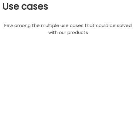
Use cases
Few among the multiple use cases that could be solved
with our products