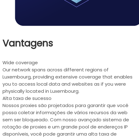
Vantagens
Wide coverage
Our network spans across different regions of
Luxembourg, providing extensive coverage that enables
you to access local data and websites as if you were
physically located in Luxembourg.
Alta taxa de sucesso
Nossos proxies são projetados para garantir que você
possa coletar informações de vários recursos da web
sem ser bloqueado. Com nosso avançado sistema de
rotação de proxies e um grande pool de endereços IP
disponíveis, você pode garantir uma alta taxa de