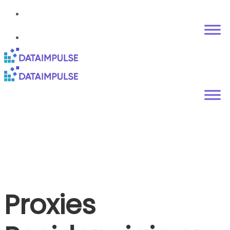
Proxies