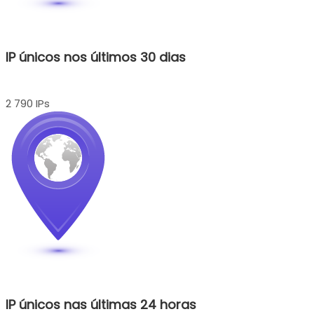
IP únicos nos últimos 30 dias
2 790 IPs
IP únicos nas últimas 24 horas