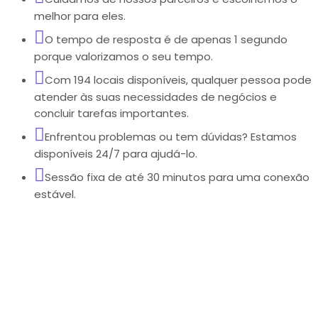
melhor para eles.
O tempo de resposta é de apenas 1 segundo
porque valorizamos o seu tempo.
Com 194 locais disponíveis, qualquer pessoa pode
atender às suas necessidades de negócios e
concluir tarefas importantes.
Enfrentou problemas ou tem dúvidas? Estamos
disponíveis 24/7 para ajudá-lo.
Sessão fixa de até 30 minutos para uma conexão
estável.