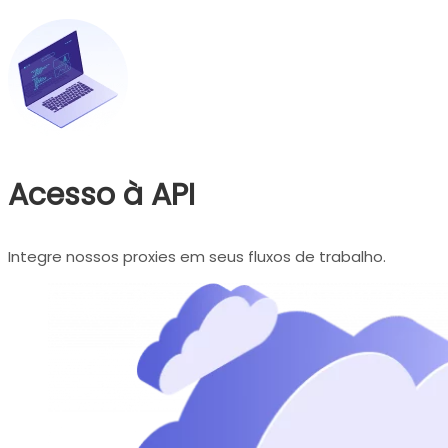
Acesso à API
Integre nossos proxies em seus fluxos de trabalho.