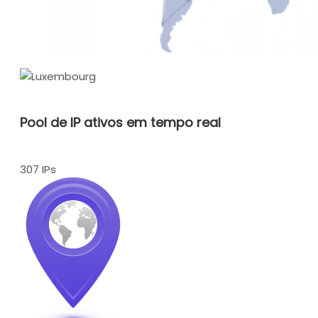
Pool de IP ativos em tempo real
307 IPs