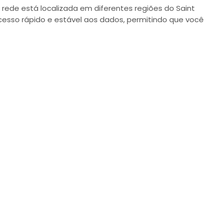
 rede está localizada em diferentes regiões do Saint
acesso rápido e estável aos dados, permitindo que você