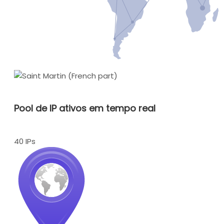
Pool de IP ativos em tempo real
40 IPs