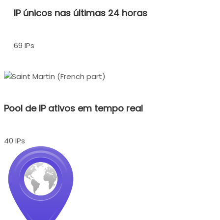
IP únicos nas últimas 24 horas
69 IPs
Pool de IP ativos em tempo real
40 IPs