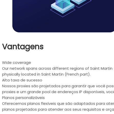
Vantagens
Wide coverage
Our network spans across different regions of Saint Martin
physically located in Saint Martin (French part).
Alta taxa de sucesso
Nossos proxies são projetados para garantir que você p
proxies e um grande pool de endereços IP disponíveis, vo
Planos personalizáveis
Oferecemos planos flexíveis que são adaptados para aten
planos projetados para atender aos seus requisitos e orç