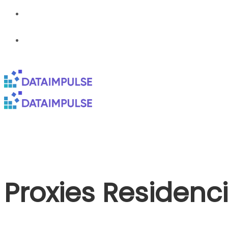
Proxies Residenc