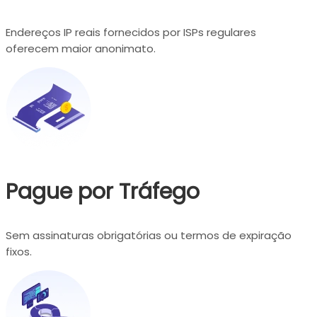
Endereços IP reais fornecidos por ISPs regulares
oferecem maior anonimato.
Pague por Tráfego
Sem assinaturas obrigatórias ou termos de expiração
fixos.