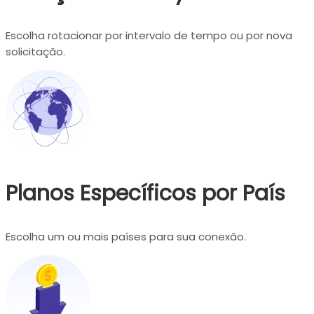
Escolha rotacionar por intervalo de tempo ou por nova
solicitação.
Planos Específicos por País
Escolha um ou mais países para sua conexão.