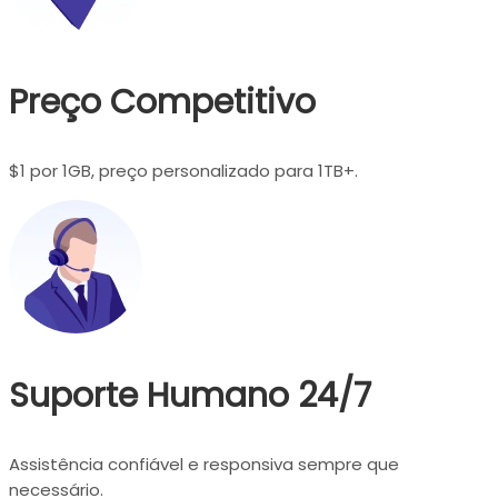
Preço Competitivo
$1 por 1GB, preço personalizado para 1TB+.
Suporte Humano 24/7
Assistência confiável e responsiva sempre que
necessário.