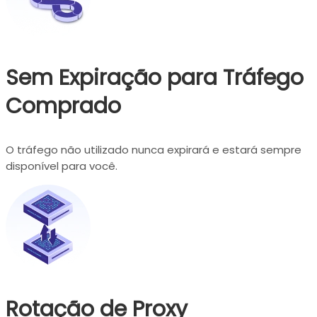
Sem Expiração para Tráfego
Comprado
O tráfego não utilizado nunca expirará e estará sempre
disponível para você.
Rotação de Proxy