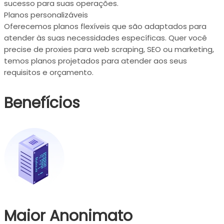
sucesso para suas operações.
Planos personalizáveis
Oferecemos planos flexíveis que são adaptados para
atender às suas necessidades específicas. Quer você
precise de proxies para web scraping, SEO ou marketing,
temos planos projetados para atender aos seus
requisitos e orçamento.
Benefícios
Maior Anonimato