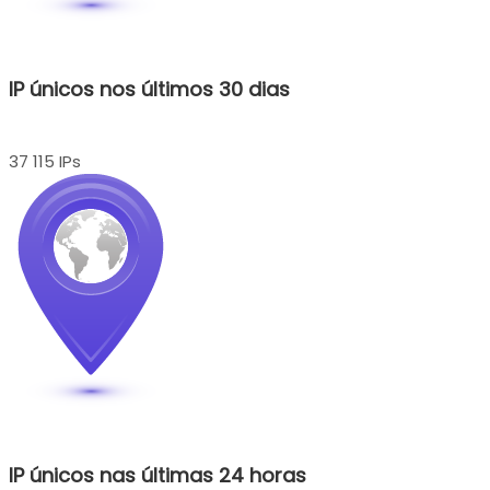
IP únicos nos últimos 30 dias
37 115 IPs
IP únicos nas últimas 24 horas