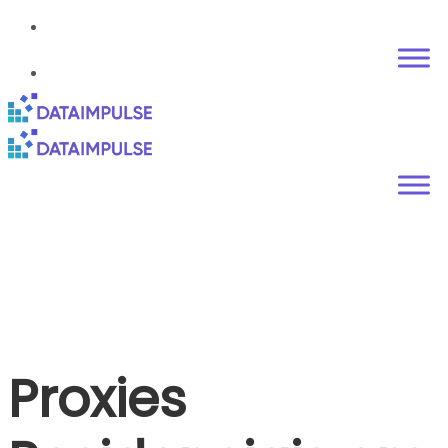
Proxies