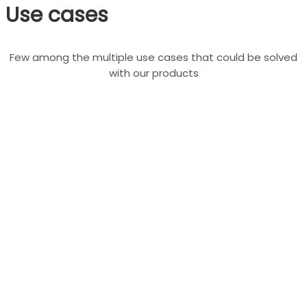
Use cases
Few among the multiple use cases that could be solved
with our products