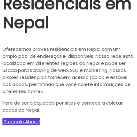
Residenciais em
Nepal
Oferecemos proxies residenciais em Nepal com um
amplo pool de endereços IP disponíveis. Nossa rede está
localizada em diferentes regiões do Nepal e pode ser
usada para scraping de web, SEO e marketing. Nossos
proxies residenciais fornecem acesso rápido e estável
aos dados, permitindo que você colete informações de
diferentes fontes.
Pare de ser bloqueado por sites e comece a coletar
dados do Nepal.
¡Pruébalo Ahora!