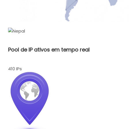
Pool de IP ativos em tempo real
410 IPs