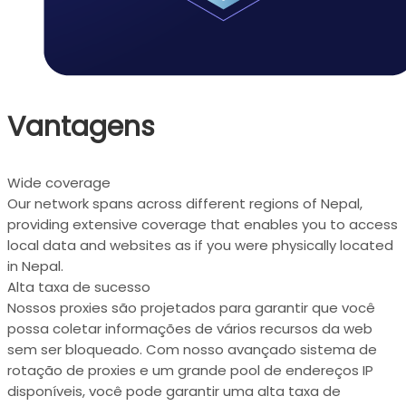
Vantagens
Wide coverage
Our network spans across different regions of Nepal,
providing extensive coverage that enables you to access
local data and websites as if you were physically located
in Nepal.
Alta taxa de sucesso
Nossos proxies são projetados para garantir que você
possa coletar informações de vários recursos da web
sem ser bloqueado. Com nosso avançado sistema de
rotação de proxies e um grande pool de endereços IP
disponíveis, você pode garantir uma alta taxa de