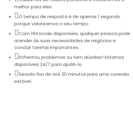
melhor para eles.
O tempo de resposta é de apenas 1 segundo
porque valorizamos o seu tempo.
Com 194 locais disponíveis, qualquer pessoa pode
atender às suas necessidades de negócios e
concluir tarefas importantes.
Enfrentou problemas ou tem dúvidas? Estamos
disponíveis 24/7 para ajudá-lo.
Sessão fixa de até 30 minutos para uma conexão
estável.