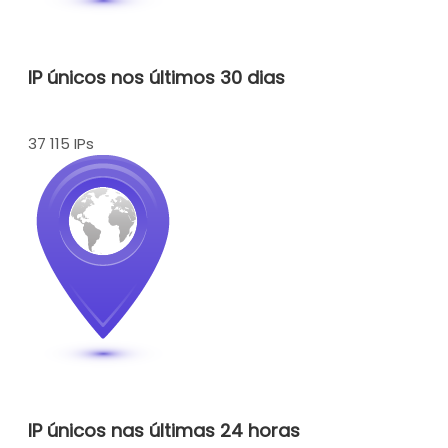
IP únicos nos últimos 30 dias
37 115 IPs
IP únicos nas últimas 24 horas