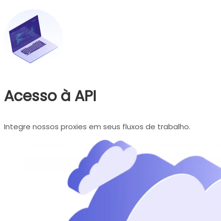
Acesso à API
Integre nossos proxies em seus fluxos de trabalho.