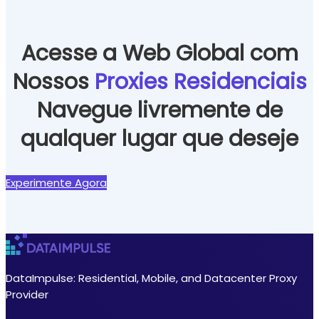
Acesse a Web Global com
Nossos
Proxies Residenciais
Navegue livremente de
qualquer lugar que deseje
Experimente Agora
DataImpulse: Residential, Mobile, and Datacenter Proxy
Provider