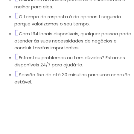
melhor para eles.
O tempo de resposta é de apenas 1 segundo
porque valorizamos o seu tempo.
Com 194 locais disponíveis, qualquer pessoa pode
atender às suas necessidades de negócios e
concluir tarefas importantes.
Enfrentou problemas ou tem dúvidas? Estamos
disponíveis 24/7 para ajudá-lo.
Sessão fixa de até 30 minutos para uma conexão
estável.