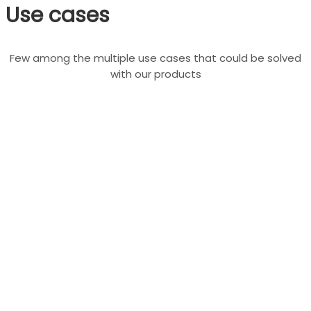
Use cases
Few among the multiple use cases that could be solved
with our products