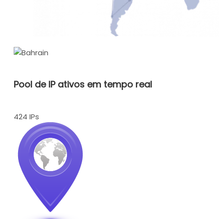
Pool de IP ativos em tempo real
424 IPs