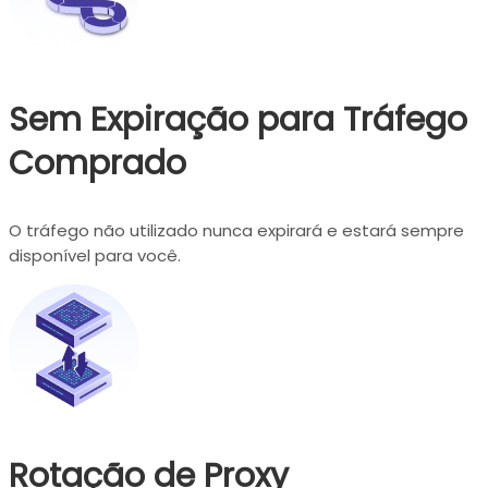
Sem Expiração para Tráfego
Comprado
O tráfego não utilizado nunca expirará e estará sempre
disponível para você.
Rotação de Proxy