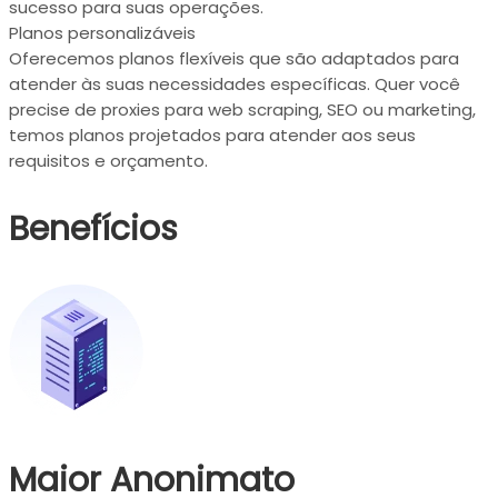
sucesso para suas operações.
Planos personalizáveis
Oferecemos planos flexíveis que são adaptados para
atender às suas necessidades específicas. Quer você
precise de proxies para web scraping, SEO ou marketing,
temos planos projetados para atender aos seus
requisitos e orçamento.
Benefícios
Maior Anonimato