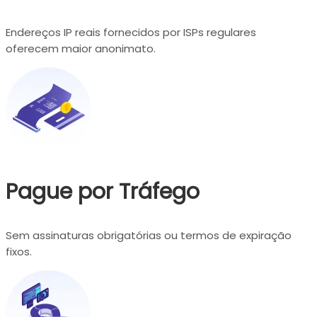
Endereços IP reais fornecidos por ISPs regulares
oferecem maior anonimato.
Pague por Tráfego
Sem assinaturas obrigatórias ou termos de expiração
fixos.