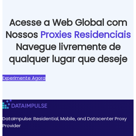
Acesse a Web Global com
Nossos
Proxies Residenciais
Navegue livremente de
qualquer lugar que deseje
Experimente Agora
DataImpulse: Residential, Mobile, and Datacenter Proxy
Provider