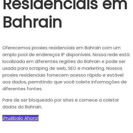
Residenciais em
Bahrain
Oferecemos proxies residenciais em Bahrain com um
amplo pool de endereços IP disponíveis. Nossa rede está
localizada em diferentes regiões do Bahrain e pode ser
usada para scraping de web, SEO e marketing. Nossos
proxies residenciais fornecem acesso rápido e estável
aos dados, permitindo que você colete informações de
diferentes fontes.
Pare de ser bloqueado por sites e comece a coletar
dados do Bahrain.
¡Pruébalo Ahora!