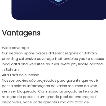
Vantagens
Wide coverage
Our network spans across different regions of Bahrain,
providing extensive coverage that enables you to access
local data and websites as if you were physically located
in Bahrain.
Alta taxa de sucesso
Nossos proxies são projetados para garantir que você
possa coletar informações de vários recursos da web
sem ser bloqueado. Com nosso avançado sistema de
rotação de proxies e um grande pool de endereços IP
disponíveis, você pode garantir uma alta taxa de