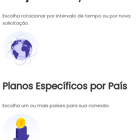
Escolha rotacionar por intervalo de tempo ou por nova
solicitação.
Planos Específicos por País
Escolha um ou mais países para sua conexão.