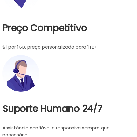
Preço Competitivo
$1 por 1GB, preço personalizado para 1TB+.
Suporte Humano 24/7
Assistência confiável e responsiva sempre que
necessário.