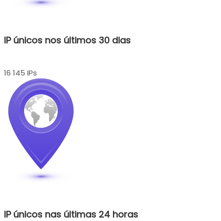
IP únicos nos últimos 30 dias
16 145 IPs
IP únicos nas últimas 24 horas