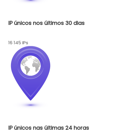
IP únicos nos últimos 30 dias
16 145 IPs
IP únicos nas últimas 24 horas