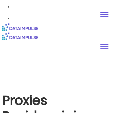
Proxies