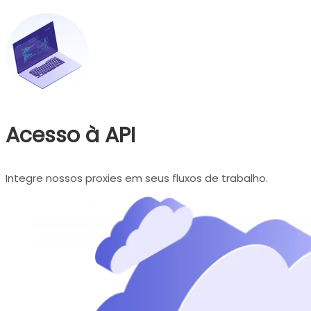
Acesso à API
Integre nossos proxies em seus fluxos de trabalho.