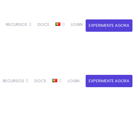
RECURSOS
DOCS
LOGIN
EXPERIMENTE AGORA
RECURSOS
DOCS
LOGIN
EXPERIMENTE AGORA