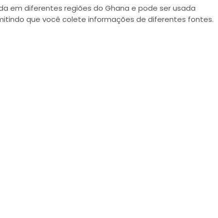
ada em diferentes regiões do Ghana e pode ser usada
mitindo que você colete informações de diferentes fontes.