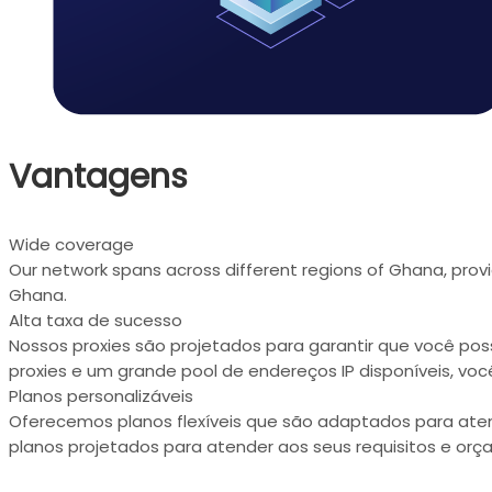
Vantagens
Wide coverage
Our network spans across different regions of Ghana, provi
Ghana.
Alta taxa de sucesso
Nossos proxies são projetados para garantir que você p
proxies e um grande pool de endereços IP disponíveis, vo
Planos personalizáveis
Oferecemos planos flexíveis que são adaptados para aten
planos projetados para atender aos seus requisitos e orç