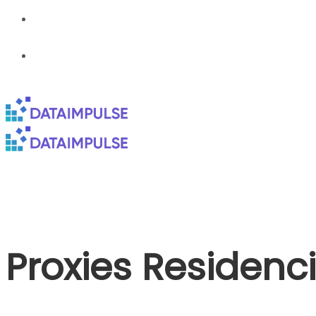
Proxies Residen