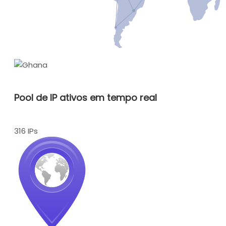
Pool de IP ativos em tempo real
316 IPs