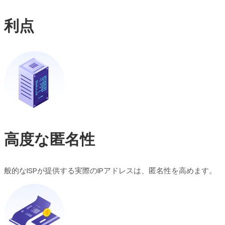
利点
高度な匿名性
般的なISPが提供する実際のIPアドレスは、匿名性を高めます。