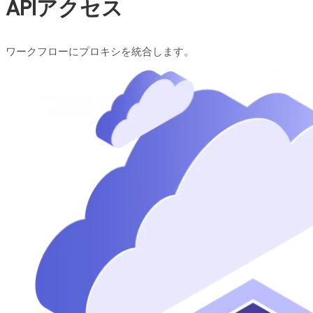
APIアクセス
ワークフローにプロキシを統合します。