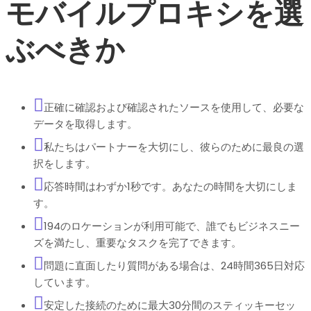
モバイルプロキシを選
ぶべきか
正確に確認および確認されたソースを使用して、必要な
データを取得します。
私たちはパートナーを大切にし、彼らのために最良の選
択をします。
応答時間はわずか1秒です。あなたの時間を大切にしま
す。
194のロケーションが利用可能で、誰でもビジネスニー
ズを満たし、重要なタスクを完了できます。
問題に直面したり質問がある場合は、24時間365日対応
しています。
安定した接続のために最大30分間のスティッキーセッ