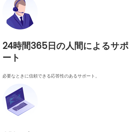
24時間365日の人間によるサポ
ート
必要なときに信頼できる応答性のあるサポート。