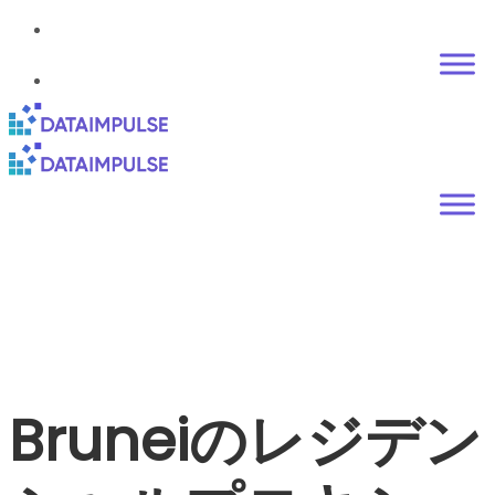
Bruneiのレジデン