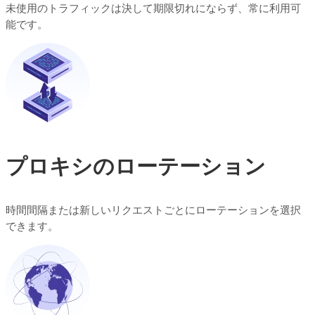
未使用のトラフィックは決して期限切れにならず、常に利用可
能です。
プロキシのローテーション
時間間隔または新しいリクエストごとにローテーションを選択
できます。