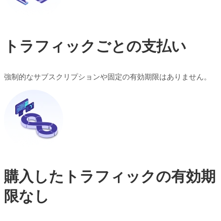
トラフィックごとの支払い
強制的なサブスクリプションや固定の有効期限はありません。
購入したトラフィックの有効期
限なし