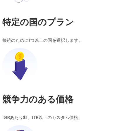
特定の国のプラン
接続のために1つ以上の国を選択します。
競争力のある価格
1GBあたり$1、1TB以上のカスタム価格。