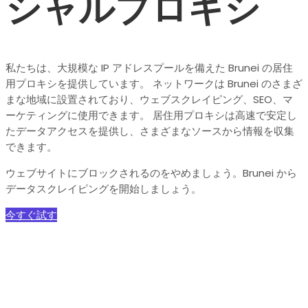
シャルプロキシ
私たちは、大規模な IP アドレスプールを備えた Brunei の居住
用プロキシを提供しています。 ネットワークは Brunei のさまざ
まな地域に設置されており、ウェブスクレイピング、SEO、マ
ーケティングに使用できます。 居住用プロキシは高速で安定し
たデータアクセスを提供し、さまざまなソースから情報を収集
できます。
ウェブサイトにブロックされるのをやめましょう。Brunei から
データスクレイピングを開始しましょう。
今すぐ試す