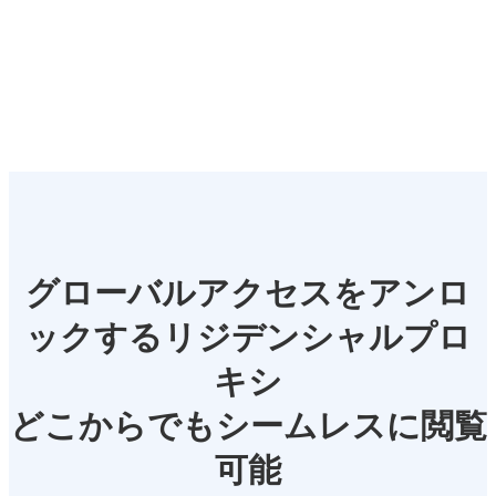
グローバルアクセスをアンロ
ックするリジデンシャルプロ
キシ
どこからでもシームレスに閲覧
可能