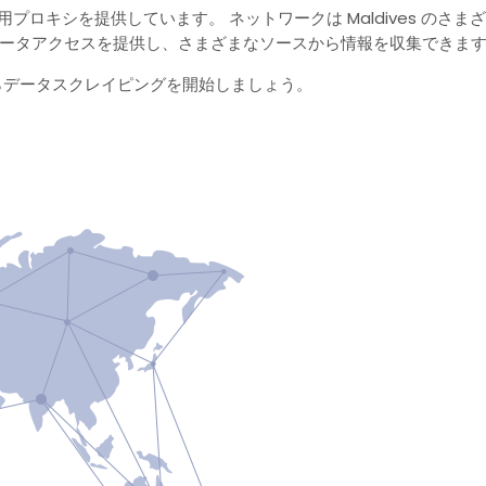
の居住用プロキシを提供しています。 ネットワークは Maldives 
データアクセスを提供し、さまざまなソースから情報を収集できま
からデータスクレイピングを開始しましょう。