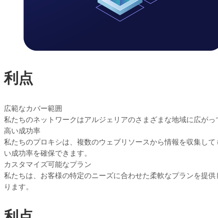
利点
広範なカバー範囲
私たちのネットワークはアルジェリアのさまざまな地域に広がって
高い成功率
私たちのプロキシは、複数のウェブリソースから情報を収集して
い成功率を確保できます。
カスタマイズ可能なプラン
私たちは、お客様の特定のニーズに合わせた柔軟なプランを提供
ります。
利点