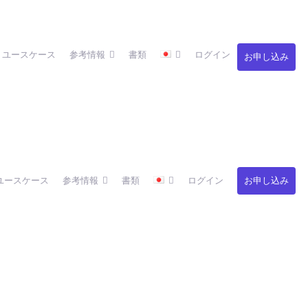
ユースケース
参考情報
書類
ログイン
お申し込み
ユースケース
参考情報
書類
ログイン
お申し込み