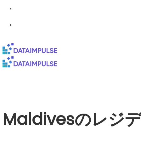
Maldivesのレ