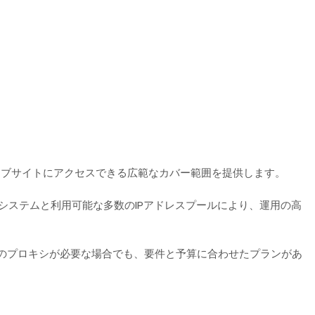
ウェブサイトにアクセスできる広範なカバー範囲を提供します。
ステムと利用可能な多数のIPアドレスプールにより、運用の高
めのプロキシが必要な場合でも、要件と予算に合わせたプランがあ