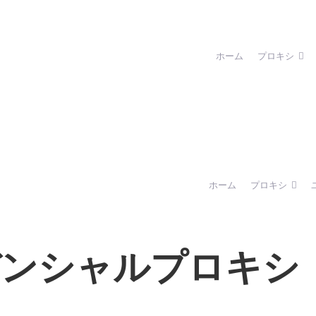
ホーム
プロキシ
ホーム
プロキシ
ジデンシャルプロキシ