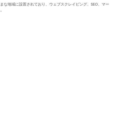
のさまざまな地域に設置されており、ウェブスクレイピング、SEO、マー
す。