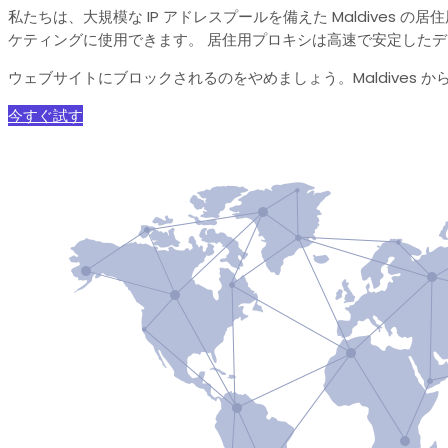
私たちは、大規模な IP アドレスプールを備えた Maldives 
ケティングに使用できます。 居住用プロキシは高速で安定した
ウェブサイトにブロックされるのをやめましょう。Maldives 
今すぐ試す