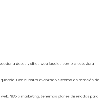
ceder a datos y sitios web locales como si estuviera
bloqueado. Con nuestro avanzado sistema de rotación de
g web, SEO o marketing, tenemos planes diseñados para