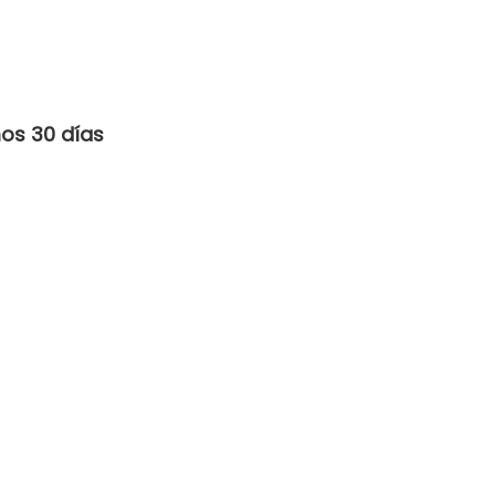
mos 30 días