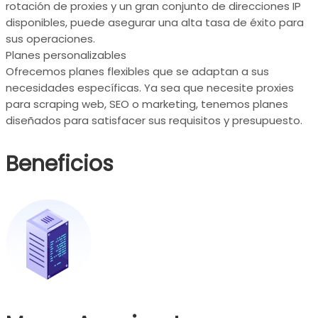
rotación de proxies y un gran conjunto de direcciones IP
disponibles, puede asegurar una alta tasa de éxito para
sus operaciones.
Planes personalizables
Ofrecemos planes flexibles que se adaptan a sus
necesidades específicas. Ya sea que necesite proxies
para scraping web, SEO o marketing, tenemos planes
diseñados para satisfacer sus requisitos y presupuesto.
Beneficios