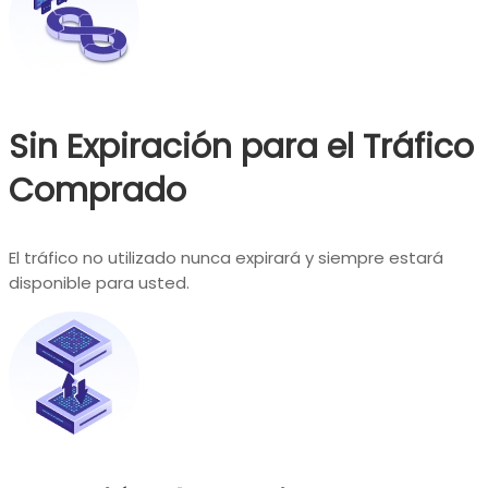
Sin Expiración para el Tráfico
Comprado
El tráfico no utilizado nunca expirará y siempre estará
disponible para usted.