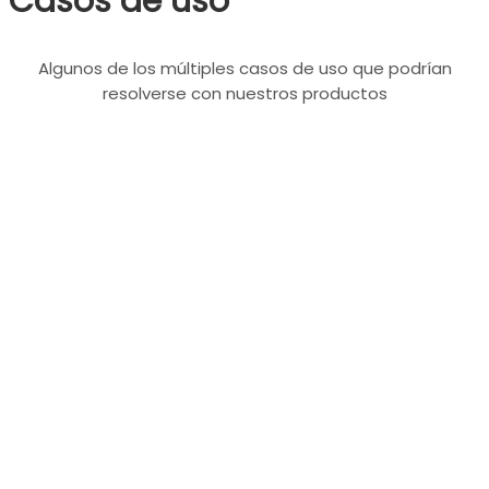
Casos de uso
Algunos de los múltiples casos de uso que podrían
resolverse con nuestros productos