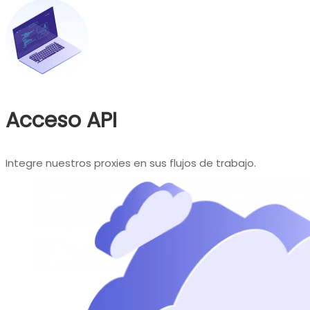
Acceso API
Integre nuestros proxies en sus flujos de trabajo.