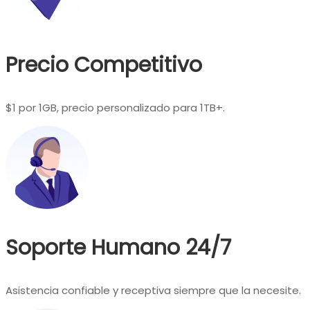
Precio Competitivo
$1 por 1GB, precio personalizado para 1TB+.
Soporte Humano 24/7
Asistencia confiable y receptiva siempre que la necesite.