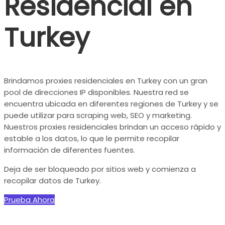
Residencial en
Turkey
Brindamos proxies residenciales en Turkey con un gran
pool de direcciones IP disponibles. Nuestra red se
encuentra ubicada en diferentes regiones de Turkey y se
puede utilizar para scraping web, SEO y marketing.
Nuestros proxies residenciales brindan un acceso rápido y
estable a los datos, lo que le permite recopilar
información de diferentes fuentes.
Deja de ser bloqueado por sitios web y comienza a
recopilar datos de Turkey.
Prueba Ahora