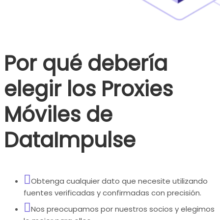
Por qué debería
elegir los Proxies
Móviles de
DataImpulse
Obtenga cualquier dato que necesite utilizando
fuentes verificadas y confirmadas con precisión.
Nos preocupamos por nuestros socios y elegimos