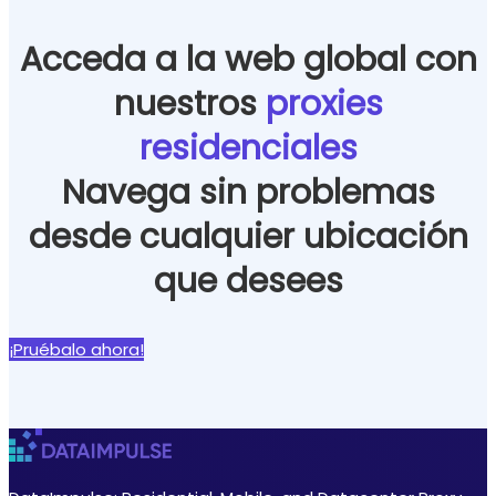
Acceda a la web global con
nuestros
proxies
residenciales
Navega sin problemas
desde cualquier ubicación
que desees
¡Pruébalo ahora!