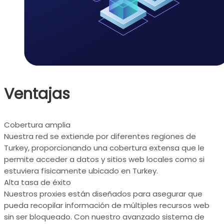
Ventajas
Cobertura amplia
Nuestra red se extiende por diferentes regiones de
Turkey, proporcionando una cobertura extensa que le
permite acceder a datos y sitios web locales como si
estuviera físicamente ubicado en Turkey.
Alta tasa de éxito
Nuestros proxies están diseñados para asegurar que
pueda recopilar información de múltiples recursos web
sin ser bloqueado. Con nuestro avanzado sistema de