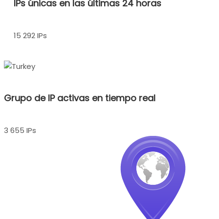
IPs únicas en las últimas 24 horas
15 292 IPs
Grupo de IP activas en tiempo real
3 655 IPs