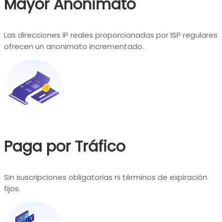
Mayor Anonimato
Las direcciones IP reales proporcionadas por ISP regulares
ofrecen un anonimato incrementado.
Paga por Tráfico
Sin suscripciones obligatorias ni términos de expiración
fijos.