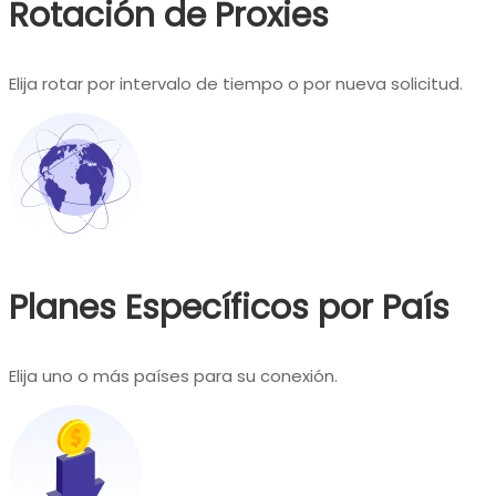
Rotación de Proxies
Elija rotar por intervalo de tiempo o por nueva solicitud.
Planes Específicos por País
Elija uno o más países para su conexión.