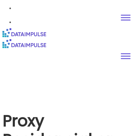
Proxy