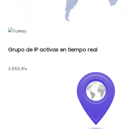
Grupo de IP activas en tiempo real
3 655 IPs