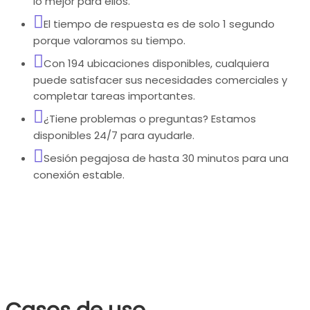
lo mejor para ellos.
El tiempo de respuesta es de solo 1 segundo
porque valoramos su tiempo.
Con 194 ubicaciones disponibles, cualquiera
puede satisfacer sus necesidades comerciales y
completar tareas importantes.
¿Tiene problemas o preguntas? Estamos
disponibles 24/7 para ayudarle.
Sesión pegajosa de hasta 30 minutos para una
conexión estable.