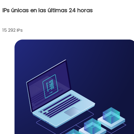
IPs únicas en las últimas 24 horas
15 292 IPs