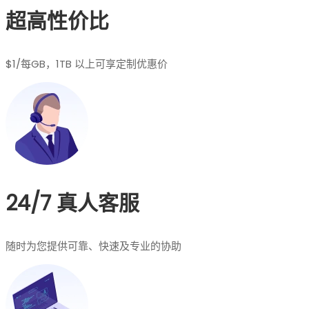
超高性价比
$1/每GB，1TB 以上可享定制优惠价
24/7 真人客服
随时为您提供可靠、快速及专业的协助