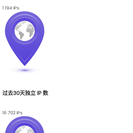
1 194 IPs
过去30天独立 IP 数
16 702 IPs