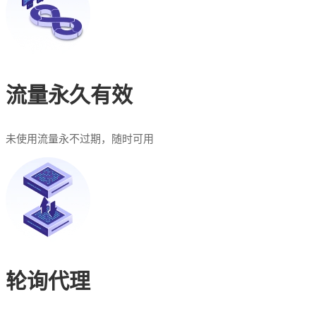
流量永久有效
未使用流量永不过期，随时可用
轮询代理