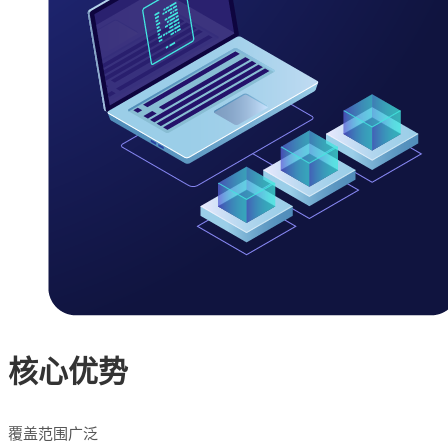
核心优势
覆盖范围广泛