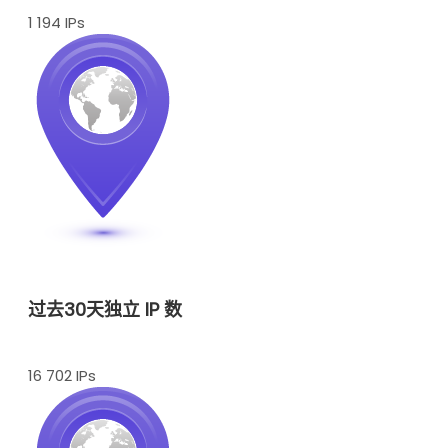
1 194 IPs
过去30天独立 IP 数
16 702 IPs