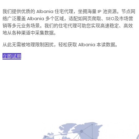
我们提供优质的 Albania 住宅代理，坐拥海量 IP 池资源。节点网
络广泛覆盖 Albania 多个区域，适配如网页爬取、SEO及市场营
销等多元业务场景。我们的住宅代理可助您实现高速稳定、高效
地从各种渠道中采集数据。
从此无需被地理限制困扰，轻松获取 Albania 本读数据。
立即试用