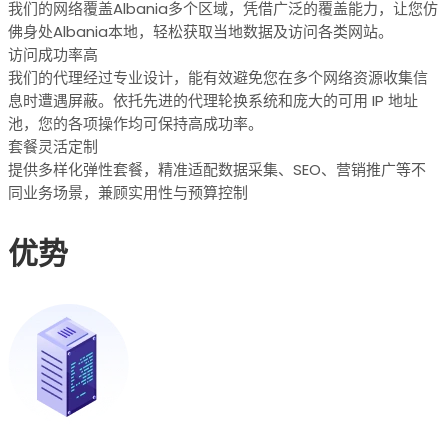
我们的网络覆盖Albania多个区域，凭借广泛的覆盖能力，让您仿
佛身处Albania本地，轻松获取当地数据及访问各类网站。
访问成功率高
我们的代理经过专业设计，能有效避免您在多个网络资源收集信
息时遭遇屏蔽。依托先进的代理轮换系统和庞大的可用 IP 地址
池，您的各项操作均可保持高成功率。
套餐灵活定制
提供多样化弹性套餐，精准适配数据采集、SEO、营销推广等不
同业务场景，兼顾实用性与预算控制
优势