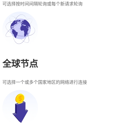
可选择按时间间隔轮询或每个新请求轮询
全球节点
可选择一个或多个国家地区的网络进行连接