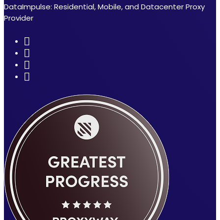
DataImpulse: Residential, Mobile, and Datacenter Proxy
Provider