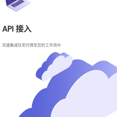
API 接入
无缝集成住宅代理至您的工作流中