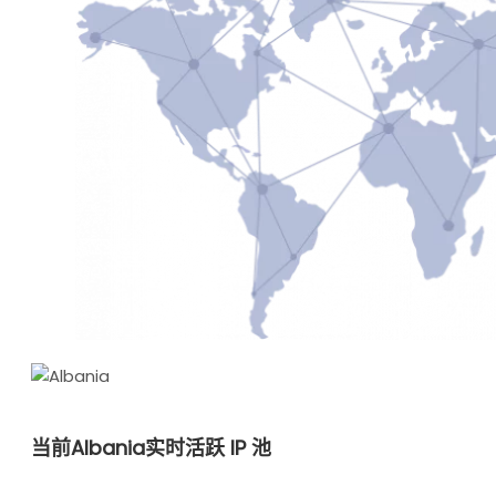
当前Albania实时活跃 IP 池