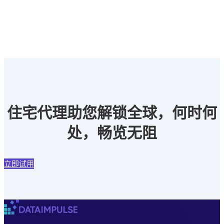
住宅代理助您解锁全球，何时何
处，畅览无阻
立即试用