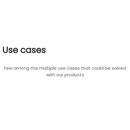
Use cases
Few among the multiple use cases that could be solved
with our products