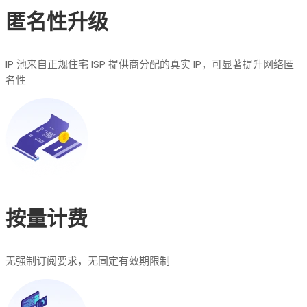
匿名性升级
IP 池来自正规住宅 ISP 提供商分配的真实 IP，可显著提升网络匿
名性
按量计费
无强制订阅要求，无固定有效期限制