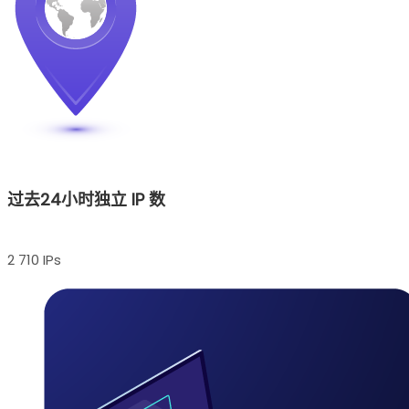
过去24小时独立 IP 数
2 710 IPs