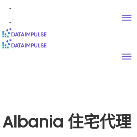
Albania 住宅代理