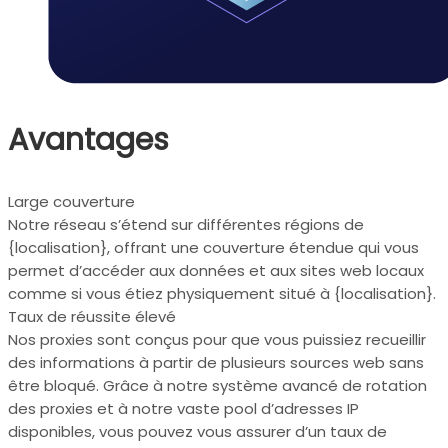
Avantages
Large couverture
Notre réseau s’étend sur différentes régions de
{localisation}, offrant une couverture étendue qui vous
permet d’accéder aux données et aux sites web locaux
comme si vous étiez physiquement situé à {localisation}.
Taux de réussite élevé
Nos proxies sont conçus pour que vous puissiez recueillir
des informations à partir de plusieurs sources web sans
être bloqué. Grâce à notre système avancé de rotation
des proxies et à notre vaste pool d’adresses IP
disponibles, vous pouvez vous assurer d’un taux de