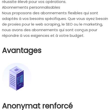
réussite élevé pour vos opérations.
Abonnements personnalisables
Nous proposons des abonnements flexibles qui sont
adaptés à vos besoins spécifiques. Que vous ayez besoin
de proxies pour le web scraping, le SEO ou le marketing,
nous avons des abonnements qui sont conçus pour
répondre à vos exigences et à votre budget.
Avantages
Anonymat renforcé