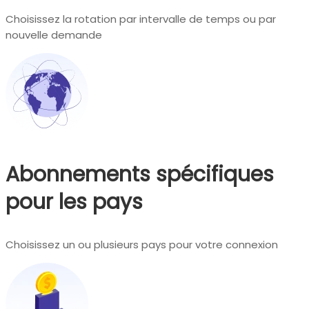
Choisissez la rotation par intervalle de temps ou par
nouvelle demande
Abonnements spécifiques
pour les pays
Choisissez un ou plusieurs pays pour votre connexion