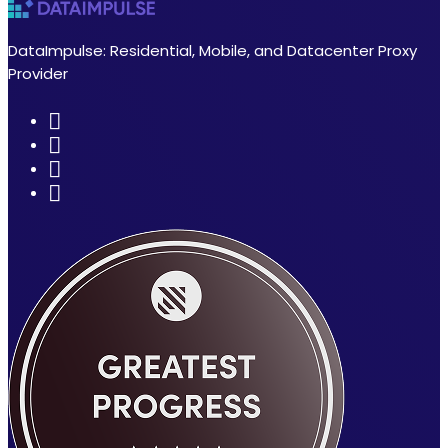
DataImpulse: Residential, Mobile, and Datacenter Proxy
Provider