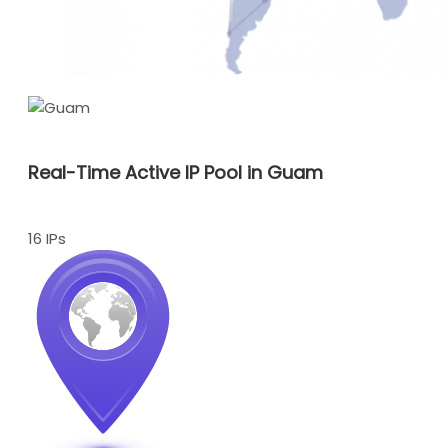
Real-Time Active IP Pool in Guam
16 IPs