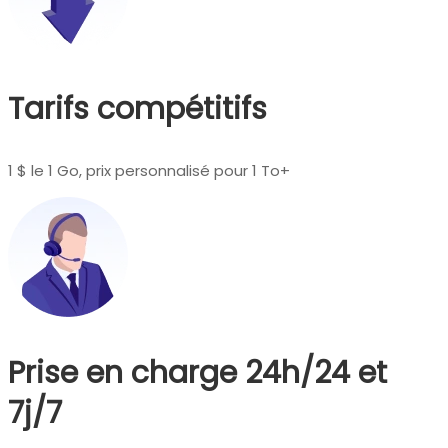
Tarifs compétitifs
1 $ le 1 Go, prix personnalisé pour 1 To+
Prise en charge 24h/24 et
7j/7