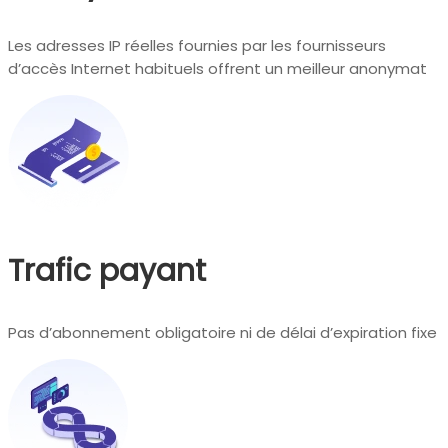
Les adresses IP réelles fournies par les fournisseurs
d’accès Internet habituels offrent un meilleur anonymat
Trafic payant
Pas d’abonnement obligatoire ni de délai d’expiration fixe