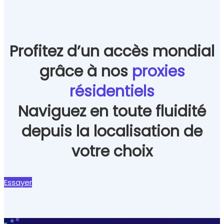
Profitez d’un accès mondial
grâce à nos
proxies
résidentiels
Naviguez en toute fluidité
depuis la localisation de
votre choix
Essayer