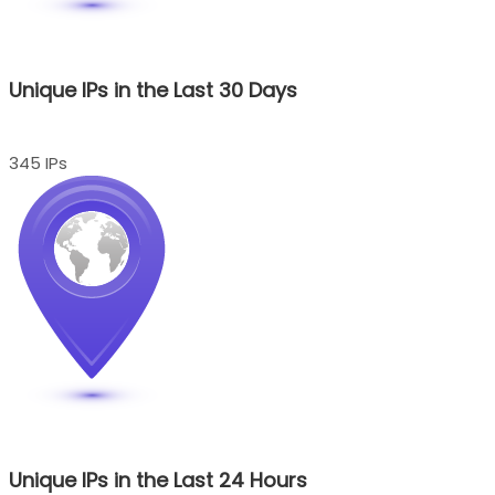
Unique IPs in the Last 30 Days
345 IPs
Unique IPs in the Last 24 Hours