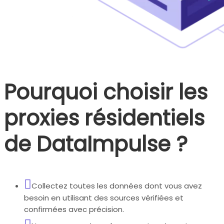
Pourquoi choisir les
proxies résidentiels
de DataImpulse ?
Collectez toutes les données dont vous avez
besoin en utilisant des sources vérifiées et
confirmées avec précision.