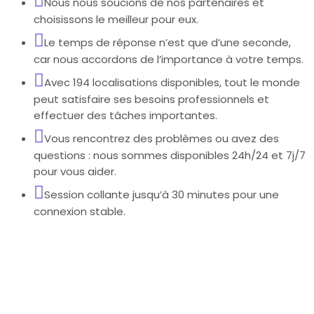
Nous nous soucions de nos partenaires et
choisissons le meilleur pour eux.
Le temps de réponse n’est que d’une seconde,
car nous accordons de l’importance à votre temps.
Avec 194 localisations disponibles, tout le monde
peut satisfaire ses besoins professionnels et
effectuer des tâches importantes.
Vous rencontrez des problèmes ou avez des
questions : nous sommes disponibles 24h/24 et 7j/7
pour vous aider.
Session collante jusqu’à 30 minutes pour une
connexion stable.