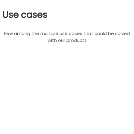
Use cases
Few among the multiple use cases that could be solved
with our products