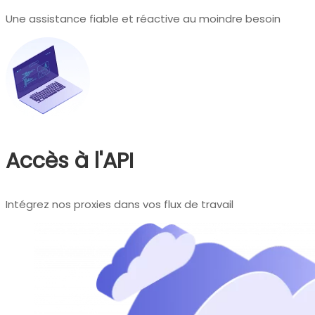
Une assistance fiable et réactive au moindre besoin
Accès à l'API
Intégrez nos proxies dans vos flux de travail