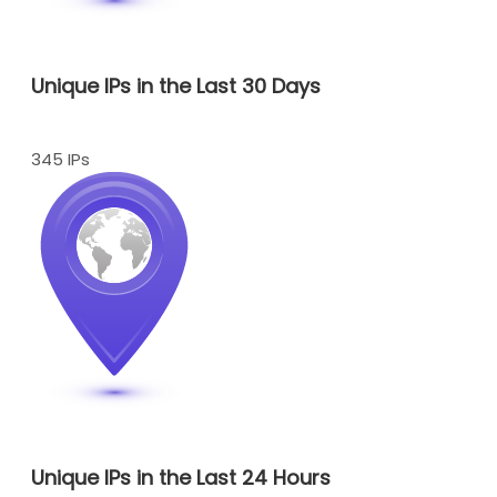
Unique IPs in the Last 30 Days
345 IPs
Unique IPs in the Last 24 Hours