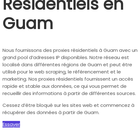
Résidentiels en
Guam
Nous fournissons des proxies résidentiels à Guam avec un
grand pool d’adresses IP disponibles. Notre réseau est
localisé dans différentes régions de Guam et peut être
utilisé pour le web scraping, le référencement et le
marketing. Nos proxies résidentiels fournissent un accès
rapide et stable aux données, ce qui vous permet de
recueillir des informations à partir de différentes sources.
Cessez d’être bloqué sur les sites web et commencez à
récupérer des données à partir de Guam.
Essayer