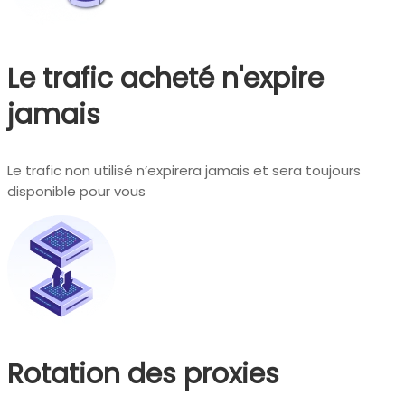
Le trafic acheté n'expire
jamais
Le trafic non utilisé n’expirera jamais et sera toujours
disponible pour vous
Rotation des proxies