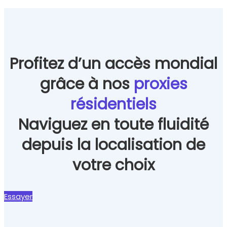
Profitez d’un accès mondial
grâce à nos
proxies
résidentiels
Naviguez en toute fluidité
depuis la localisation de
votre choix
Essayer