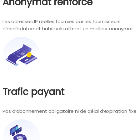
Anonymat renforcé
Les adresses IP réelles fournies par les fournisseurs
d’accès Internet habituels offrent un meilleur anonymat
Trafic payant
Pas d’abonnement obligatoire ni de délai d’expiration fixe