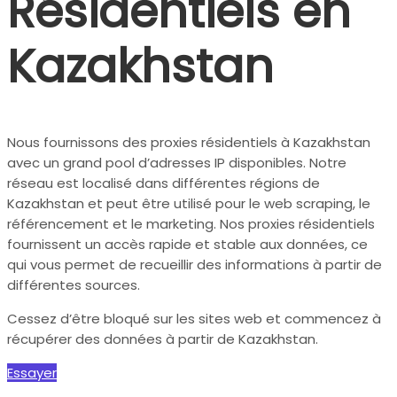
Résidentiels en
Kazakhstan
Nous fournissons des proxies résidentiels à Kazakhstan
avec un grand pool d’adresses IP disponibles. Notre
réseau est localisé dans différentes régions de
Kazakhstan et peut être utilisé pour le web scraping, le
référencement et le marketing. Nos proxies résidentiels
fournissent un accès rapide et stable aux données, ce
qui vous permet de recueillir des informations à partir de
différentes sources.
Cessez d’être bloqué sur les sites web et commencez à
récupérer des données à partir de Kazakhstan.
Essayer