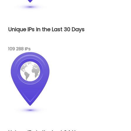
Unique IPs in the Last 30 Days
109 288 IPs