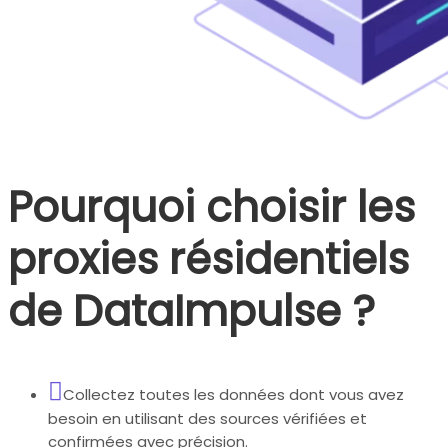
Pourquoi choisir les
proxies résidentiels
de DataImpulse ?
Collectez toutes les données dont vous avez
besoin en utilisant des sources vérifiées et
confirmées avec précision.