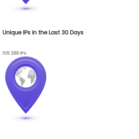
Unique IPs in the Last 30 Days
109 288 IPs