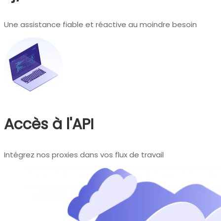
Une assistance fiable et réactive au moindre besoin
Accès à l'API
Intégrez nos proxies dans vos flux de travail