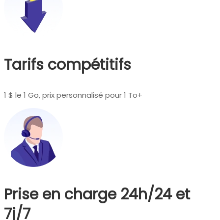
Tarifs compétitifs
1 $ le 1 Go, prix personnalisé pour 1 To+
Prise en charge 24h/24 et
7j/7