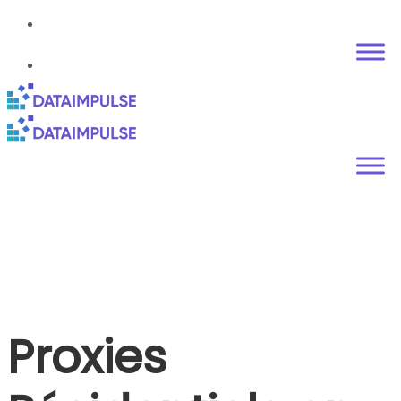
Proxies