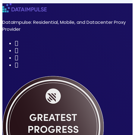
DataImpulse: Residential, Mobile, and Datacenter Proxy
Provider