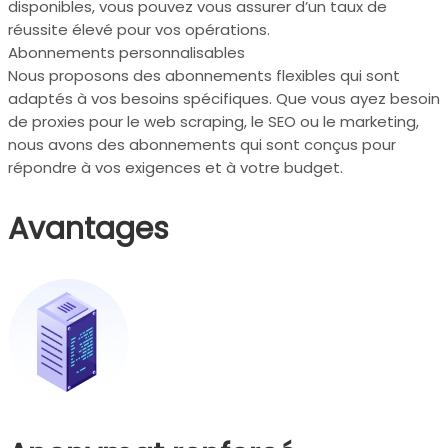
disponibles, vous pouvez vous assurer d’un taux de
réussite élevé pour vos opérations.
Abonnements personnalisables
Nous proposons des abonnements flexibles qui sont
adaptés à vos besoins spécifiques. Que vous ayez besoin
de proxies pour le web scraping, le SEO ou le marketing,
nous avons des abonnements qui sont conçus pour
répondre à vos exigences et à votre budget.
Avantages