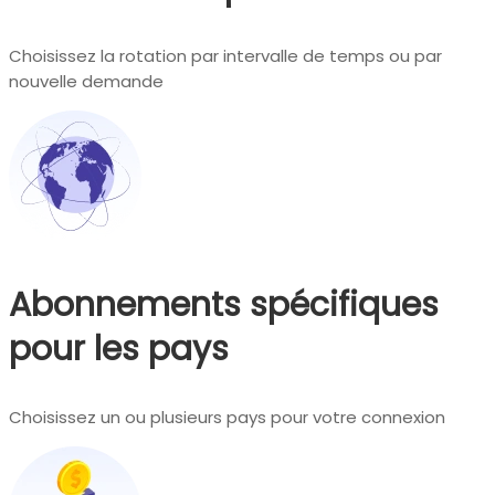
Choisissez la rotation par intervalle de temps ou par
nouvelle demande
Abonnements spécifiques
pour les pays
Choisissez un ou plusieurs pays pour votre connexion