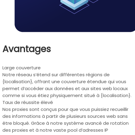
Avantages
Large couverture
Notre réseau s’étend sur différentes régions de
{localisation}, offrant une couverture étendue qui vous
permet d’accéder aux données et aux sites web locaux
comme si vous étiez physiquement situé à {localisation}.
Taux de réussite élevé
Nos proxies sont conçus pour que vous puissiez recueillir
des informations à partir de plusieurs sources web sans
être bloqué. Grâce à notre système avancé de rotation
des proxies et à notre vaste pool d’adresses IP