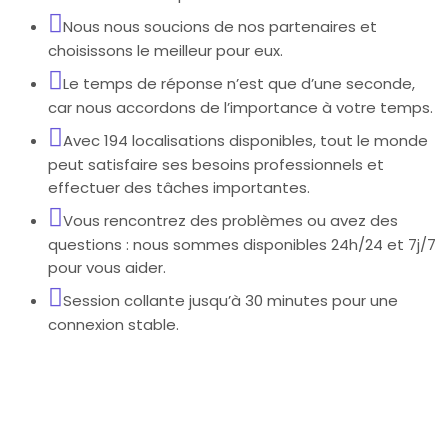
Nous nous soucions de nos partenaires et
choisissons le meilleur pour eux.
Le temps de réponse n’est que d’une seconde,
car nous accordons de l’importance à votre temps.
Avec 194 localisations disponibles, tout le monde
peut satisfaire ses besoins professionnels et
effectuer des tâches importantes.
Vous rencontrez des problèmes ou avez des
questions : nous sommes disponibles 24h/24 et 7j/7
pour vous aider.
Session collante jusqu’à 30 minutes pour une
connexion stable.