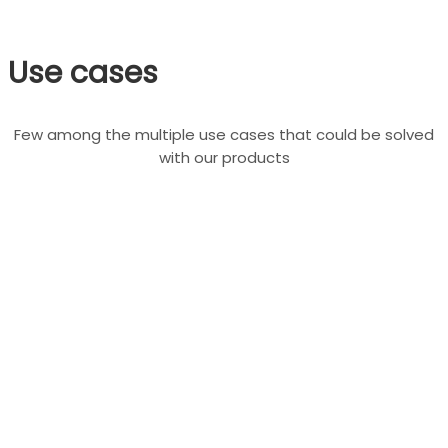
Use cases
Few among the multiple use cases that could be solved
with our products