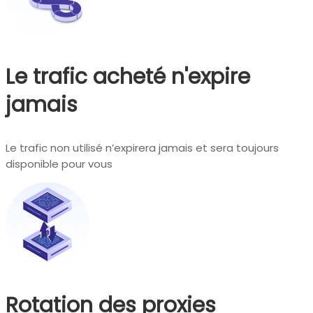
Le trafic acheté n'expire
jamais
Le trafic non utilisé n’expirera jamais et sera toujours
disponible pour vous
Rotation des proxies