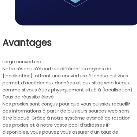
Avantages
Large couverture
Notre réseau s’étend sur différentes régions de
{localisation}, offrant une couverture étendue qui vous
permet d’accéder aux données et aux sites web locaux
comme si vous étiez physiquement situé à {localisation}.
Taux de réussite élevé
Nos proxies sont conçus pour que vous puissiez recueillir
des informations à partir de plusieurs sources web sans
être bloqué. Grâce à notre système avancé de rotation
des proxies et à notre vaste pool d’adresses IP
disponibles, vous pouvez vous assurer d’un taux de