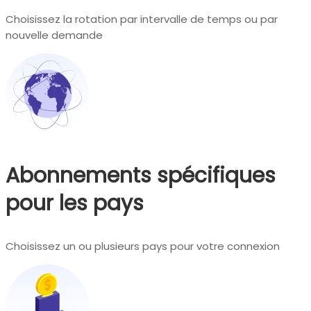
Choisissez la rotation par intervalle de temps ou par
nouvelle demande
Abonnements spécifiques
pour les pays
Choisissez un ou plusieurs pays pour votre connexion