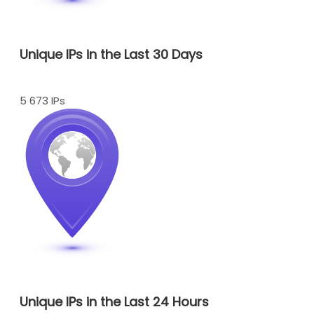
Unique IPs in the Last 30 Days
5 673 IPs
Unique IPs in the Last 24 Hours