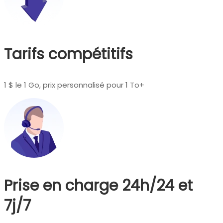
Tarifs compétitifs
1 $ le 1 Go, prix personnalisé pour 1 To+
Prise en charge 24h/24 et
7j/7