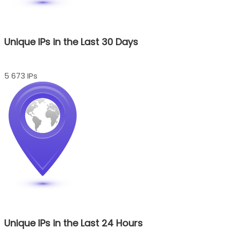
Unique IPs in the Last 30 Days
5 673 IPs
Unique IPs in the Last 24 Hours