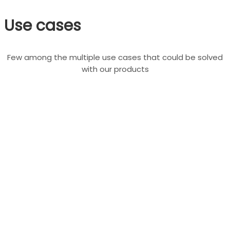
Use cases
Few among the multiple use cases that could be solved
with our products