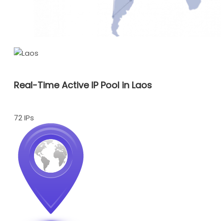
Real-Time Active IP Pool in Laos
72 IPs