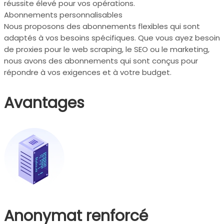
réussite élevé pour vos opérations.
Abonnements personnalisables
Nous proposons des abonnements flexibles qui sont
adaptés à vos besoins spécifiques. Que vous ayez besoin
de proxies pour le web scraping, le SEO ou le marketing,
nous avons des abonnements qui sont conçus pour
répondre à vos exigences et à votre budget.
Avantages
Anonymat renforcé