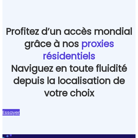
Profitez d’un accès mondial
grâce à nos
proxies
résidentiels
Naviguez en toute fluidité
depuis la localisation de
votre choix
Essayer