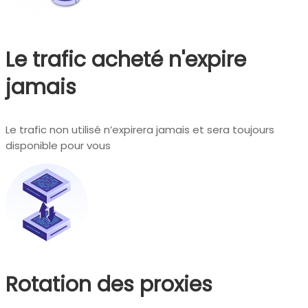
Le trafic acheté n'expire
jamais
Le trafic non utilisé n’expirera jamais et sera toujours
disponible pour vous
Rotation des proxies