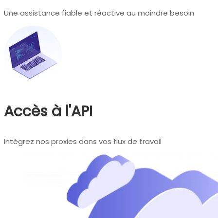
Une assistance fiable et réactive au moindre besoin
Accès à l'API
Intégrez nos proxies dans vos flux de travail