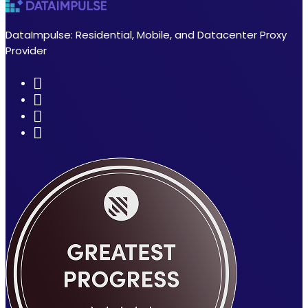
DataImpulse: Residential, Mobile, and Datacenter Proxy
Provider