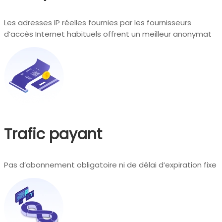
Les adresses IP réelles fournies par les fournisseurs
d’accès Internet habituels offrent un meilleur anonymat
Trafic payant
Pas d’abonnement obligatoire ni de délai d’expiration fixe