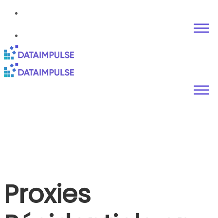
Proxies