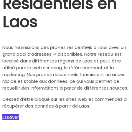
Résidentiels en
Laos
Nous fournissons des proxies résidentiels à Laos avec un
grand pool d’adresses IP disponibles. Notre réseau est
localisé dans différentes régions de Laos et peut être
utilisé pour le web scraping, le référencement et le
marketing. Nos proxies résidentiels fournissent un accès
rapide et stable aux données, ce qui vous permet de
recueillir des informations à partir de différentes sources.
Cessez d’être bloqué sur les sites web et commencez à
récupérer des données à partir de Laos.
Essayer