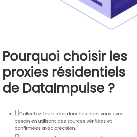
Pourquoi choisir les
proxies résidentiels
de DataImpulse ?
Collectez toutes les données dont vous avez
besoin en utilisant des sources vérifiées et
confirmées avec précision.