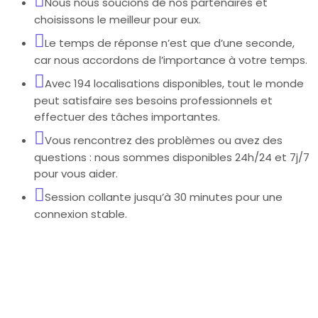
Nous nous soucions de nos partenaires et
choisissons le meilleur pour eux.
Le temps de réponse n’est que d’une seconde,
car nous accordons de l’importance à votre temps.
Avec 194 localisations disponibles, tout le monde
peut satisfaire ses besoins professionnels et
effectuer des tâches importantes.
Vous rencontrez des problèmes ou avez des
questions : nous sommes disponibles 24h/24 et 7j/7
pour vous aider.
Session collante jusqu’à 30 minutes pour une
connexion stable.