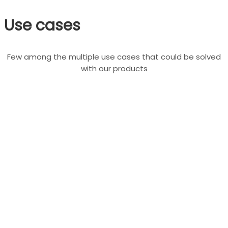
Use cases
Few among the multiple use cases that could be solved
with our products