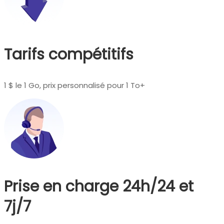
Tarifs compétitifs
1 $ le 1 Go, prix personnalisé pour 1 To+
Prise en charge 24h/24 et
7j/7