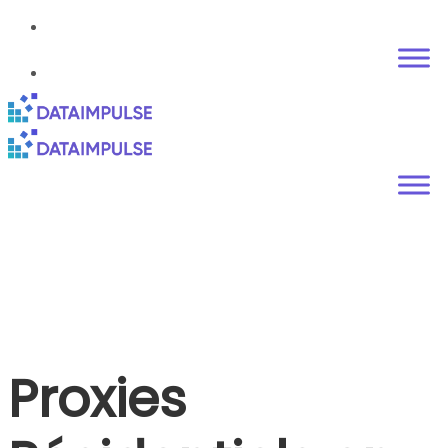
Proxies