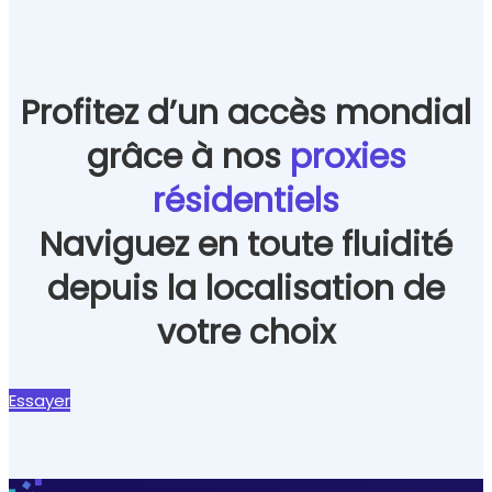
Profitez d’un accès mondial
grâce à nos
proxies
résidentiels
Naviguez en toute fluidité
depuis la localisation de
votre choix
Essayer