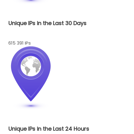
Unique IPs in the Last 30 Days
615 391 IPs
Unique IPs in the Last 24 Hours