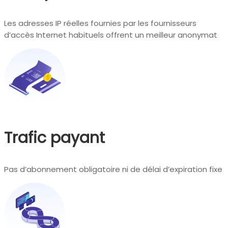
Les adresses IP réelles fournies par les fournisseurs
d’accès Internet habituels offrent un meilleur anonymat
Trafic payant
Pas d’abonnement obligatoire ni de délai d’expiration fixe