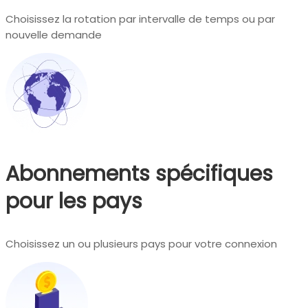
Choisissez la rotation par intervalle de temps ou par
nouvelle demande
Abonnements spécifiques
pour les pays
Choisissez un ou plusieurs pays pour votre connexion