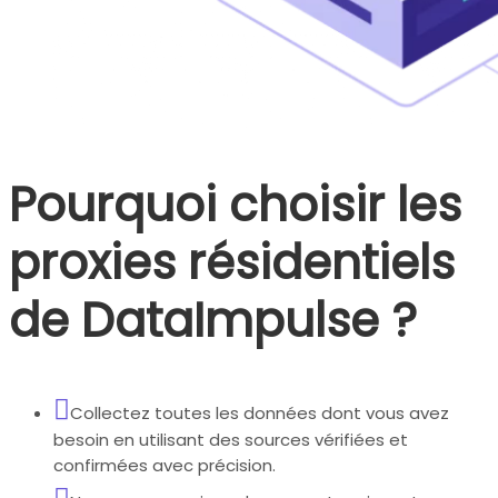
Pourquoi choisir les
proxies résidentiels
de DataImpulse ?
Collectez toutes les données dont vous avez
besoin en utilisant des sources vérifiées et
confirmées avec précision.