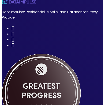
DataImpulse: Residential, Mobile, and Datacenter Proxy
Provider