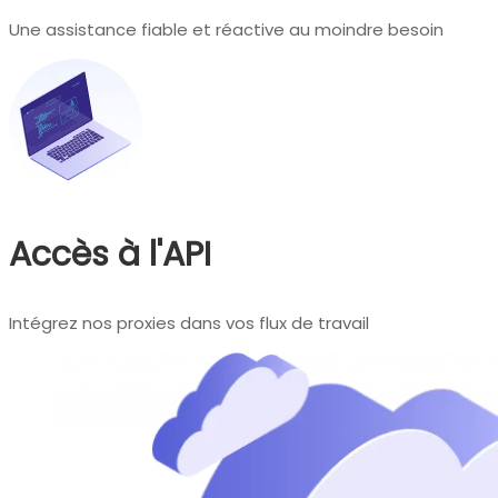
Une assistance fiable et réactive au moindre besoin
Accès à l'API
Intégrez nos proxies dans vos flux de travail