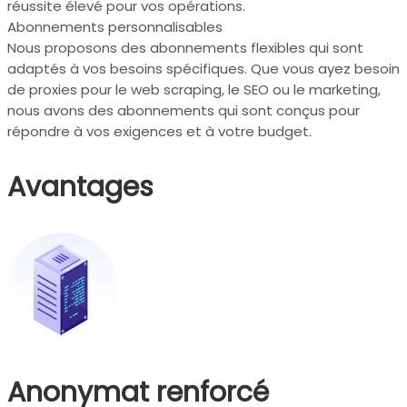
réussite élevé pour vos opérations.
Abonnements personnalisables
Nous proposons des abonnements flexibles qui sont
adaptés à vos besoins spécifiques. Que vous ayez besoin
de proxies pour le web scraping, le SEO ou le marketing,
nous avons des abonnements qui sont conçus pour
répondre à vos exigences et à votre budget.
Avantages
Anonymat renforcé