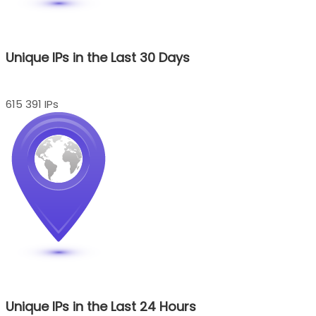
Unique IPs in the Last 30 Days
615 391 IPs
Unique IPs in the Last 24 Hours