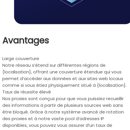
Avantages
Large couverture
Notre réseau s’étend sur différentes régions de
{localisation}, offrant une couverture étendue qui vous
permet d’accéder aux données et aux sites web locaux
comme si vous étiez physiquement situé à {localisation}.
Taux de réussite élevé
Nos proxies sont conçus pour que vous puissiez recueillir
des informations à partir de plusieurs sources web sans
être bloqué. Grâce à notre système avancé de rotation
des proxies et à notre vaste pool d’adresses IP
disponibles, vous pouvez vous assurer d’un taux de