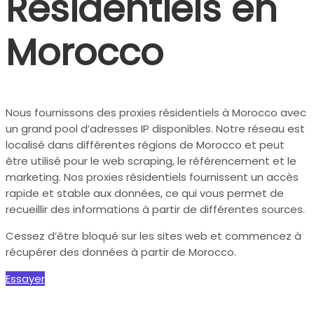
Résidentiels en
Morocco
Nous fournissons des proxies résidentiels à Morocco avec
un grand pool d’adresses IP disponibles. Notre réseau est
localisé dans différentes régions de Morocco et peut
être utilisé pour le web scraping, le référencement et le
marketing. Nos proxies résidentiels fournissent un accès
rapide et stable aux données, ce qui vous permet de
recueillir des informations à partir de différentes sources.
Cessez d’être bloqué sur les sites web et commencez à
récupérer des données à partir de Morocco.
Essayer