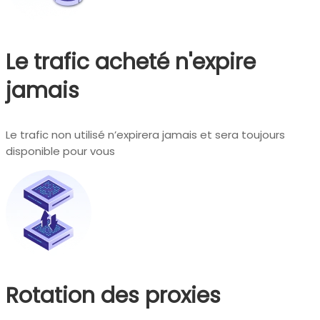
Le trafic acheté n'expire
jamais
Le trafic non utilisé n’expirera jamais et sera toujours
disponible pour vous
Rotation des proxies