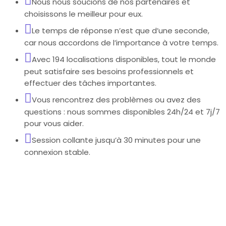
Nous nous soucions de nos partenaires et
choisissons le meilleur pour eux.
Le temps de réponse n’est que d’une seconde,
car nous accordons de l’importance à votre temps.
Avec 194 localisations disponibles, tout le monde
peut satisfaire ses besoins professionnels et
effectuer des tâches importantes.
Vous rencontrez des problèmes ou avez des
questions : nous sommes disponibles 24h/24 et 7j/7
pour vous aider.
Session collante jusqu’à 30 minutes pour une
connexion stable.