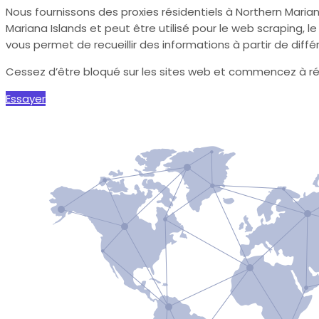
Nous fournissons des proxies résidentiels à Northern Marian
Mariana Islands et peut être utilisé pour le web scraping, 
vous permet de recueillir des informations à partir de diff
Cessez d’être bloqué sur les sites web et commencez à ré
Essayer