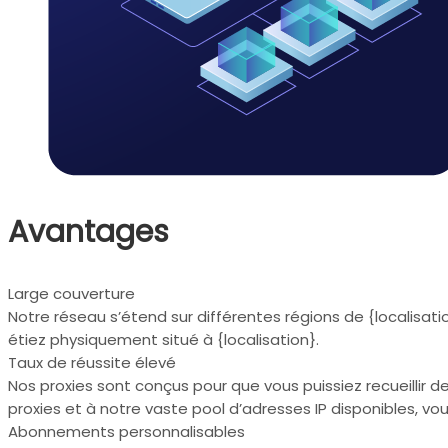
Avantages
Large couverture
Notre réseau s’étend sur différentes régions de {localisa
étiez physiquement situé à {localisation}.
Taux de réussite élevé
Nos proxies sont conçus pour que vous puissiez recueillir 
proxies et à notre vaste pool d’adresses IP disponibles, vo
Abonnements personnalisables