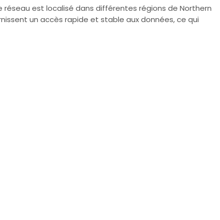
e réseau est localisé dans différentes régions de Northern
urnissent un accès rapide et stable aux données, ce qui