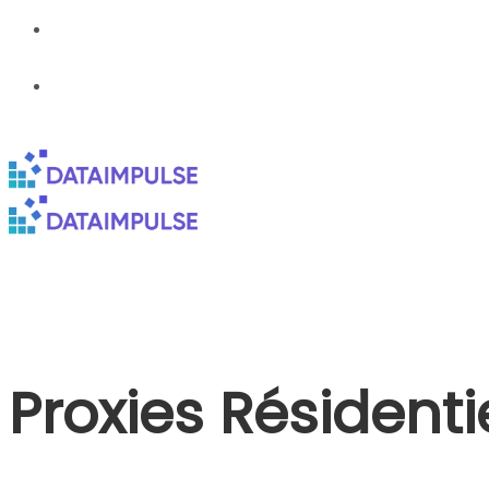
Proxies Résident