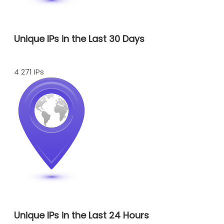
Unique IPs in the Last 30 Days
4 271 IPs
Unique IPs in the Last 24 Hours