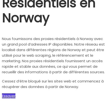
Résidentiels en
Norway
Nous fournissons des proxies résidentiels à Norway avec
un grand pool d’adresses IP disponibles. Notre réseau est
localisé dans différentes régions de Norway et peut être
utilisé pour le web scraping, le référencement et le
marketing. Nos proxies résidentiels fournissent un accès
rapide et stable aux données, ce qui vous permet de
recueillir des informations à partir de différentes sources.
Cessez d’être bloqué sur les sites web et commencez à
récupérer des données à partir de Norway.
Essayer