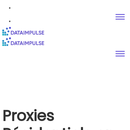
Proxies