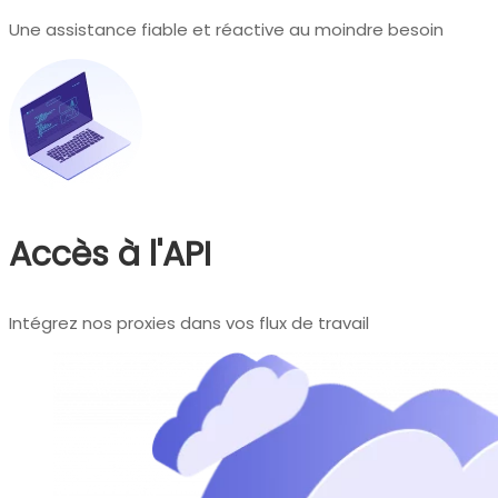
Une assistance fiable et réactive au moindre besoin
Accès à l'API
Intégrez nos proxies dans vos flux de travail