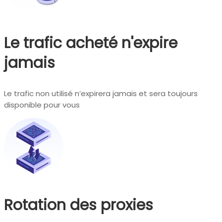
Le trafic acheté n'expire
jamais
Le trafic non utilisé n’expirera jamais et sera toujours
disponible pour vous
Rotation des proxies