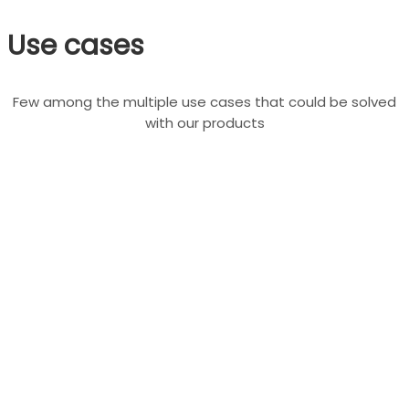
Use cases
Few among the multiple use cases that could be solved
with our products