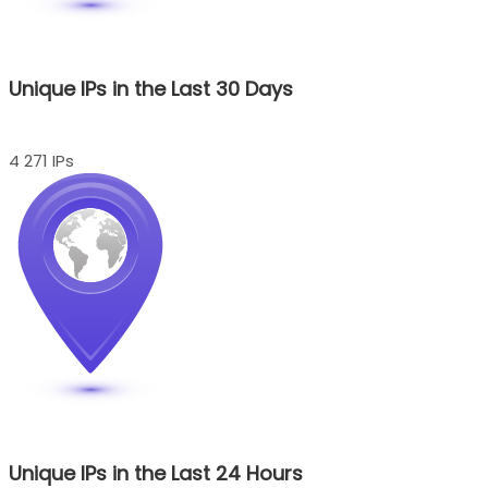
Unique IPs in the Last 30 Days
4 271 IPs
Unique IPs in the Last 24 Hours