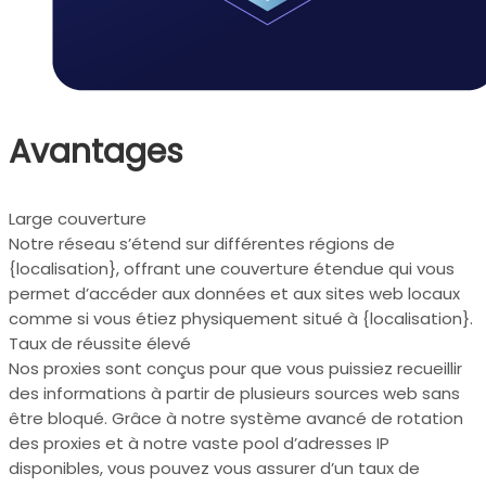
Avantages
Large couverture
Notre réseau s’étend sur différentes régions de
{localisation}, offrant une couverture étendue qui vous
permet d’accéder aux données et aux sites web locaux
comme si vous étiez physiquement situé à {localisation}.
Taux de réussite élevé
Nos proxies sont conçus pour que vous puissiez recueillir
des informations à partir de plusieurs sources web sans
être bloqué. Grâce à notre système avancé de rotation
des proxies et à notre vaste pool d’adresses IP
disponibles, vous pouvez vous assurer d’un taux de