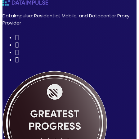
DataImpulse: Residential, Mobile, and Datacenter Proxy
Provider