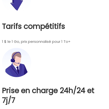
Tarifs compétitifs
1 $ le 1 Go, prix personnalisé pour 1 To+
Prise en charge 24h/24 et
7j/7