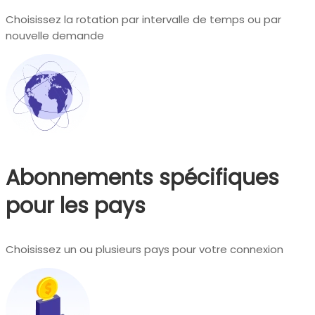
Choisissez la rotation par intervalle de temps ou par
nouvelle demande
Abonnements spécifiques
pour les pays
Choisissez un ou plusieurs pays pour votre connexion