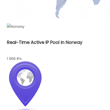
Real-Time Active IP Pool in Norway
1 666 IPs