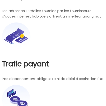
Les adresses IP réelles fournies par les fournisseurs
d’accès Internet habituels offrent un meilleur anonymat
Trafic payant
Pas d’abonnement obligatoire ni de délai d’expiration fixe