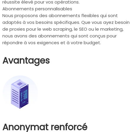
réussite élevé pour vos opérations.
Abonnements personnalisables
Nous proposons des abonnements flexibles qui sont
adaptés à vos besoins spécifiques. Que vous ayez besoin
de proxies pour le web scraping, le SEO ou le marketing,
nous avons des abonnements qui sont conçus pour
répondre à vos exigences et à votre budget.
Avantages
Anonymat renforcé