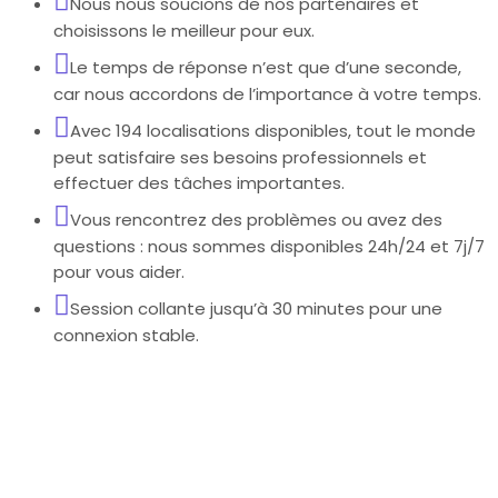
Nous nous soucions de nos partenaires et
choisissons le meilleur pour eux.
Le temps de réponse n’est que d’une seconde,
car nous accordons de l’importance à votre temps.
Avec 194 localisations disponibles, tout le monde
peut satisfaire ses besoins professionnels et
effectuer des tâches importantes.
Vous rencontrez des problèmes ou avez des
questions : nous sommes disponibles 24h/24 et 7j/7
pour vous aider.
Session collante jusqu’à 30 minutes pour une
connexion stable.