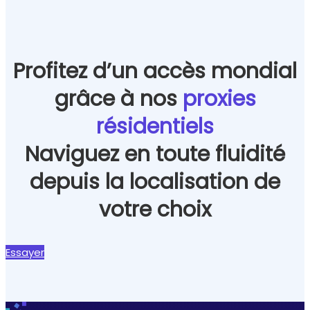
Profitez d’un accès mondial
grâce à nos
proxies
résidentiels
Naviguez en toute fluidité
depuis la localisation de
votre choix
Essayer