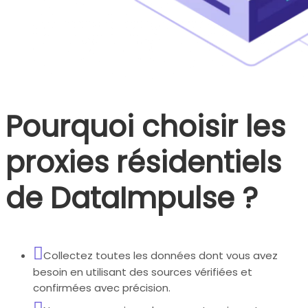
Pourquoi choisir les
proxies résidentiels
de DataImpulse ?
Collectez toutes les données dont vous avez
besoin en utilisant des sources vérifiées et
confirmées avec précision.